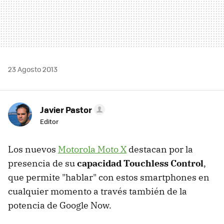
23 Agosto 2013
Javier Pastor
Editor
Los nuevos
Motorola Moto X
destacan por la
presencia de su
capacidad Touchless Control
,
que permite "hablar" con estos smartphones en
cualquier momento a través también de la
potencia de Google Now.