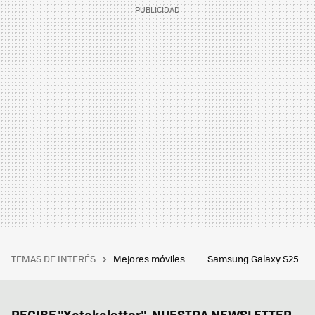
TEMAS DE INTERÉS
Mejores móviles
Samsung Galaxy S25
RECIBE "Xatakaletter", NUESTRA NEWSLETTER