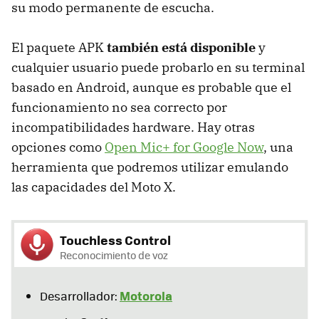
su modo permanente de escucha.
El paquete APK
también está disponible
y
cualquier usuario puede probarlo en su terminal
basado en Android, aunque es probable que el
funcionamiento no sea correcto por
incompatibilidades hardware. Hay otras
opciones como
Open Mic+ for Google Now
, una
herramienta que podremos utilizar emulando
las capacidades del Moto X.
Touchless Control
Reconocimiento de voz
Motorola
Desarrollador: