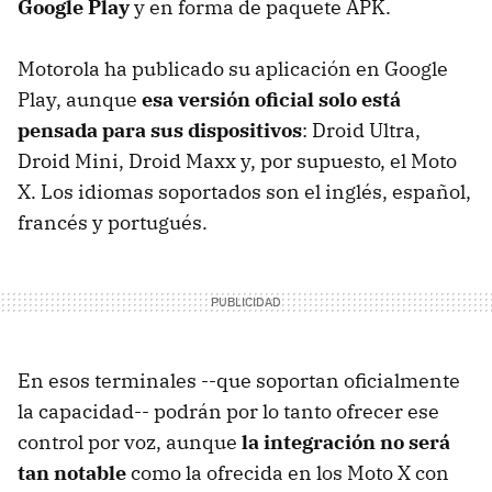
Google Play
y en forma de paquete APK.
Motorola ha publicado su aplicación en Google
Play, aunque
esa versión oficial solo está
pensada para sus dispositivos
: Droid Ultra,
Droid Mini, Droid Maxx y, por supuesto, el Moto
X. Los idiomas soportados son el inglés, español,
francés y portugués.
En esos terminales --que soportan oficialmente
la capacidad-- podrán por lo tanto ofrecer ese
control por voz, aunque
la integración no será
tan notable
como la ofrecida en los Moto X con