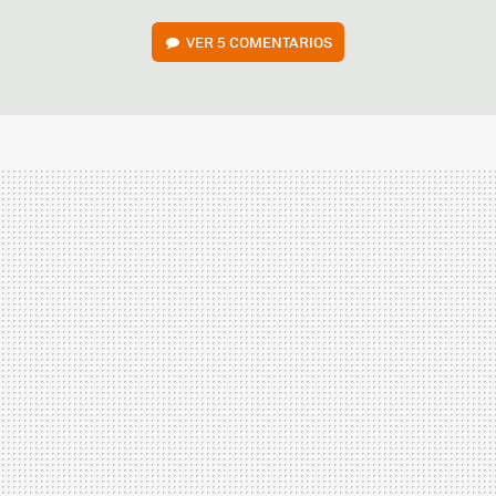
VER
5 COMENTARIOS