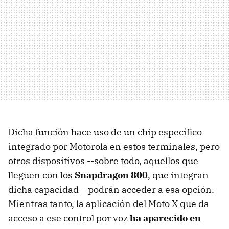
Dicha función hace uso de un chip específico
integrado por Motorola en estos terminales, pero
otros dispositivos --sobre todo, aquellos que
lleguen con los
Snapdragon 800
, que integran
dicha capacidad-- podrán acceder a esa opción.
Mientras tanto, la aplicación del Moto X que da
acceso a ese control por voz
ha aparecido en