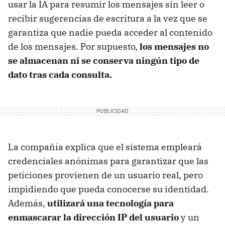
usar la IA para resumir los mensajes sin leer o
recibir sugerencias de escritura a la vez que se
garantiza que nadie pueda acceder al contenido
de los mensajes. Por supuesto,
los mensajes no
se almacenan ni se conserva ningún tipo de
dato tras cada consulta.
La compañía explica que el sistema empleará
credenciales anónimas para garantizar que las
peticiones provienen de un usuario real, pero
impidiendo que pueda conocerse su identidad.
Además,
utilizará una tecnología para
enmascarar la dirección IP del usuario
y un