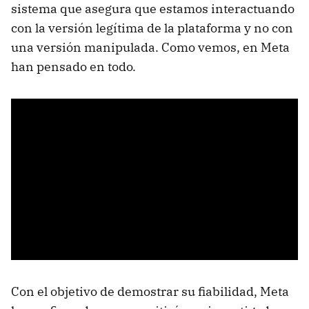
sistema que asegura que estamos interactuando
con la versión legítima de la plataforma y no con
una versión manipulada. Como vemos, en Meta
han pensado en todo.
Con el objetivo de demostrar su fiabilidad, Meta