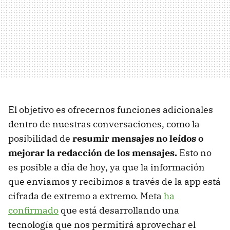
El objetivo es ofrecernos funciones adicionales
dentro de nuestras conversaciones, como la
posibilidad de
resumir mensajes no leídos o
mejorar la redacción de los mensajes.
Esto no
es posible a día de hoy, ya que la información
que enviamos y recibimos a través de la app está
cifrada de extremo a extremo. Meta
ha
confirmado
que está desarrollando una
tecnología que nos permitirá aprovechar el