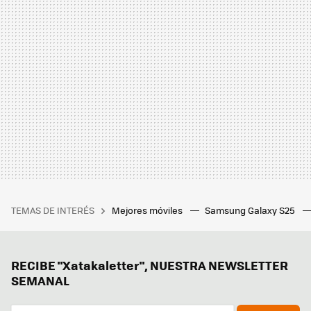
TEMAS DE INTERÉS
Mejores móviles
Samsung Galaxy S25
RECIBE "Xatakaletter", NUESTRA NEWSLETTER
SEMANAL