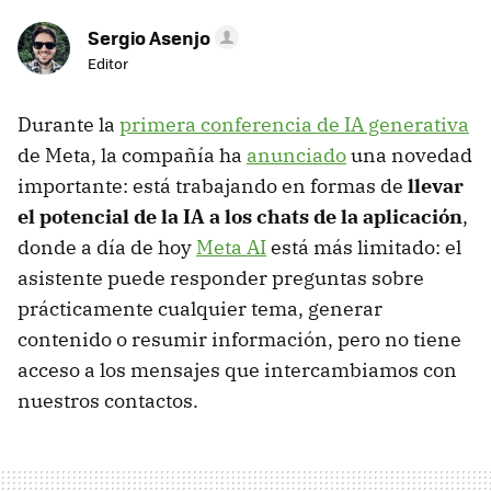
Sergio Asenjo
Editor
Durante la
primera conferencia de IA generativa
de Meta, la compañía ha
anunciado
una novedad
importante: está trabajando en formas de
llevar
el potencial de la IA a los chats de la aplicación
,
donde a día de hoy
Meta AI
está más limitado: el
asistente puede responder preguntas sobre
prácticamente cualquier tema, generar
contenido o resumir información, pero no tiene
acceso a los mensajes que intercambiamos con
nuestros contactos.