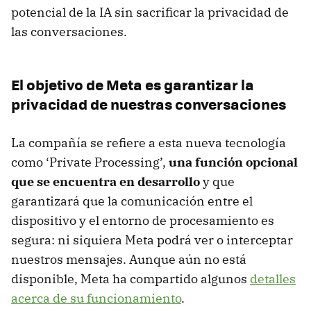
potencial de la IA sin sacrificar la privacidad de
las conversaciones.
El objetivo de Meta es garantizar la
privacidad de nuestras conversaciones
La compañía se refiere a esta nueva tecnología
como ‘Private Processing’,
una función opcional
que se encuentra en desarrollo
y que
garantizará que la comunicación entre el
dispositivo y el entorno de procesamiento es
segura: ni siquiera Meta podrá ver o interceptar
nuestros mensajes. Aunque aún no está
disponible, Meta ha compartido algunos
detalles
acerca de su funcionamiento
.