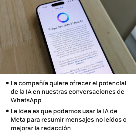
La compañía quiere ofrecer el potencial
de la IA en nuestras conversaciones de
WhatsApp
La idea es que podamos usar la IA de
Meta para resumir mensajes no leídos o
mejorar la redacción