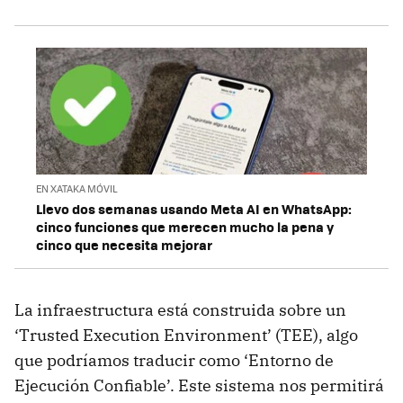
EN XATAKA MÓVIL
Llevo dos semanas usando Meta AI en WhatsApp:
cinco funciones que merecen mucho la pena y
cinco que necesita mejorar
La infraestructura está construida sobre un
‘Trusted Execution Environment’ (TEE), algo
que podríamos traducir como ‘Entorno de
Ejecución Confiable’. Este sistema nos permitirá