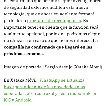
ha confirmado que permitirá que investigadores
de seguridad externos auditen esta nueva
tecnología, que de ahora en adelante formará
parte de su
programa de recompensas
. Es
importante tener en cuenta que la función será
totalmente opcional, por lo que podremos elegir
no utilizarla en caso de que no nos interese.
La
compañía ha confirmado que llegará en las
próximas semanas.
Imagen de portada | Sergio Asenjo (Xataka Móvil)
En Xataka Móvil |
WhatsApp se actualiza
incorporando una de las novedades más
esperadas: el círculo azul ya está disponible en
iOS y Android