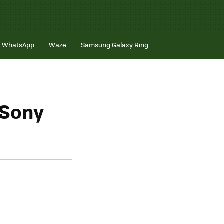
WhatsApp
Waze
Samsung Galaxy Ring
 Sony