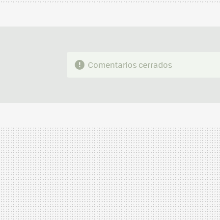
Comentarios cerrados