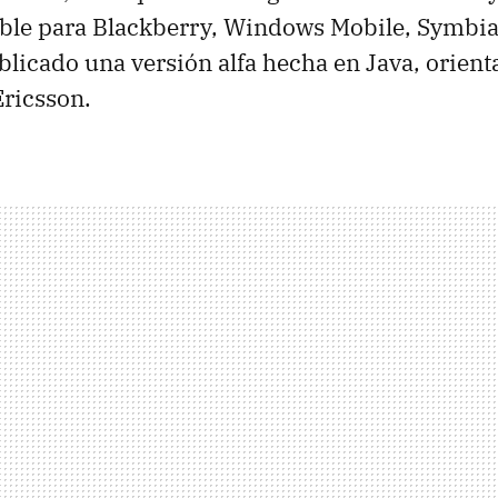
ible para Blackberry, Windows Mobile, Symbia
blicado una versión alfa hecha en Java, orient
ricsson.