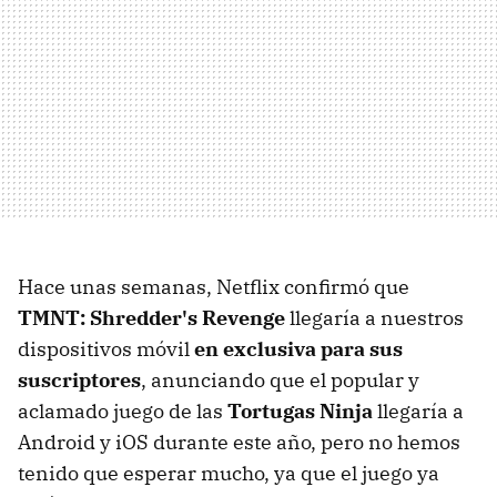
Hace unas semanas, Netflix confirmó que
TMNT: Shredder's Revenge
llegaría a nuestros
dispositivos móvil
en exclusiva para sus
suscriptores
, anunciando que el popular y
aclamado juego de las
Tortugas Ninja
llegaría a
Android y iOS durante este año, pero no hemos
tenido que esperar mucho, ya que el juego ya