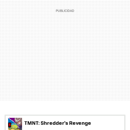
TMNT: Shredder's Revenge