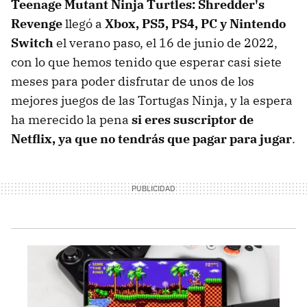
Teenage Mutant Ninja Turtles: Shredder's
Revenge
llegó a
Xbox, PS5, PS4, PC y Nintendo
Switch
el verano paso, el 16 de junio de 2022,
con lo que hemos tenido que esperar casi siete
meses para poder disfrutar de unos de los
mejores juegos de las Tortugas Ninja, y la espera
ha merecido la pena
si eres suscriptor de
Netflix, ya que no tendrás que pagar para jugar
.