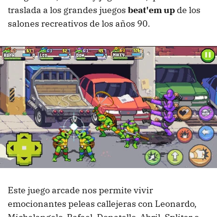
traslada a los grandes juegos
beat'em up
de los
salones recreativos de los años 90.
Este juego arcade nos permite vivir
emocionantes peleas callejeras con Leonardo,