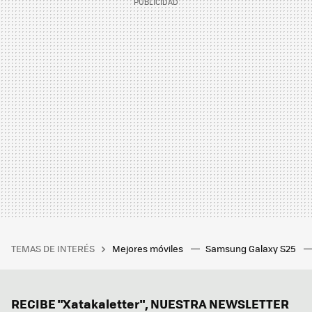
TEMAS DE INTERÉS
Mejores móviles
Samsung Galaxy S25
RECIBE "Xatakaletter", NUESTRA NEWSLETTER