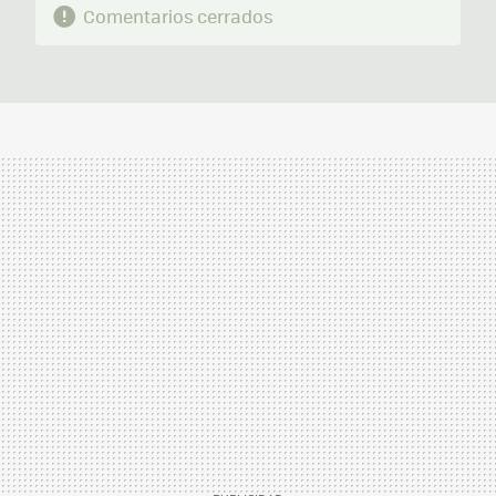
Comentarios cerrados