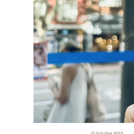
12 Octubre 2023