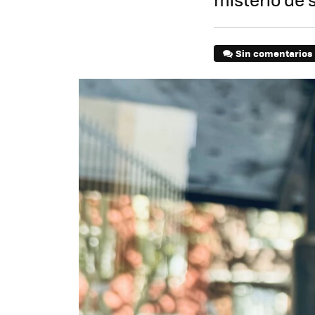
Sin comentarios