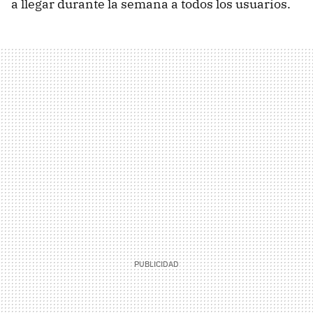
a llegar durante la semana a todos los usuarios.