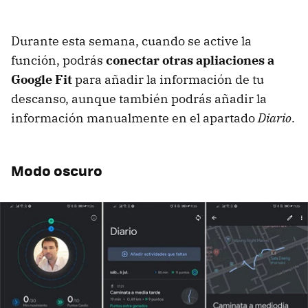
Durante esta semana, cuando se active la
función, podrás
conectar otras apliaciones a
Google Fit
para añadir la información de tu
descanso, aunque también podrás añadir la
información manualmente en el apartado
Diario
.
Modo oscuro