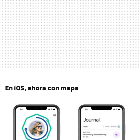
En iOS, ahora con mapa