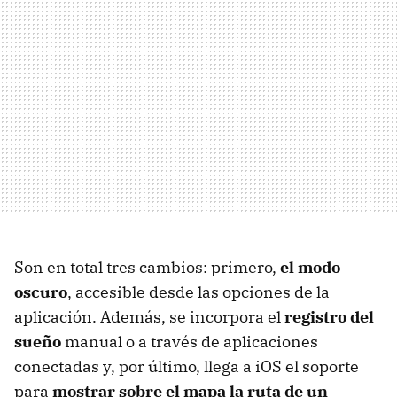
Son en total tres cambios: primero,
el modo
oscuro
, accesible desde las opciones de la
aplicación. Además, se incorpora el
registro del
sueño
manual o a través de aplicaciones
conectadas y, por último, llega a iOS el soporte
para
mostrar sobre el mapa la ruta de un