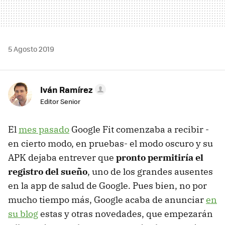
5 Agosto 2019
Iván Ramírez
Editor Senior
El
mes pasado
Google Fit comenzaba a recibir -
en cierto modo, en pruebas- el modo oscuro y su
APK dejaba entrever que
pronto permitiría el
registro del sueño
, uno de los grandes ausentes
en la app de salud de Google. Pues bien, no por
mucho tiempo más, Google acaba de anunciar
en
su blog
estas y otras novedades, que empezarán