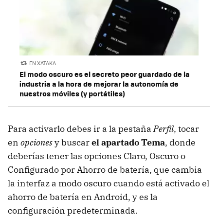
EN XATAKA
El modo oscuro es el secreto peor guardado de la
industria a la hora de mejorar la autonomía de
nuestros móviles (y portátiles)
Para activarlo debes ir a la pestaña
Perfil
, tocar
en
opciones
y buscar
el apartado Tema
, donde
deberías tener las opciones Claro, Oscuro o
Configurado por Ahorro de batería, que cambia
la interfaz a modo oscuro cuando está activado el
ahorro de batería en Android, y es la
configuración predeterminada.