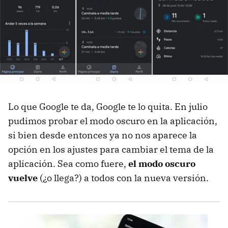
Lo que Google te da, Google te lo quita. En julio
pudimos probar el modo oscuro en la aplicación,
si bien desde entonces ya no nos aparece la
opción en los ajustes para cambiar el tema de la
aplicación. Sea como fuere,
el modo oscuro
vuelve
(¿o llega?) a todos con la nueva versión.