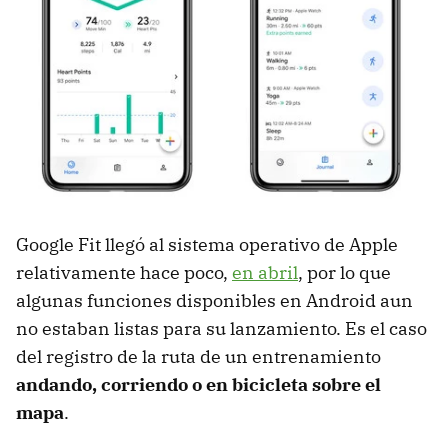
Google Fit llegó al sistema operativo de Apple
relativamente hace poco,
en abril
, por lo que
algunas funciones disponibles en Android aun
no estaban listas para su lanzamiento. Es el caso
del registro de la ruta de un entrenamiento
andando, corriendo o en bicicleta sobre el
mapa
.