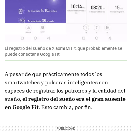
El registro del sueño de Xiaomi Mi Fit, que probablemente se
puede conectar a Google Fit
A pesar de que prácticamente todos los
smartwatches y pulseras inteligentes son
capaces de registrar los patrones y la calidad del
sueño,
el registro del sueño era el gran ausente
en Google Fit
. Esto cambia, por fin.