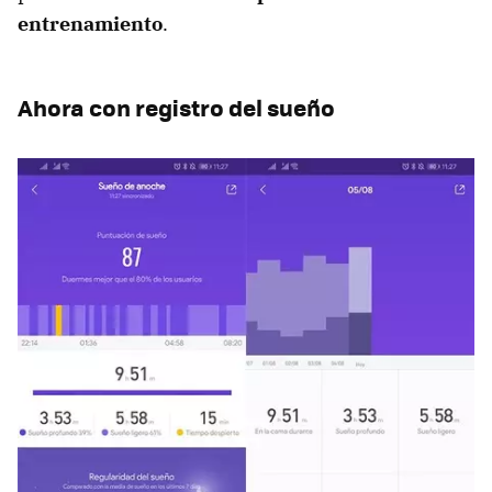
entrenamiento
.
Ahora con registro del sueño