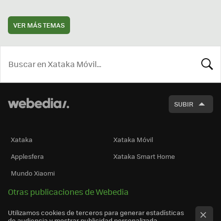
VER MÁS TEMAS
BUSCA
SUBIR
Xataka
Xataka Móvil
Applesfera
Xataka Smart Home
Mundo Xiaomi
Otras publicaciones de Webedia
Utilizamos cookies de terceros para generar estadísticas
de audiencia y mostrar publicidad personalizada