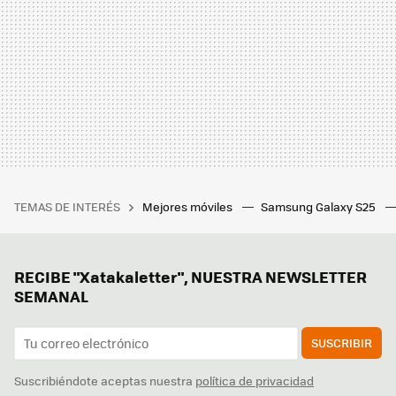
TEMAS DE INTERÉS
Mejores móviles
Samsung Galaxy S25
RECIBE "Xatakaletter", NUESTRA NEWSLETTER
SEMANAL
SUSCRIBIR
Suscribiéndote aceptas nuestra
política de privacidad