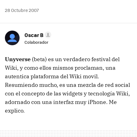
28 Octubre 2007
Oscar B
Colaborador
Unyverse
(beta) es un verdadero festival del
Wiki, y como ellos mismos proclaman, una
autentica plataforma del Wiki movil.
Resumiendo mucho, es una mezcla de red social
con el concepto de las widgets y tecnología Wiki,
adornado con una interfaz muy iPhone. Me
explico.