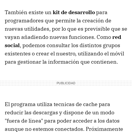
También existe un
kit de desarrollo
para
programadores que permite la creación de
nuevas utilidades, por lo que es previsible que se
vayan añadiendo nuevas funciones. Como
red
social
, podemos consultar los distintos grupos
existentes o crear el nuestro, utilizando el móvil
para gestionar la información que contienen.
El programa utiliza tecnicas de cache para
reducir las descargas y dispone de un modo
"fuera de linea" para poder acceder a los datos
aunque no estemos conectados. Próximamente