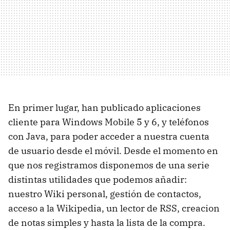
En primer lugar, han publicado aplicaciones
cliente para Windows Mobile 5 y 6, y teléfonos
con Java, para poder acceder a nuestra cuenta
de usuario desde el móvil. Desde el momento en
que nos registramos disponemos de una serie
distintas utilidades que podemos añadir:
nuestro Wiki personal, gestión de contactos,
acceso a la Wikipedia, un lector de RSS, creacion
de notas simples y hasta la lista de la compra.