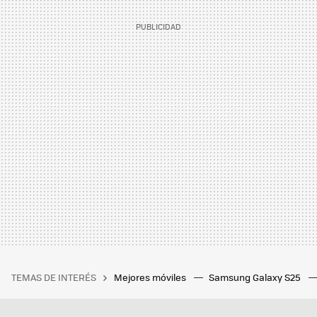
TEMAS DE INTERÉS
Mejores móviles
Samsung Galaxy S25