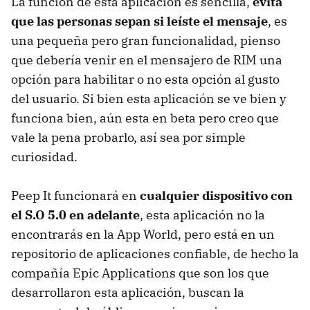
La función de esta aplicación es sencilla,
evita
que las personas sepan si leíste el mensaje
, es
una pequeña pero gran funcionalidad, pienso
que debería venir en el mensajero de
RIM
una
opción para habilitar o no esta opción al gusto
del usuario. Si bien esta aplicación se ve bien y
funciona bien, aún esta en beta pero creo que
vale la pena probarlo, así sea por simple
curiosidad.
Peep It funcionará en
cualquier dispositivo con
el S.O 5.0 en adelante
, esta aplicación no la
encontrarás en la App World, pero está en un
repositorio de aplicaciones confiable, de hecho la
compañía Epic Applications que son los que
desarrollaron esta aplicación, buscan la