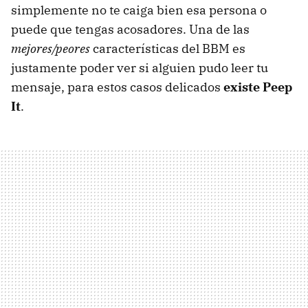
simplemente no te caiga bien esa persona o
puede que tengas acosadores. Una de las
mejores/peores
características del
BBM
es
justamente poder ver si alguien pudo leer tu
mensaje, para estos casos delicados
existe Peep
It
.