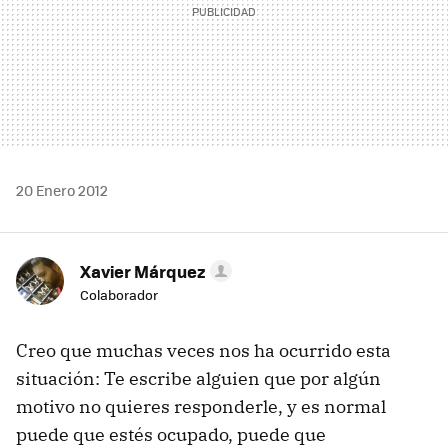
20 Enero 2012
Xavier Márquez
Colaborador
Creo que muchas veces nos ha ocurrido esta
situación: Te escribe alguien que por algún
motivo no quieres responderle, y es normal
puede que estés ocupado, puede que