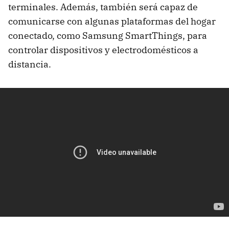
terminales. Además, también será capaz de
comunicarse con algunas plataformas del hogar
conectado, como Samsung SmartThings, para
controlar dispositivos y electrodomésticos a
distancia.