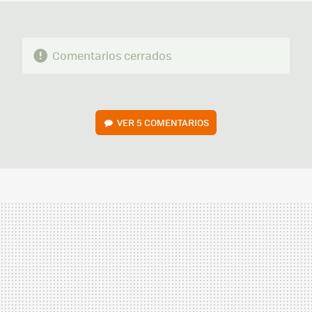
Comentarios cerrados
VER
5 COMENTARIOS