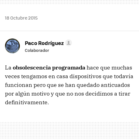
18 Octubre 2015
Paco Rodríguez
Colaborador
La
obsolescencia programada
hace que muchas
veces tengamos en casa dispositivos que todavía
funcionan pero que se han quedado anticuados
por algún motivo y que no nos decidimos a tirar
definitivamente.