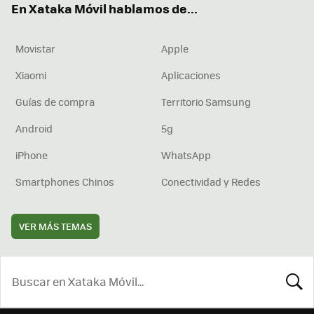
En Xataka Móvil hablamos de...
Movistar
Apple
Xiaomi
Aplicaciones
Guías de compra
Territorio Samsung
Android
5g
iPhone
WhatsApp
Smartphones Chinos
Conectividad y Redes
VER MÁS TEMAS
BUSCA