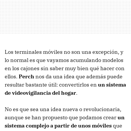
Los terminales móviles no son una excepción, y
lo normal es que vayamos acumulando modelos
en los cajones sin saber muy bien qué hacer con
ellos.
Perch
nos da una idea que además puede
resultar bastante útil: convertirlos en
un sistema
de videovigilancia del hogar
.
No es que sea una idea nueva o revolucionaria,
aunque se han propuesto que podamos crear
un
sistema complejo a partir de unos móviles
que