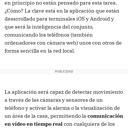
en principio no están pensado para esta tarea.
¿Cómo? La clave está en la aplicación que están
desarrollado para terminales iOS y Android y
que será la inteligencia del conjunto,
comunicando los teléfonos (también
ordenadores con cámara web) unos con otros de
forma sencilla en la red local.
La aplicación será capaz de detectar movimiento
a través de las cámaras y sensores de un
teléfono y activar la alarma o la visualización de
un área de la casa, permitiendo la
comunicación
en vídeo en tiempo real
con cualquiera de los