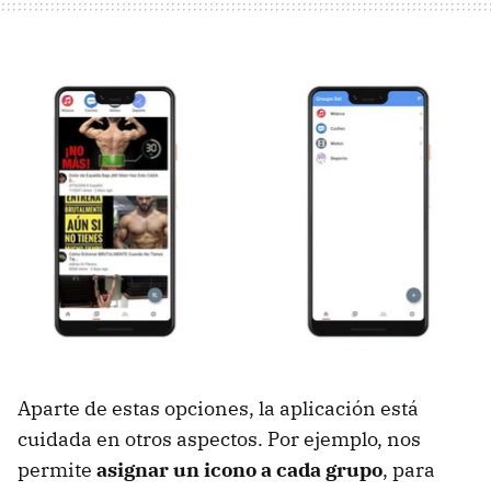
Aparte de estas opciones, la aplicación está
cuidada en otros aspectos. Por ejemplo, nos
permite
asignar un icono a cada grupo
, para