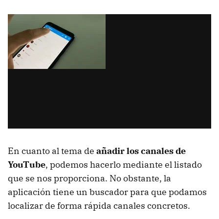
En cuanto al tema de
añadir los canales de
YouTube
, podemos hacerlo mediante el listado
que se nos proporciona. No obstante, la
aplicación tiene un buscador para que podamos
localizar de forma rápida canales concretos.