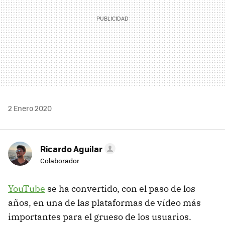
2 Enero 2020
Ricardo Aguilar
Colaborador
YouTube
se ha convertido, con el paso de los
años, en una de las plataformas de vídeo más
importantes para el grueso de los usuarios.