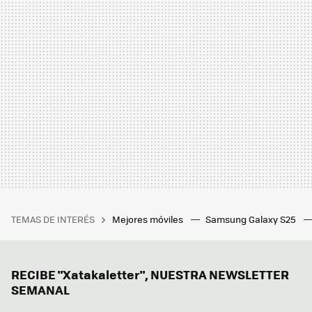
TEMAS DE INTERÉS
Mejores móviles
Samsung Galaxy S25
RECIBE "Xatakaletter", NUESTRA NEWSLETTER
SEMANAL