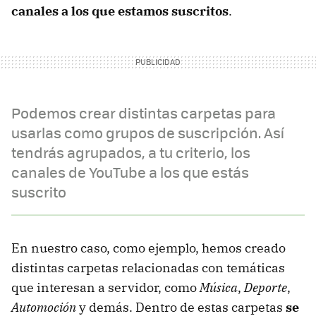
canales a los que estamos suscritos
.
Podemos crear distintas carpetas para
usarlas como grupos de suscripción. Así
tendrás agrupados, a tu criterio, los
canales de YouTube a los que estás
suscrito
En nuestro caso, como ejemplo, hemos creado
distintas carpetas relacionadas con temáticas
que interesan a servidor, como
Música
,
Deporte
,
Automoción
y demás. Dentro de estas carpetas
se