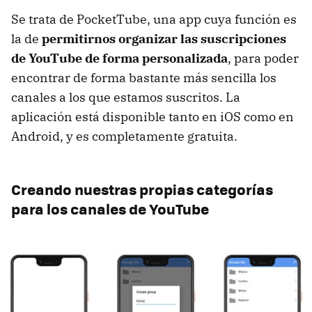
Se trata de PocketTube, una app cuya función es
la de
permitirnos organizar las suscripciones
de YouTube de forma personalizada
, para poder
encontrar de forma bastante más sencilla los
canales a los que estamos suscritos. La
aplicación está disponible tanto en iOS como en
Android, y es completamente gratuita.
Creando nuestras propias categorías
para los canales de YouTube