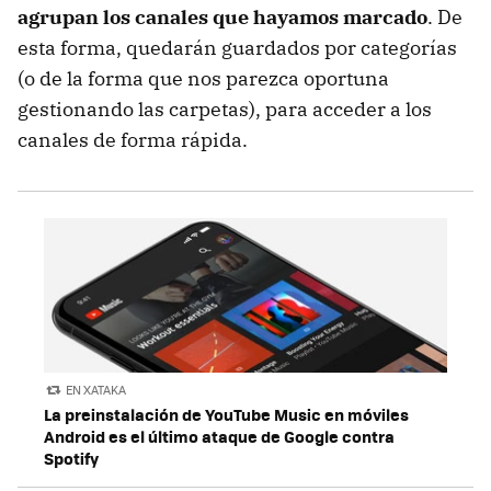
agrupan los canales que hayamos marcado
. De
esta forma, quedarán guardados por categorías
(o de la forma que nos parezca oportuna
gestionando las carpetas), para acceder a los
canales de forma rápida.
EN XATAKA
La preinstalación de YouTube Music en móviles
Android es el último ataque de Google contra
Spotify