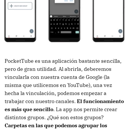
PocketTube es una aplicación bastante sencilla,
pero de gran utilidad. Al abrirla, deberemos
vincularla con nuestra cuenta de Google (la
misma que utilicemos en YouTube), una vez
hecha la vinculación, podemos empezar a
trabajar con nuestro canales.
El funcionamiento
es más que sencillo
. La app nos permite crear
distintos grupos. ¿Qué son estos grupos?
Carpetas en las que podemos agrupar los