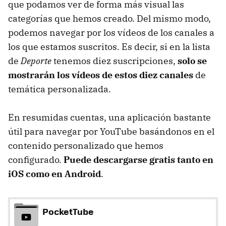
que podamos ver de forma más visual las
categorías que hemos creado. Del mismo modo,
podemos navegar por los vídeos de los canales a
los que estamos suscritos. Es decir, si en la lista
de
Deporte
tenemos diez suscripciones,
solo se
mostrarán los vídeos de estos diez canales
de
temática personalizada.
En resumidas cuentas, una aplicación bastante
útil para navegar por YouTube basándonos en el
contenido personalizado que hemos
configurado.
Puede descargarse gratis tanto en
iOS como en Android
.
PocketTube