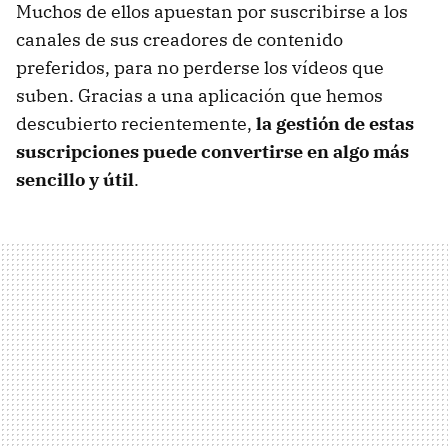
Muchos de ellos apuestan por suscribirse a los
canales de sus creadores de contenido
preferidos, para no perderse los vídeos que
suben. Gracias a una aplicación que hemos
descubierto recientemente,
la gestión de estas
suscripciones puede convertirse en algo más
sencillo y útil
.