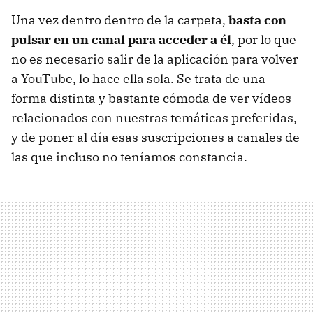
Una vez dentro dentro de la carpeta,
basta con
pulsar en un canal para acceder a él
, por lo que
no es necesario salir de la aplicación para volver
a YouTube, lo hace ella sola. Se trata de una
forma distinta y bastante cómoda de ver vídeos
relacionados con nuestras temáticas preferidas,
y de poner al día esas suscripciones a canales de
las que incluso no teníamos constancia.