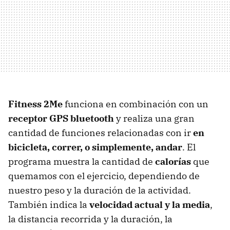
Fitness 2Me
funciona en combinación con un
receptor GPS bluetooth
y realiza una gran
cantidad de funciones relacionadas con ir
en
bicicleta, correr, o simplemente, andar
. El
programa muestra la cantidad de
calorías
que
quemamos con el ejercicio, dependiendo de
nuestro peso y la duración de la actividad.
También indica la
velocidad actual y la media
,
la distancia recorrida y la duración, la