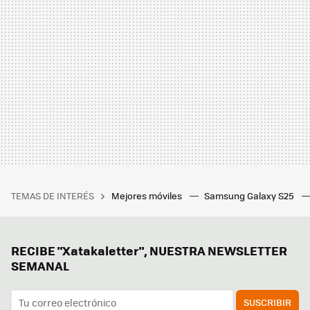
TEMAS DE INTERÉS
Mejores móviles
Samsung Galaxy S25
RECIBE "Xatakaletter", NUESTRA NEWSLETTER
SEMANAL
SUSCRIBIR