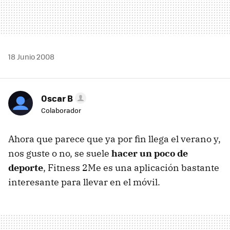
18 Junio 2008
Oscar B
Colaborador
Ahora que parece que ya por fin llega el verano y,
nos guste o no, se suele
hacer un poco de
deporte
, Fitness 2Me es una aplicación bastante
interesante para llevar en el móvil.