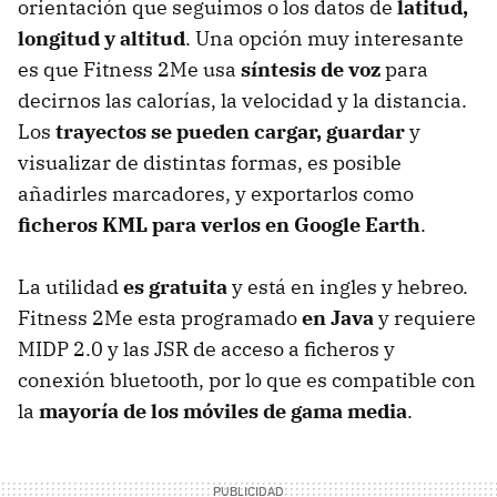
orientación que seguimos o los datos de
latitud,
longitud y altitud
. Una opción muy interesante
es que Fitness 2Me usa
síntesis de voz
para
decirnos las calorías, la velocidad y la distancia.
Los
trayectos se pueden cargar, guardar
y
visualizar de distintas formas, es posible
añadirles marcadores, y exportarlos como
ficheros KML para verlos en Google Earth
.
La utilidad
es gratuita
y está en ingles y hebreo.
Fitness 2Me esta programado
en Java
y requiere
MIDP 2.0 y las JSR de acceso a ficheros y
conexión bluetooth, por lo que es compatible con
la
mayoría de los móviles de gama media
.