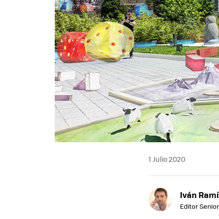
1 Julio 2020
Iván Ramí
Editor Senior