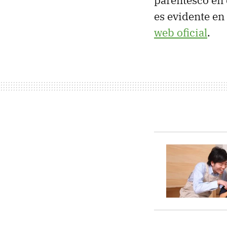
es evidente en
web oficial
.