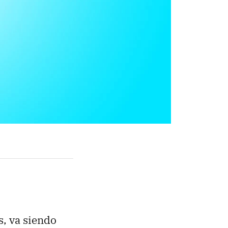
, va siendo