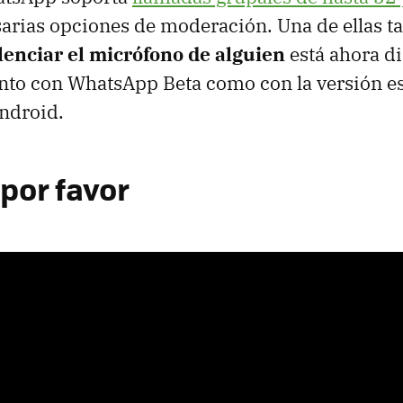
arias opciones de moderación. Una de ellas ta
lenciar el micrófono de alguien
está ahora d
anto con WhatsApp Beta como con la versión es
ndroid.
 por favor