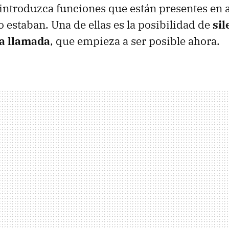
introduzca funciones que están presentes en 
o estaban. Una de ellas es la posibilidad de
sil
a llamada
, que empieza a ser posible ahora.