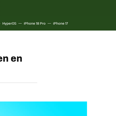
HyperOS
iPhone 18 Pro
iPhone 17
en en