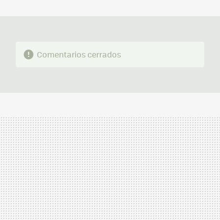
MAIL
Comentarios cerrados