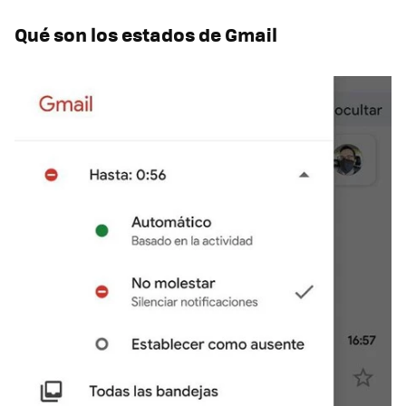
Qué son los estados de Gmail