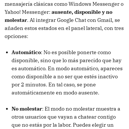
mensajería clásicas como Windows Messenger o
Yahoo! Messenger:
ausente, disponible y no
molestar
. Al integrar Google Chat con Gmail, se
añaden estos estados en el panel lateral, con tres
opciones:
Automático
: No es posible ponerte como
disponible, sino que lo más parecido que hay
es automático. En modo automático, apareces
como disponible a no ser que estés inactivo
por 2 minutos. En tal caso, se pone
automáticamente en modo ausente.
No molestar
: El modo no molestar muestra a
otros usuarios que vayan a chatear contigo
que no estás por la labor. Puedes elegir un