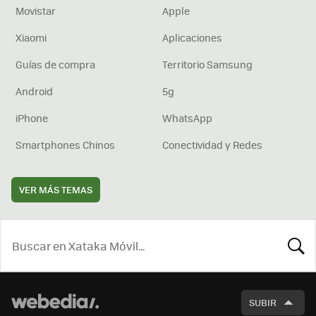
Movistar
Apple
Xiaomi
Aplicaciones
Guías de compra
Territorio Samsung
Android
5g
iPhone
WhatsApp
Smartphones Chinos
Conectividad y Redes
VER MÁS TEMAS
BUSCA
SUBIR