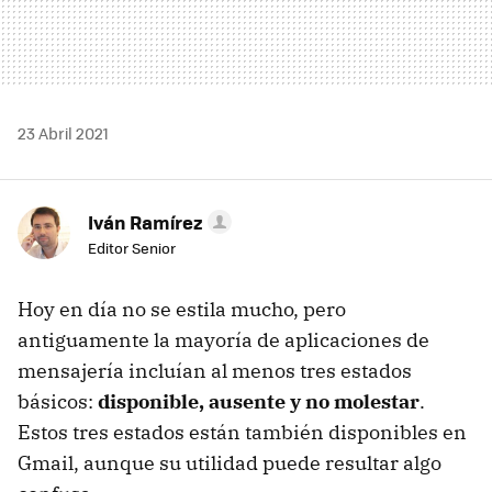
23 Abril 2021
Iván Ramírez
Editor Senior
Hoy en día no se estila mucho, pero
antiguamente la mayoría de aplicaciones de
mensajería incluían al menos tres estados
básicos:
disponible, ausente y no molestar
.
Estos tres estados están también disponibles en
Gmail, aunque su utilidad puede resultar algo