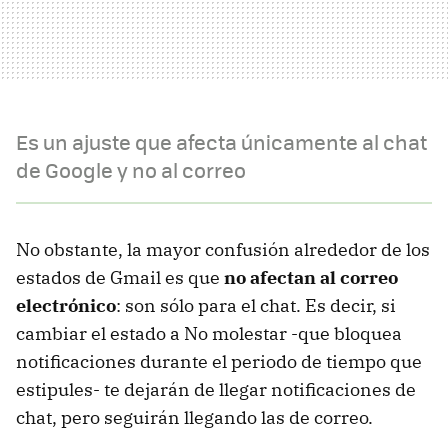
Es un ajuste que afecta únicamente al chat
de Google y no al correo
No obstante, la mayor confusión alrededor de los
estados de Gmail es que
no afectan al correo
electrónico
: son sólo para el chat. Es decir, si
cambiar el estado a No molestar -que bloquea
notificaciones durante el periodo de tiempo que
estipules- te dejarán de llegar notificaciones de
chat, pero seguirán llegando las de correo.