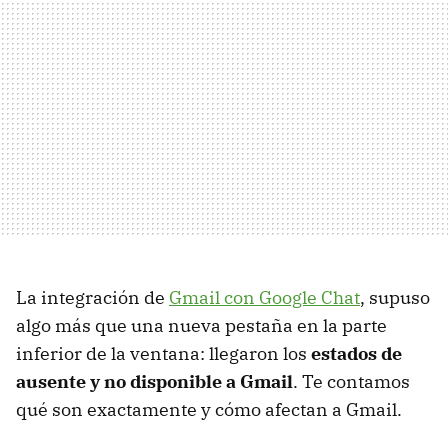
La integración de
Gmail con Google Chat
, supuso
algo más que una nueva pestaña en la parte
inferior de la ventana: llegaron los
estados de
ausente y no disponible a Gmail
. Te contamos
qué son exactamente y cómo afectan a Gmail.