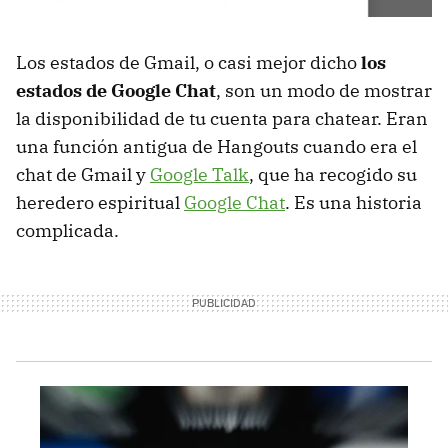
Los estados de Gmail, o casi mejor dicho
los
estados de Google Chat
, son un modo de mostrar
la disponibilidad de tu cuenta para chatear. Eran
una función antigua de Hangouts cuando era el
chat de Gmail y
Google Talk
, que ha recogido su
heredero espiritual
Google Chat
. Es una historia
complicada.