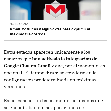
EN XATAKA
Gmail: 27 trucos y algún extra para exprimir al
máximo tus correos
Estos estados aparecen únicamente a los
usuarios que
han activado la integración de
Google Chat en Gmail
y que, por el momento, es
opcional. El tiempo dirá si se convierte en la
configuración predeterminada en próximas
versiones.
Estos estados son básicamente los mismos que
se encontraban en las aplicaciones de