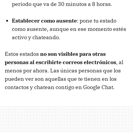
periodo que va de 30 minutos a 8 horas.
Establecer como ausente
: pone tu estado
como ausente, aunque en ese momento estés
activo y chateando.
Estos estados
no son visibles para otras
personas al escribirte correos electrónicos
, al
menos por ahora. Las únicas personas que los
pueden ver son aquellas que te tienen en los
contactos y chatean contigo en Google Chat.