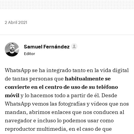
2 Abril 2021
Samuel Fernández
Editor
WhatsApp se ha integrado tanto en la vida digital
de tantas personas que
habitualmente se
convierte en el centro de uso de su teléfono
móvil
y lo hacemos todo a partir de él. Desde
WhatsApp vemos las fotografías y vídeos que nos
mandan, abrimos enlaces que nos conducen al
navegador e incluso lo podemos usar como
reproductor multimedia, en el caso de que