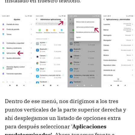
instalado en nuestro teléfono.
Dentro de ese menú, nos dirigimos a los tres
puntos verticales de la parte superior derecha y
ahí desplegamos un listado de opciones extra
para después seleccionar '
Aplicaciones
predeterminadas'
. Ahora tenemos frente a