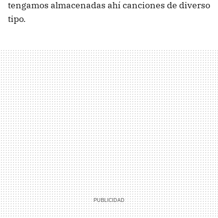
tengamos almacenadas ahí canciones de diverso
tipo.