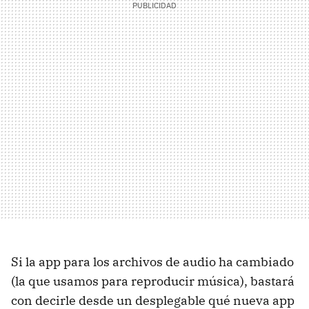
Si la app para los archivos de audio ha cambiado
(la que usamos para reproducir música), bastará
con decirle desde un desplegable qué nueva app