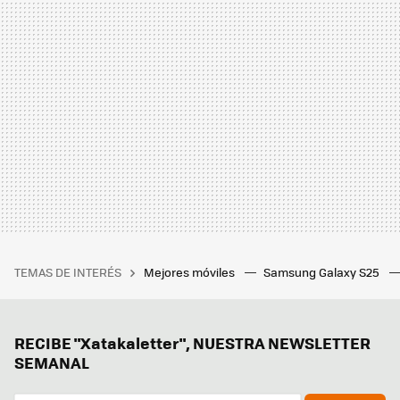
TEMAS DE INTERÉS
Mejores móviles
Samsung Galaxy S25
RECIBE "Xatakaletter", NUESTRA NEWSLETTER
SEMANAL