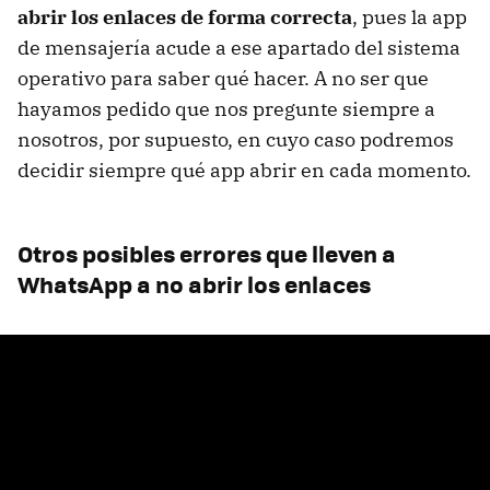
abrir los enlaces de forma correcta
, pues la app
de mensajería acude a ese apartado del sistema
operativo para saber qué hacer. A no ser que
hayamos pedido que nos pregunte siempre a
nosotros, por supuesto, en cuyo caso podremos
decidir siempre qué app abrir en cada momento.
Otros posibles errores que lleven a
WhatsApp a no abrir los enlaces