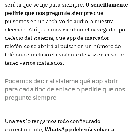
será la que se fije para siempre.
O sencillamente
pedirle que nos pregunte siempre
que
pulsemos en un archivo de audio, a nuestra
elección. Ahí podemos cambiar el navegador por
defecto del sistema, qué app de marcador
telefónico se abrirá al pulsar en un número de
teléfono e incluso el asistente de voz en caso de
tener varios instalados.
Podemos decir al sistema qué app abrir
para cada tipo de enlace o pedirle que nos
pregunte siempre
Una vez lo tengamos todo configurado
correctamente,
WhatsApp debería volver a