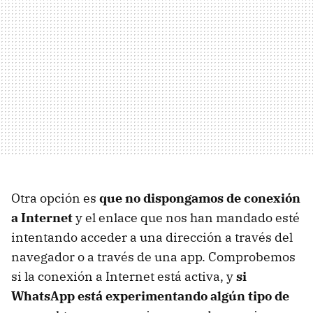
Otra opción es
que no dispongamos de conexión
a Internet
y el enlace que nos han mandado esté
intentando acceder a una dirección a través del
navegador o a través de una app. Comprobemos
si la conexión a Internet está activa, y
si
WhatsApp está experimentando algún tipo de