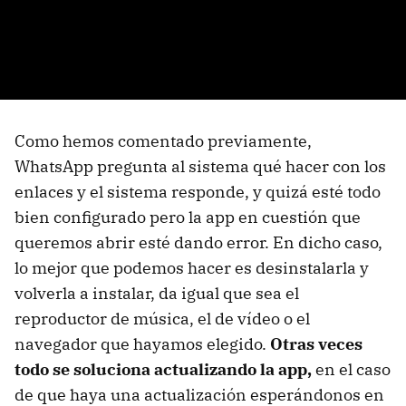
Como hemos comentado previamente,
WhatsApp pregunta al sistema qué hacer con los
enlaces y el sistema responde, y quizá esté todo
bien configurado pero la app en cuestión que
queremos abrir esté dando error. En dicho caso,
lo mejor que podemos hacer es desinstalarla y
volverla a instalar, da igual que sea el
reproductor de música, el de vídeo o el
navegador que hayamos elegido.
Otras veces
todo se soluciona actualizando la app,
en el caso
de que haya una actualización esperándonos en