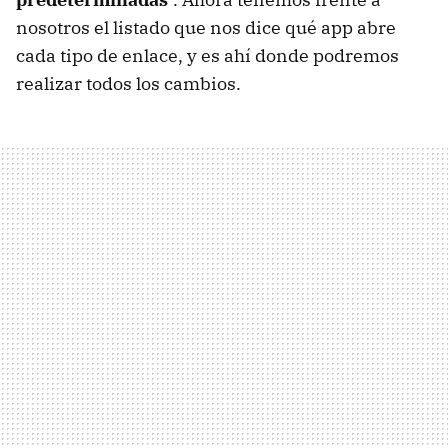
nosotros el listado que nos dice qué app abre
cada tipo de enlace, y es ahí donde podremos
realizar todos los cambios.