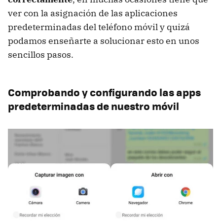
ver con la asignación de las aplicaciones
predeterminadas del teléfono móvil y quizá
podamos enseñarte a solucionar esto en unos
sencillos pasos.
Comprobando y configurando las apps
predeterminadas de nuestro móvil