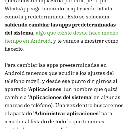
queramos reemplazarla por otra, pero que
WhatsApp siga tomando la aplicación fallida
como la predeterminada. Esto se soluciona
sabiendo cambiar las apps predeterminadas
del sistema
,
algo que existe desde hace mucho
tiempo en Android
, y te vamos a mostrar cómo
hacerlo.
Para cambiar las apps preeterminadas en
Android tenemos que acudir a los ajustes del
teléfono móvil, y desde ese punto dirigirnos al
apartado '
Aplicaciones
' (un nombre que quizá
cambie a '
Aplicaciones del sistema
' en algunas
marcas de teléfono). Una vez dentro buscaremos
el apartado '
Administrar aplicaciones'
para
acceder al listado de todo lo que tenemos