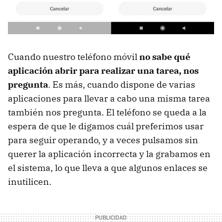
Cuando nuestro teléfono móvil
no sabe qué
aplicación abrir para realizar una tarea, nos
pregunta
. Es más, cuando dispone de varias
aplicaciones para llevar a cabo una misma tarea
también nos pregunta. El teléfono se queda a la
espera de que le digamos cuál preferimos usar
para seguir operando, y a veces pulsamos sin
querer la aplicación incorrecta y la grabamos en
el sistema, lo que lleva a que algunos enlaces se
inutilicen.