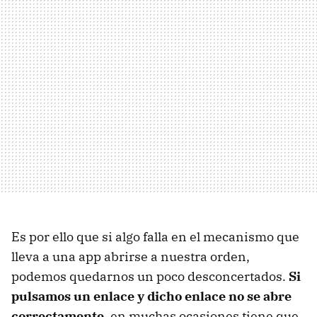
Es por ello que si algo falla en el mecanismo que
lleva a una app abrirse a nuestra orden,
podemos quedarnos un poco desconcertados.
Si
pulsamos un enlace y dicho enlace no se abre
correctamente
, en muchas ocasiones tiene que