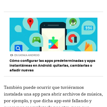
EN XATAKA ANDROID
Cómo configurar las apps predeterminadas y apps
instantáneas en Android: quitarlas, cambiarlas o
añadir nuevas
También puede ocurrir que tuviéramos
instalada una app para abrir archivos de música,
por ejemplo, y que dicha app esté fallando y