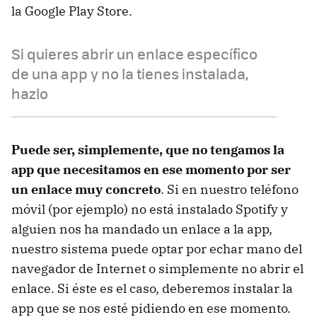
la Google Play Store.
Si quieres abrir un enlace específico
de una app y no la tienes instalada,
hazlo
Puede ser, simplemente, que no tengamos la
app que necesitamos en ese momento por ser
un enlace muy concreto
. Si en nuestro teléfono
móvil (por ejemplo) no está instalado Spotify y
alguien nos ha mandado un enlace a la app,
nuestro sistema puede optar por echar mano del
navegador de Internet o simplemente no abrir el
enlace. Si éste es el caso, deberemos instalar la
app que se nos esté pidiendo en ese momento.