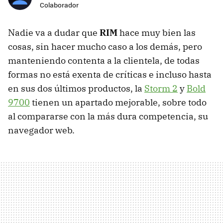
Colaborador
Nadie va a dudar que
RIM
hace muy bien las
cosas, sin hacer mucho caso a los demás, pero
manteniendo contenta a la clientela, de todas
formas no está exenta de críticas e incluso hasta
en sus dos últimos productos, la
Storm 2
y
Bold
9700
tienen un apartado mejorable, sobre todo
al compararse con la más dura competencia, su
navegador web.