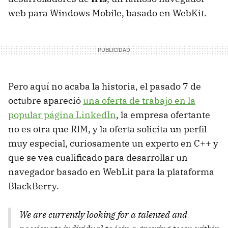
web para Windows Mobile, basado en WebKit.
Pero aquí no acaba la historia, el pasado 7 de
octubre apareció
una oferta de trabajo en la
popular página LinkedIn
, la empresa ofertante
no es otra que RIM, y la oferta solicita un perfil
muy especial, curiosamente un experto en C++ y
que se vea cualificado para desarrollar un
navegador basado en WebLit para la plataforma
BlackBerry.
We are currently looking for a talented and