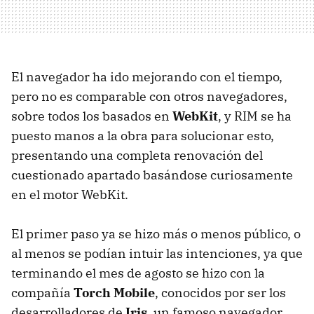
El navegador ha ido mejorando con el tiempo,
pero no es comparable con otros navegadores,
sobre todos los basados en
WebKit
, y RIM se ha
puesto manos a la obra para solucionar esto,
presentando una completa renovación del
cuestionado apartado basándose curiosamente
en el motor WebKit.
El primer paso ya se hizo más o menos público, o
al menos se podían intuir las intenciones, ya que
terminando el mes de agosto se hizo con la
compañía
Torch Mobile
, conocidos por ser los
desarrolladores de
Iris
, un famoso navegador