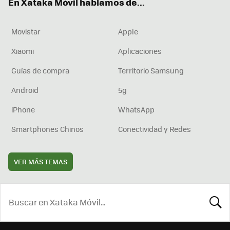
En Xataka Móvil hablamos de...
Movistar
Apple
Xiaomi
Aplicaciones
Guías de compra
Territorio Samsung
Android
5g
iPhone
WhatsApp
Smartphones Chinos
Conectividad y Redes
VER MÁS TEMAS
BUSCA