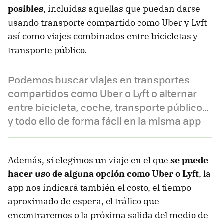
posibles
, incluidas aquellas que puedan darse
usando transporte compartido como Uber y Lyft
así como viajes combinados entre bicicletas y
transporte público.
Podemos buscar viajes en transportes
compartidos como Uber o Lyft o alternar
entre bicicleta, coche, transporte público...
y todo ello de forma fácil en la misma app
Además, si elegimos un viaje en el que
se puede
hacer uso de alguna opción como Uber o Lyft
, la
app nos indicará también el costo, el tiempo
aproximado de espera, el tráfico que
encontraremos o la próxima salida del medio de