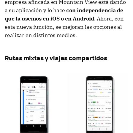
empresa afincada en Mountain View está dando
a su aplicación y lo hace
con independencia de
que la usemos en iOS o en Android
. Ahora, con
esta nueva función, se mejoran las opciones al
realizar en distintos medios.
Rutas mixtas y viajes compartidos