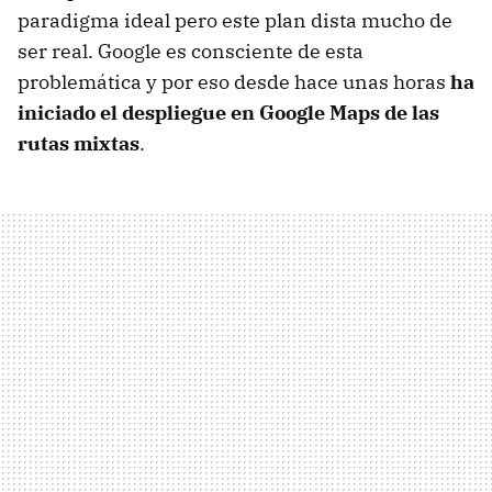
paradigma ideal pero este plan dista mucho de
ser real. Google es consciente de esta
problemática y por eso desde hace unas horas
ha
iniciado el despliegue en Google Maps de las
rutas mixtas
.