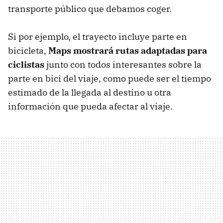
transporte público que debamos coger.
Si por ejemplo, el trayecto incluye parte en
bicicleta,
Maps mostrará rutas adaptadas para
ciclistas
junto con todos interesantes sobre la
parte en bici del viaje, como puede ser el tiempo
estimado de la llegada al destino u otra
información que pueda afectar al viaje.