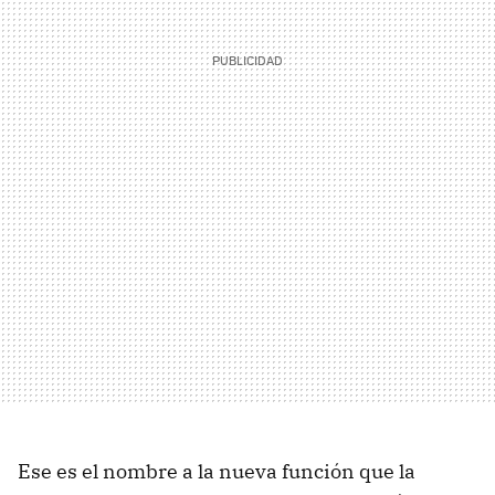
Ese es el nombre a la nueva función que la