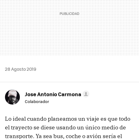
28 Agosto 2019
Jose Antonio Carmona
Colaborador
Lo ideal cuando planeamos un viaje es que todo
el trayecto se diese usando un único medio de
transporte. Ya sea bus, coche o avión sería el