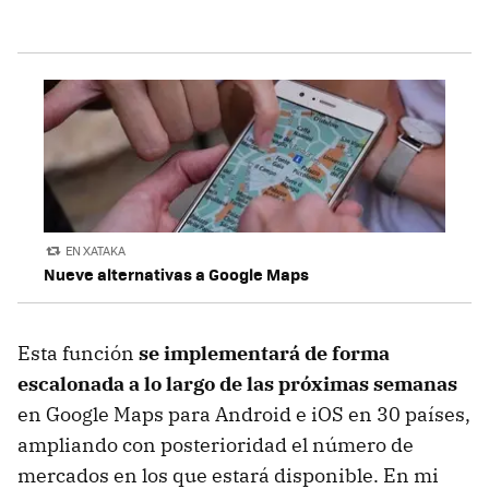
EN XATAKA
Nueve alternativas a Google Maps
Esta función
se implementará de forma
escalonada a lo largo de las próximas semanas
en Google Maps para Android e iOS en 30 países,
ampliando con posterioridad el número de
mercados en los que estará disponible. En mi