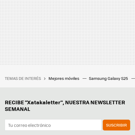
TEMAS DE INTERÉS
Mejores móviles
Samsung Galaxy S25
RECIBE "Xatakaletter", NUESTRA NEWSLETTER
SEMANAL
SUSCRIBIR