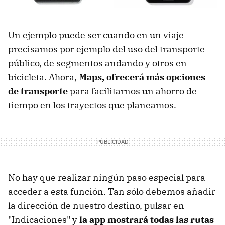
Un ejemplo puede ser cuando en un viaje
precisamos por ejemplo del uso del transporte
público, de segmentos andando y otros en
bicicleta. Ahora,
Maps, ofrecerá más opciones
de transporte
para facilitarnos un ahorro de
tiempo en los trayectos que planeamos.
No hay que realizar ningún paso especial para
acceder a esta función. Tan sólo debemos añadir
la dirección de nuestro destino, pulsar en
"Indicaciones" y
la app mostrará todas las rutas