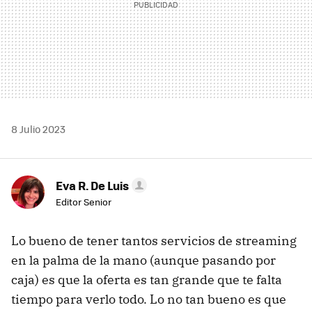
8 Julio 2023
Eva R. De Luis
Editor Senior
Lo bueno de tener tantos servicios de streaming
en la palma de la mano (aunque pasando por
caja) es que la oferta es tan grande que te falta
tiempo para verlo todo. Lo no tan bueno es que