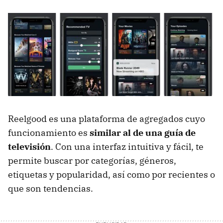
Reelgood es una plataforma de agregados cuyo
funcionamiento es
similar al de una guía de
televisión
. Con una interfaz intuitiva y fácil, te
permite buscar por categorías, géneros,
etiquetas y popularidad, así como por recientes o
que son tendencias.