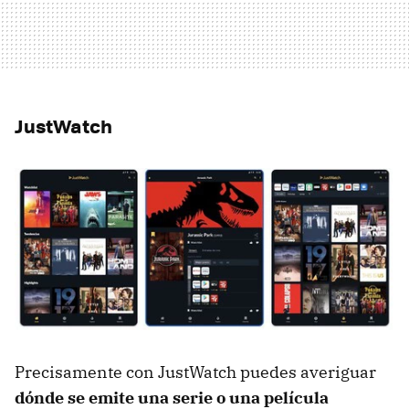
JustWatch
Precisamente con JustWatch puedes averiguar
dónde se emite una serie o una película