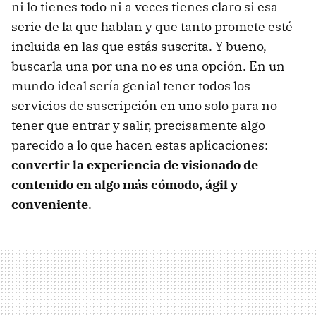
ni lo tienes todo ni a veces tienes claro si esa
serie de la que hablan y que tanto promete esté
incluida en las que estás suscrita. Y bueno,
buscarla una por una no es una opción. En un
mundo ideal sería genial tener todos los
servicios de suscripción en uno solo para no
tener que entrar y salir, precisamente algo
parecido a lo que hacen estas aplicaciones:
convertir la experiencia de visionado de
contenido en algo más cómodo, ágil y
conveniente
.