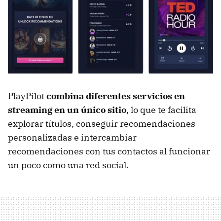
PlayPilot
combina diferentes servicios en
streaming en un único sitio
, lo que te facilita
explorar títulos, conseguir recomendaciones
personalizadas e intercambiar
recomendaciones con tus contactos al funcionar
un poco como una red social.