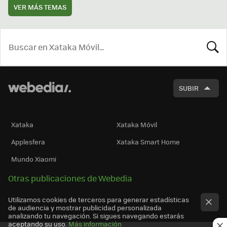
VER MÁS TEMAS
BUSCA
SUBIR
Xataka
Xataka Móvil
Applesfera
Xataka Smart Home
Mundo Xiaomi
Otras publicaciones de Webedia
Utilizamos cookies de terceros para generar estadísticas
de audiencia y mostrar publicidad personalizada
analizando tu navegación. Si sigues navegando estarás
aceptando su uso.
Más información