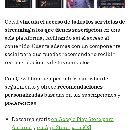
Qewd
vincula el acceso de todos los servicios de
streaming a los que tienes suscripción
en una
sola plataforma, facilitando así el acceso al
contenido. Cuenta además con un componente
social para que puedas recomendar o recibir
recomendaciones de tus contactos.
Con Qewd también permite crear listas de
seguimiento y ofrece
recomendaciones
personalizadas
basadas en tus suscripciones y
preferencias.
Descarga gratis
en Google Play Store para
Android
y
en App Store para iOS
.