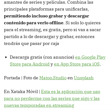
amantes de series y películas. Combina las
principales plataformas para unificarlas,
permitiendo incluso grabar y descargar
contenido para verlo offline
. Si solo lo quieres
para el streaming, es gratis, pero si vas a sacar
partido a lo de descargar y grabar, entonces
tendrás que pasar por caja
Descarga gratis (con anuncios)
en Google Play
Store para Android
y
en App Store para iOS
.
Portada | Foto de
Matoo.Studio
en
Unsplash
En Xataka Móvil |
Esta es la aplicación que uso
para no perderme con las series que sigo y las
nuevas temporadas en streaming