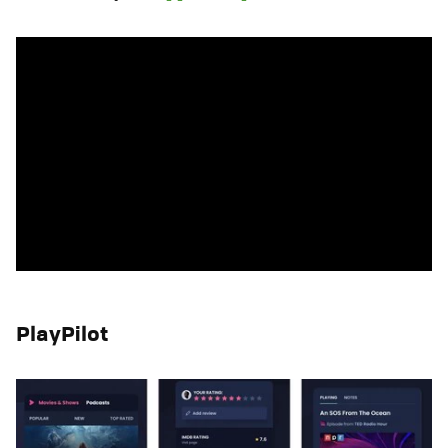
PlayPilot