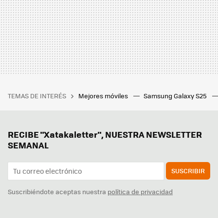
TEMAS DE INTERÉS
Mejores móviles
Samsung Galaxy S25
RECIBE "Xatakaletter", NUESTRA NEWSLETTER
SEMANAL
SUSCRIBIR
Suscribiéndote aceptas nuestra
política de privacidad