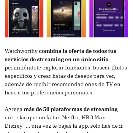
Watchworthy
combina la oferta de todos tus
servicios de streaming en un único sitio
,
permitiéndote explorar funciones, buscar títulos
específicos y crear listas de deseos para ver,
además de recibir recomendaciones de TV en
base a tus preferencias personales.
Agrega
más de 50 plataformas de streaming
entre las que no faltan Netflix, HBO Max,
Disney+... una vez te bajas la app, solo has de ir