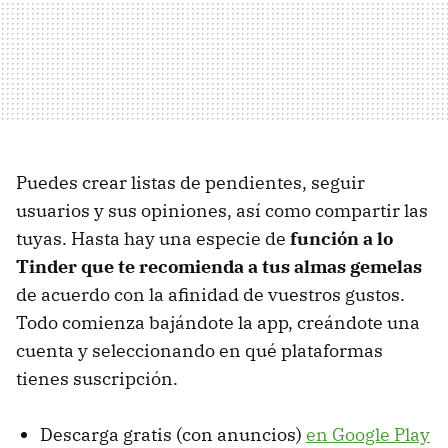
Puedes crear listas de pendientes, seguir
usuarios y sus opiniones, así como compartir las
tuyas. Hasta hay una especie de
función a lo
Tinder que te recomienda a tus almas gemelas
de acuerdo con la afinidad de vuestros gustos.
Todo comienza bajándote la app, creándote una
cuenta y seleccionando en qué plataformas
tienes suscripción.
Descarga gratis (con anuncios)
en Google Play