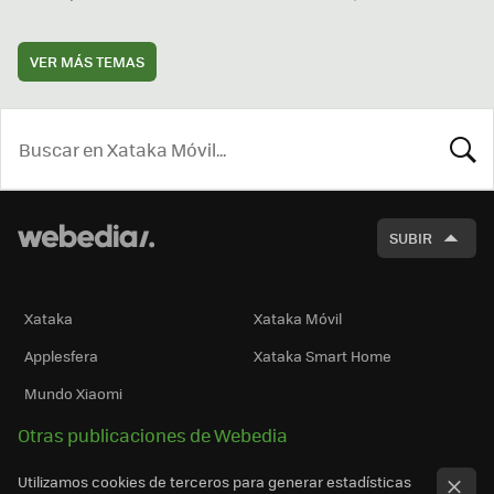
VER MÁS TEMAS
BUSCA
SUBIR
Xataka
Xataka Móvil
Applesfera
Xataka Smart Home
Mundo Xiaomi
Otras publicaciones de Webedia
Utilizamos cookies de terceros para generar estadísticas