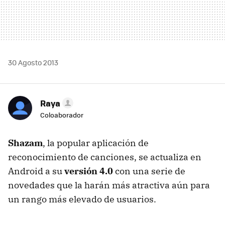
30 Agosto 2013
Raya
Coloaborador
Shazam
, la popular aplicación de
reconocimiento de canciones, se actualiza en
Android a su
versión 4.0
con una serie de
novedades que la harán más atractiva aún para
un rango más elevado de usuarios.