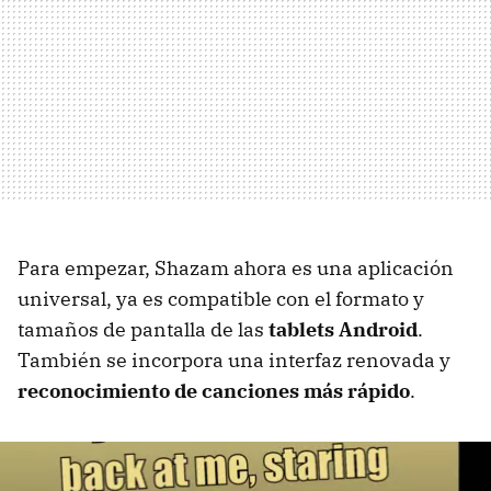
Para empezar, Shazam ahora es una aplicación
universal, ya es compatible con el formato y
tamaños de pantalla de las
tablets Android
.
También se incorpora una interfaz renovada y
reconocimiento de canciones más rápido
.