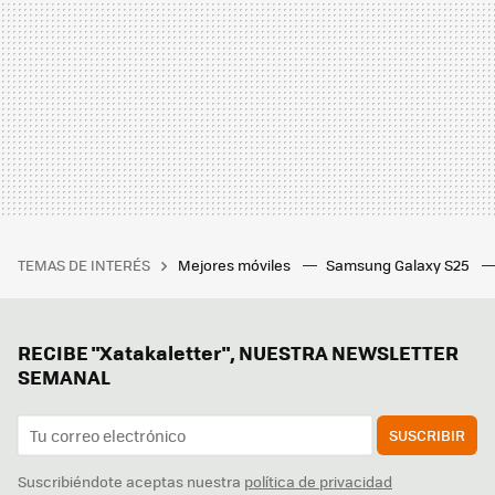
TEMAS DE INTERÉS
Mejores móviles
Samsung Galaxy S25
RECIBE "Xatakaletter", NUESTRA NEWSLETTER
SEMANAL
SUSCRIBIR
Suscribiéndote aceptas nuestra
política de privacidad