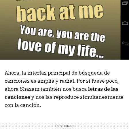
Ahora, la interfaz principal de búsqueda de
canciones es amplia y radial. Por si fuese poco,
ahora Shazam también nos busca
letras de las
canciones
y nos las reproduce simultáneamente
con la canción.