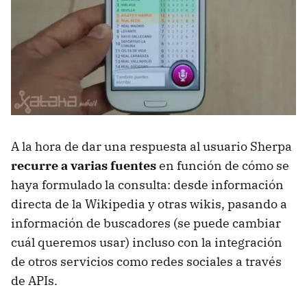
A la hora de dar una respuesta al usuario Sherpa
recurre a varias fuentes
en función de cómo se
haya formulado la consulta: desde información
directa de la Wikipedia y otras wikis, pasando a
información de buscadores (se puede cambiar
cuál queremos usar) incluso con la integración
de otros servicios como redes sociales a través
de
API
s.