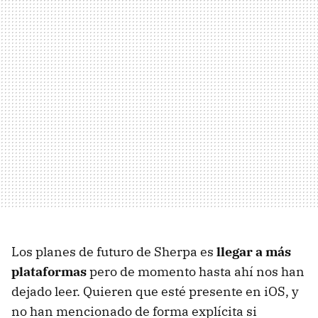
Los planes de futuro de Sherpa es
llegar a más
plataformas
pero de momento hasta ahí nos han
dejado leer. Quieren que esté presente en iOS, y
no han mencionado de forma explícita si