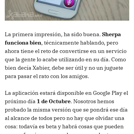
La primera impresión, ha sido buena.
Sherpa
funciona bien
, técnicamente hablando, pero
ahora tiene el reto de convertirse en un servicio
que la gente lo acabe utilizando en su día. Como
bien decía Xabier, debe ser útil y no un juguete
para pasar el rato con los amigos.
La aplicación estará disponible en Google Play el
próximo día
1 de Octubre
. Nosotros hemos
probado la misma versión que se pondrá ese día
al alcance de todos pero no hay que olvidar una
cosa: todavía es beta y habrá cosas que pueden