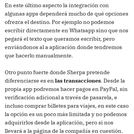
En este último aspecto la integración con
algunas apps dependerá mucho de qué opciones
ofrezca el destino. Por ejemplo no podemos
escribir directamente en Whatsapp sino que nos
pegará el texto que queramos escribir, pero
enviándonos al a aplicación donde tendremos
que hacerlo manualmente.
Otro punto fuerte donde Sherpa pretende
diferenciarse es en
las transacciones
. Desde la
propia app podremos hacer pagos en PayPal, sin
verificación adicional a través de pasarela, e
incluso comprar billetes para viajes, en este caso
la opción es un poco más limitada y no podemos
adquirirlos desde la aplicación, pero si nos
llevará a la página de la compañía en cuestión.