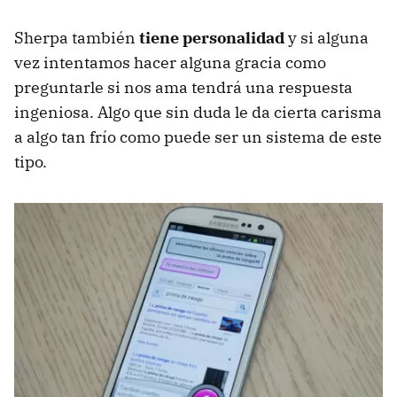
Sherpa también
tiene personalidad
y si alguna
vez intentamos hacer alguna gracia como
preguntarle si nos ama tendrá una respuesta
ingeniosa. Algo que sin duda le da cierta carisma
a algo tan frío como puede ser un sistema de este
tipo.