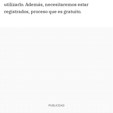
utilizarlo. Además, necesitaremos estar
registrados, proceso que es gratuito.