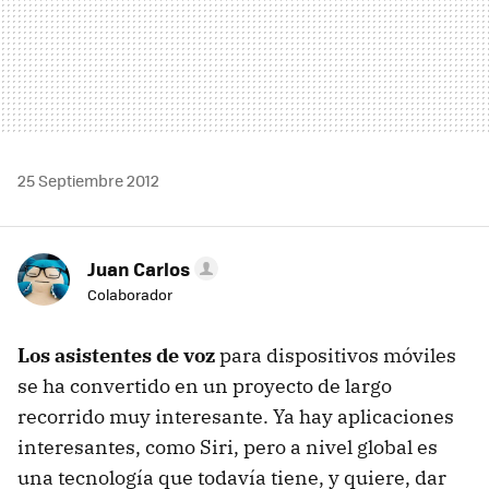
25 Septiembre 2012
Juan Carlos
Colaborador
Los asistentes de voz
para dispositivos móviles
se ha convertido en un proyecto de largo
recorrido muy interesante. Ya hay aplicaciones
interesantes, como Siri, pero a nivel global es
una tecnología que todavía tiene, y quiere, dar