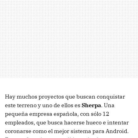
Hay muchos proyectos que buscan conquistar
este terreno y uno de ellos es
Sherpa
. Una
pequeña empresa española, con sólo 12
empleados, que busca hacerse hueco e intentar
coronarse como el mejor sistema para Android.