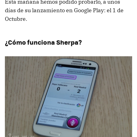
Esta mañana hemos podido probarlo, a unos
días de su lanzamiento en Google Play: el 1 de
Octubre.
¿Cómo funciona Sherpa?