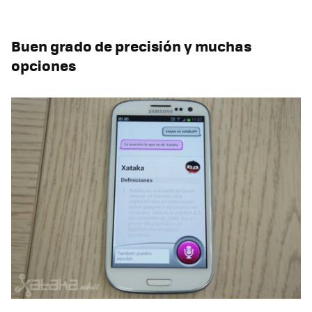
Buen grado de precisión y muchas
opciones