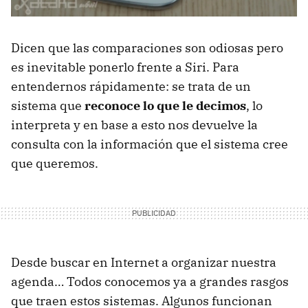
Dicen que las comparaciones son odiosas pero
es inevitable ponerlo frente a Siri. Para
entendernos rápidamente: se trata de un
sistema que
reconoce lo que le decimos
, lo
interpreta y en base a esto nos devuelve la
consulta con la información que el sistema cree
que queremos.
Desde buscar en Internet a organizar nuestra
agenda… Todos conocemos ya a grandes rasgos
que traen estos sistemas. Algunos funcionan