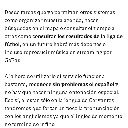
Desde tareas que ya permitían otros sistemas
como organizar nuestra agenda, hacer
búsquedas en el mapa o consultar el tiempo a
otras como c
onsultar los resultados de la liga de
fútbol
, en un futuro habrá más deportes o
incluso reproducir música en streaming por
GoEar.
A la hora de utilizarlo el servicio funciona
bastante,
reconoce sin problemas el español
y
no hay que hacer ninguna entonación especial.
Eso sí, al estar sólo en la lengua de Cervantes
tendremos que forzar un poco la pronunciación
con los anglicismos ya que el inglés de momento
no termina de ir fino.