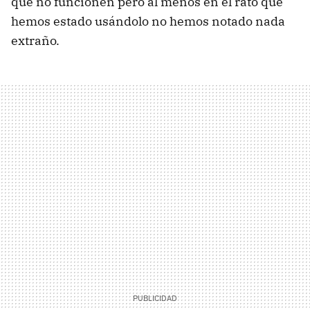
que no funcionen pero al menos en el rato que
hemos estado usándolo no hemos notado nada
extraño.