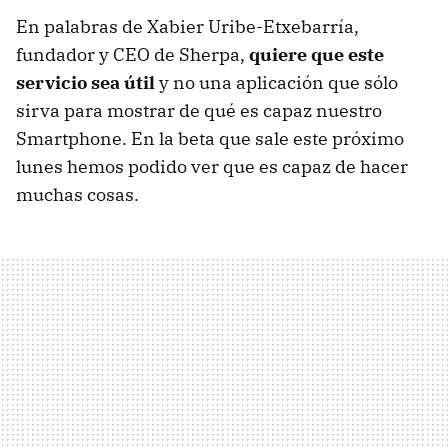
En palabras de Xabier Uribe-Etxebarría,
fundador y
CEO
de Sherpa,
quiere que este
servicio sea útil
y no una aplicación que sólo
sirva para mostrar de qué es capaz nuestro
Smartphone. En la beta que sale este próximo
lunes hemos podido ver que es capaz de hacer
muchas cosas.