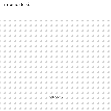
mucho de sí.