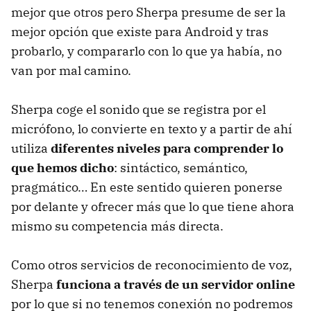
mejor que otros pero Sherpa presume de ser la
mejor opción que existe para Android y tras
probarlo, y compararlo con lo que ya había, no
van por mal camino.
Sherpa coge el sonido que se registra por el
micrófono, lo convierte en texto y a partir de ahí
utiliza
diferentes niveles para comprender lo
que hemos dicho
: sintáctico, semántico,
pragmático… En este sentido quieren ponerse
por delante y ofrecer más que lo que tiene ahora
mismo su competencia más directa.
Como otros servicios de reconocimiento de voz,
Sherpa
funciona a través de un servidor online
por lo que si no tenemos conexión no podremos