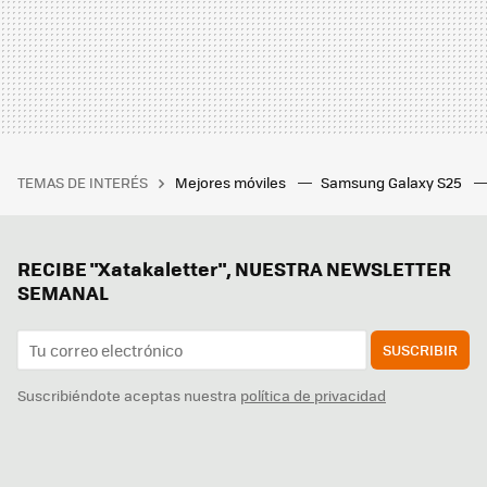
TEMAS DE INTERÉS
Mejores móviles
Samsung Galaxy S25
RECIBE "Xatakaletter", NUESTRA NEWSLETTER
SEMANAL
SUSCRIBIR
Suscribiéndote aceptas nuestra
política de privacidad