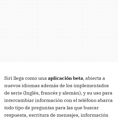
Siri llega como una
aplicación beta
, abierta a
nuevos idiomas además de los implementados
de serie (Inglés, francés y alemán), y su uso para
intercambiar información con el teléfono abarca
todo tipo de preguntas para las que buscar
respuesta, escritura de mensajes, información