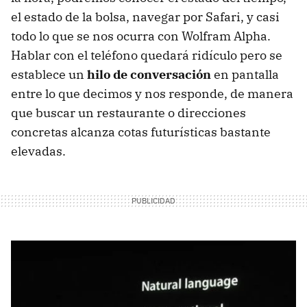
el estado de la bolsa, navegar por Safari, y casi
todo lo que se nos ocurra con Wolfram Alpha.
Hablar con el teléfono quedará ridículo pero se
establece un
hilo de conversación
en pantalla
entre lo que decimos y nos responde, de manera
que buscar un restaurante o direcciones
concretas alcanza cotas futurísticas bastante
elevadas.