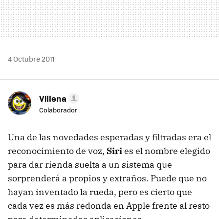
4 Octubre 2011
Villena
Colaborador
Una de las novedades esperadas y filtradas era el
reconocimiento de voz,
Siri
es el nombre elegido
para dar rienda suelta a un sistema que
sorprenderá a propios y extraños. Puede que no
hayan inventado la rueda, pero es cierto que
cada vez es más redonda en Apple frente al resto