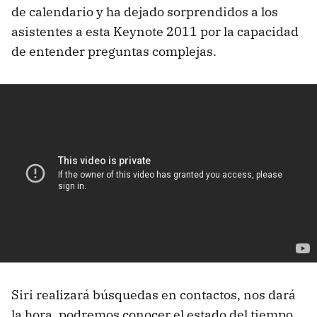
de calendario y ha dejado sorprendidos a los
asistentes a esta Keynote 2011 por la capacidad
de entender preguntas complejas.
Siri realizará búsquedas en contactos, nos dará
la hora, podremos conocer el estado del tiempo,