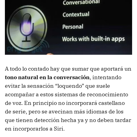
A todo lo contado hay que sumar que aportará un
tono natural en la conversación
, intentando
evitar la sensación “loquendo” que suele
acompañar a estos sistemas de reconocimiento
de voz. En principio no incorporará castellano
de serie, pero se avecinan más idiomas de los
que tienen detección hecha ya y no deben tardar
en incorporarlos a Siri.