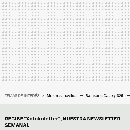
TEMAS DE INTERÉS
Mejores móviles
Samsung Galaxy S25
RECIBE "Xatakaletter", NUESTRA NEWSLETTER
SEMANAL