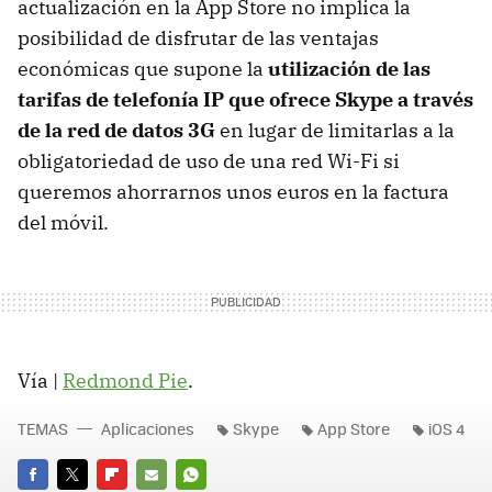
actualización en la App Store no implica la
posibilidad de disfrutar de las ventajas
económicas que supone la
utilización de las
tarifas de telefonía IP que ofrece Skype a través
de la red de datos 3G
en lugar de limitarlas a la
obligatoriedad de uso de una red Wi-Fi si
queremos ahorrarnos unos euros en la factura
del móvil.
Vía |
Redmond Pie
.
TEMAS
Aplicaciones
Skype
App Store
iOS 4