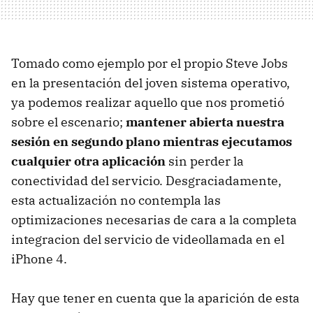
Tomado como ejemplo por el propio Steve Jobs
en la presentación del joven sistema operativo,
ya podemos realizar aquello que nos prometió
sobre el escenario;
mantener abierta nuestra
sesión en segundo plano mientras ejecutamos
cualquier otra aplicación
sin perder la
conectividad del servicio. Desgraciadamente,
esta actualización no contempla las
optimizaciones necesarias de cara a la completa
integracion del servicio de videollamada en el
iPhone 4.
Hay que tener en cuenta que la aparición de esta