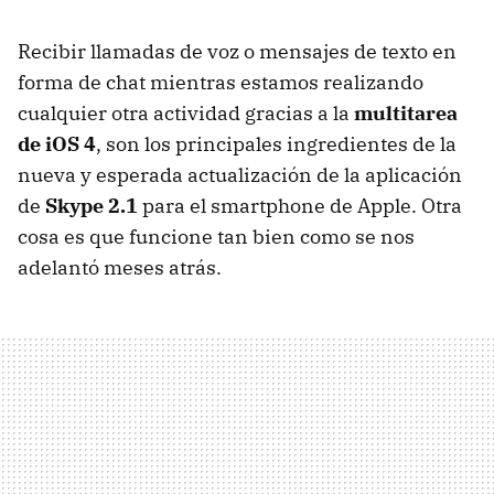
Recibir llamadas de voz o mensajes de texto en
forma de chat mientras estamos realizando
cualquier otra actividad gracias a la
multitarea
de iOS 4
, son los principales ingredientes de la
nueva y esperada actualización de la aplicación
de
Skype 2.1
para el smartphone de Apple. Otra
cosa es que funcione tan bien como se nos
adelantó meses atrás.