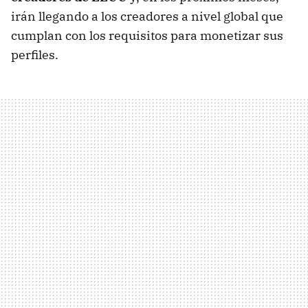
irán llegando a los creadores a nivel global que
cumplan con los requisitos para monetizar sus
perfiles.