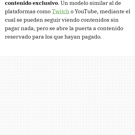
contenido exclusivo
. Un modelo similar al de
plataformas como
Twitch
o YouTube, mediante el
cual se pueden seguir viendo contenidos sin
pagar nada, pero se abre la puerta a contenido
reservado para los que hayan pagado.