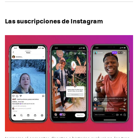
Las suscripciones de Instagram