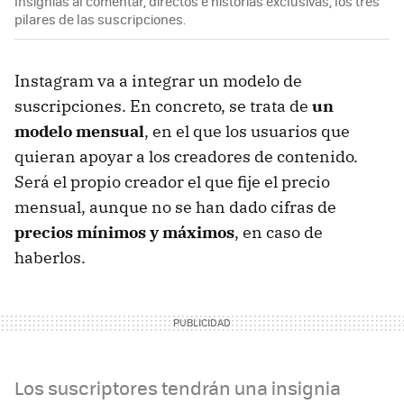
Insignias al comentar, directos e historias exclusivas, los tres
pilares de las suscripciones.
Instagram va a integrar un modelo de
suscripciones. En concreto, se trata de
un
modelo mensual
, en el que los usuarios que
quieran apoyar a los creadores de contenido.
Será el propio creador el que fije el precio
mensual, aunque no se han dado cifras de
precios mínimos y máximos
, en caso de
haberlos.
Los suscriptores tendrán una insignia