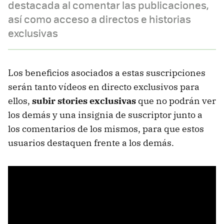
destacada al comentar las publicaciones,
así como acceso a directos e historias
exclusivas
Los beneficios asociados a estas suscripciones
serán tanto vídeos en directo exclusivos para
ellos,
subir stories exclusivas
que no podrán ver
los demás y una insignia de suscriptor junto a
los comentarios de los mismos, para que estos
usuarios destaquen frente a los demás.