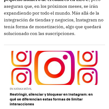
aseguran que, en los próximos meses, se irán
expandiendo por todo el mundo. Más allá de la
integración de tiendas y negocios, Instagram no
tenía forma de monetización, algo que quedará
solucionado con las suscripciones.
EN XATAKA MÓVIL
Restringir, silenciar y bloquear en Instagram: en
qué se diferencian estas formas de limitar
interacciones