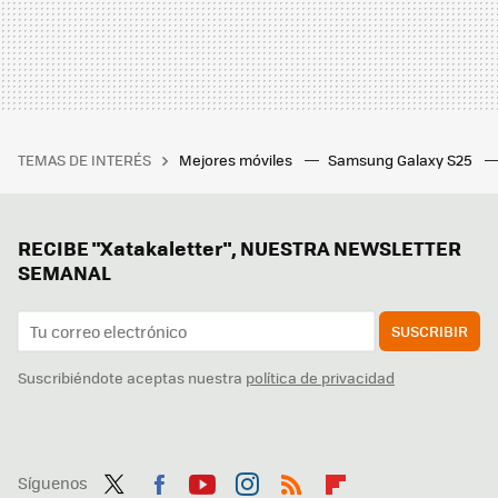
TEMAS DE INTERÉS
Mejores móviles
Samsung Galaxy S25
RECIBE "Xatakaletter", NUESTRA NEWSLETTER
SEMANAL
SUSCRIBIR
Suscribiéndote aceptas nuestra
política de privacidad
Síguenos