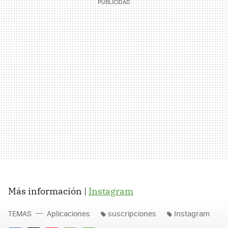
Más información |
Instagram
TEMAS
Aplicaciones
suscripciones
Instagram