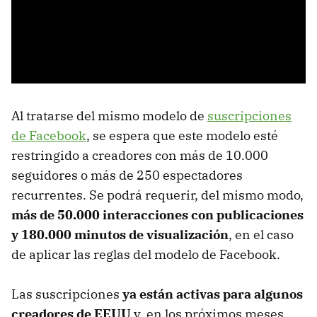
Al tratarse del mismo modelo de
suscripciones
de Facebook
, se espera que este modelo esté
restringido a creadores con más de 10.000
seguidores o más de 250 espectadores
recurrentes. Se podrá requerir, del mismo modo,
más de 50.000 interacciones con publicaciones
y 180.000 minutos de visualización
, en el caso
de aplicar las reglas del modelo de Facebook.
Las suscripciones
ya están activas para algunos
creadores de EEUU
y, en los próximos meses,