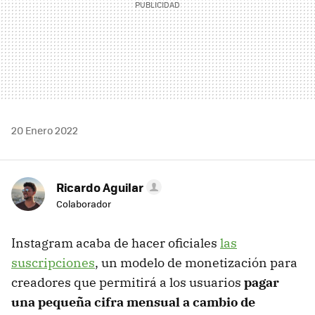
20 Enero 2022
Ricardo Aguilar
Colaborador
Instagram acaba de hacer oficiales
las
suscripciones
, un modelo de monetización para
creadores que permitirá a los usuarios
pagar
una pequeña cifra mensual a cambio de