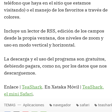
teléfono que haya en el sitio que estamos
visitando) o el manejo de los favoritos a través de
colores.
Incluye un lector de RSS, edición de los campos
desde la propia ventana, dos niveles de zoom y
uso en modo vertical y horizontal.
La descarga y el uso del programa son gratuitos,
debiendo pagara, como no, por los datos que nos
descarguemos.
Enlace |
TeaShark
. En Xataka Móvil |
TeaShark,
el mini Safari
.
TEMAS
Aplicaciones
navegador
safari
teashar