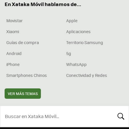
En Xataka Móvil hablamos de...
Movistar
Apple
Xiaomi
Aplicaciones
Guías de compra
Territorio Samsung
Android
5g
iPhone
WhatsApp
Smartphones Chinos
Conectividad y Redes
VER MÁS TEMAS
BUSCA