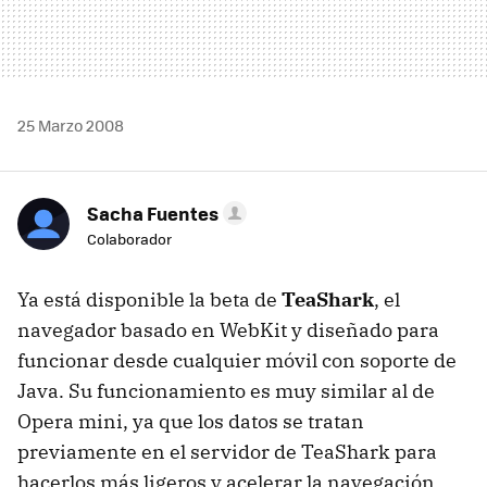
25 Marzo 2008
Sacha Fuentes
Colaborador
Ya está disponible la beta de
TeaShark
, el
navegador basado en WebKit y diseñado para
funcionar desde cualquier móvil con soporte de
Java. Su funcionamiento es muy similar al de
Opera mini, ya que los datos se tratan
previamente en el servidor de TeaShark para
hacerlos más ligeros y acelerar la navegación.