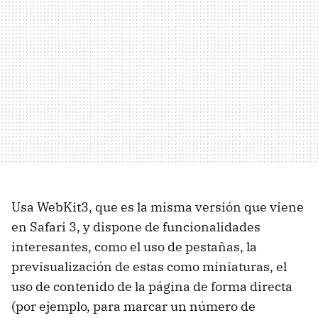
Usa WebKit3, que es la misma versión que viene
en Safari 3, y dispone de funcionalidades
interesantes, como el uso de pestañas, la
previsualización de estas como miniaturas, el
uso de contenido de la página de forma directa
(por ejemplo, para marcar un número de