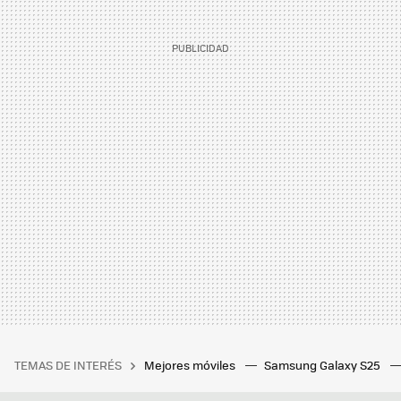
TEMAS DE INTERÉS
Mejores móviles
Samsung Galaxy S25