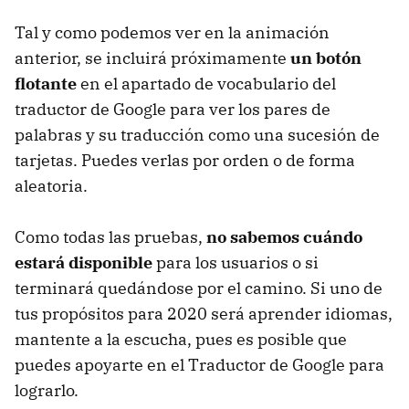
Tal y como podemos ver en la animación
anterior, se incluirá próximamente
un botón
flotante
en el apartado de vocabulario del
traductor de Google para ver los pares de
palabras y su traducción como una sucesión de
tarjetas. Puedes verlas por orden o de forma
aleatoria.
Como todas las pruebas,
no sabemos cuándo
estará disponible
para los usuarios o si
terminará quedándose por el camino. Si uno de
tus propósitos para 2020 será aprender idiomas,
mantente a la escucha, pues es posible que
puedes apoyarte en el Traductor de Google para
lograrlo.