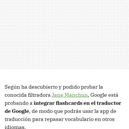
Según ha descubierto y podido probar la
conocida filtradora
Jane Manchun
, Google está
probando a
integrar flashcards en el traductor
de Google
, de modo que podrás usar la app de
traducción para repasar vocabulario en otros
idiomas.