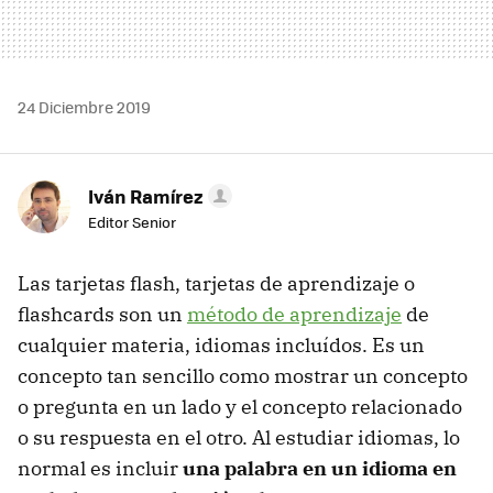
24 Diciembre 2019
Iván Ramírez
Editor Senior
Las tarjetas flash, tarjetas de aprendizaje o
flashcards son un
método de aprendizaje
de
cualquier materia, idiomas incluídos. Es un
concepto tan sencillo como mostrar un concepto
o pregunta en un lado y el concepto relacionado
o su respuesta en el otro. Al estudiar idiomas, lo
normal es incluir
una palabra en un idioma en