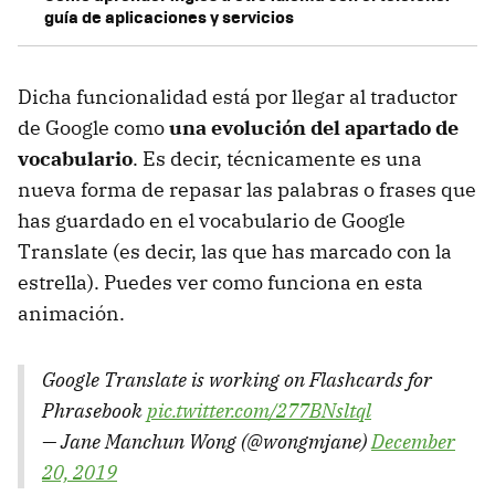
guía de aplicaciones y servicios
Dicha funcionalidad está por llegar al traductor
de Google como
una evolución del apartado de
vocabulario
. Es decir, técnicamente es una
nueva forma de repasar las palabras o frases que
has guardado en el vocabulario de Google
Translate (es decir, las que has marcado con la
estrella). Puedes ver como funciona en esta
animación.
Google Translate is working on Flashcards for
Phrasebook
pic.twitter.com/277BNsltql
— Jane Manchun Wong (@wongmjane)
December
20, 2019