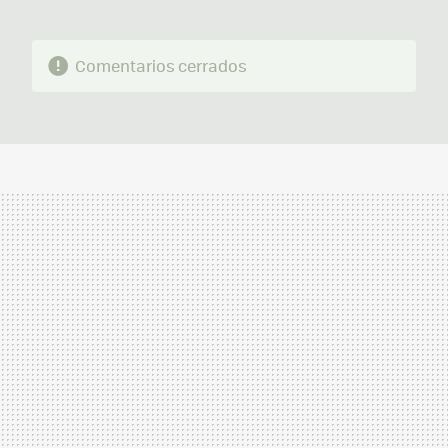
Comentarios cerrados