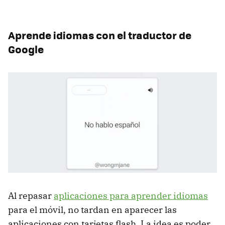
Aprende idiomas con el traductor de
Google
Al repasar
aplicaciones para aprender idiomas
para el móvil, no tardan en aparecer las
aplicaciones con tarjetas flash. La idea es poder