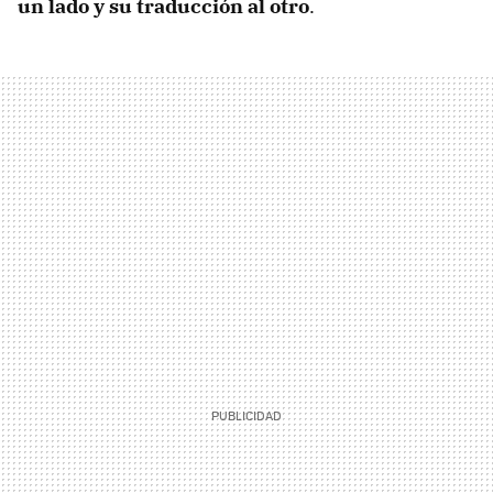
un lado y su traducción al otro
.