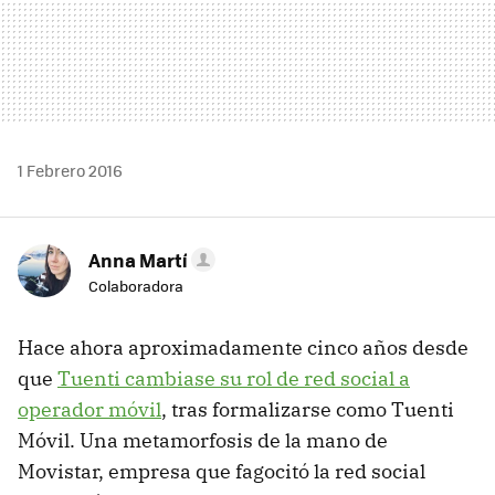
1 Febrero 2016
Anna Martí
Colaboradora
Hace ahora aproximadamente cinco años desde
que
Tuenti cambiase su rol de red social a
operador móvil
, tras formalizarse como Tuenti
Móvil. Una metamorfosis de la mano de
Movistar, empresa que fagocitó la red social