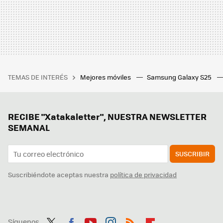
TEMAS DE INTERÉS
Mejores móviles
Samsung Galaxy S25
RECIBE "Xatakaletter", NUESTRA NEWSLETTER
SEMANAL
SUSCRIBIR
Suscribiéndote aceptas nuestra
política de privacidad
Síguenos