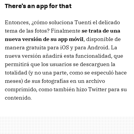
There's an app for that
Entonces, ¿cómo soluciona Tuenti el delicado
tema de las fotos? Finalmente
se trata de una
nueva versión de su app móvil
, disponible de
manera gratuita para iOS y para Android. La
nueva versión añadirá esta funcionalidad, que
permitirá que los usuarios se descarguen la
totalidad (y no una parte, como se especuló hace
meses) de sus fotografías en un archivo
comprimido, como también hizo Twitter para su
contenido.