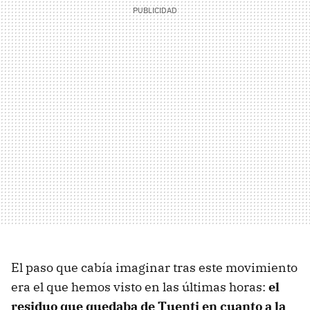
El paso que cabía imaginar tras este movimiento
era el que hemos visto en las últimas horas:
el
residuo que quedaba de Tuenti en cuanto a la