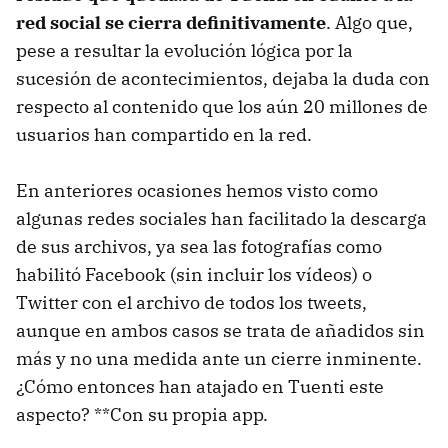
red social se cierra definitivamente
. Algo que,
pese a resultar la evolución lógica por la
sucesión de acontecimientos, dejaba la duda con
respecto al contenido que los aún 20 millones de
usuarios han compartido en la red.
En anteriores ocasiones hemos visto como
algunas redes sociales han facilitado la descarga
de sus archivos, ya sea las fotografías como
habilitó Facebook (sin incluir los vídeos) o
Twitter con el archivo de todos los tweets,
aunque en ambos casos se trata de añadidos sin
más y no una medida ante un cierre inminente.
¿Cómo entonces han atajado en Tuenti este
aspecto? **Con su propia app.