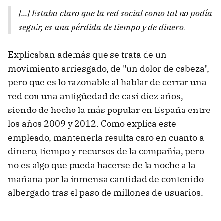
[...] Estaba claro que la red social como tal no podía
seguir, es una pérdida de tiempo y de dinero.
Explicaban además que se trata de un
movimiento arriesgado, de "un dolor de cabeza",
pero que es lo razonable al hablar de cerrar una
red con una antigüedad de casi diez años,
siendo de hecho la más popular en España entre
los años 2009 y 2012. Como explica este
empleado, mantenerla resulta caro en cuanto a
dinero, tiempo y recursos de la compañía, pero
no es algo que pueda hacerse de la noche a la
mañana por la inmensa cantidad de contenido
albergado tras el paso de millones de usuarios.