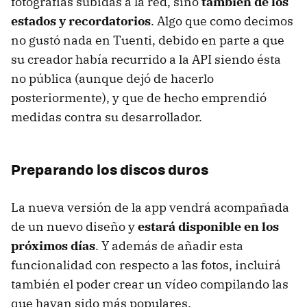
fotografías subidas a la red, sino
también de los
estados y recordatorios
. Algo que como decimos
no gustó nada en Tuenti, debido en parte a que
su creador había recurrido a la API siendo ésta
no pública (aunque dejó de hacerlo
posteriormente), y que de hecho emprendió
medidas contra su desarrollador.
Preparando los discos duros
La nueva versión de la app vendrá acompañada
de un nuevo diseño y
estará disponible en los
próximos días
. Y además de añadir esta
funcionalidad con respecto a las fotos, incluirá
también el poder crear un vídeo compilando las
que hayan sido más populares.