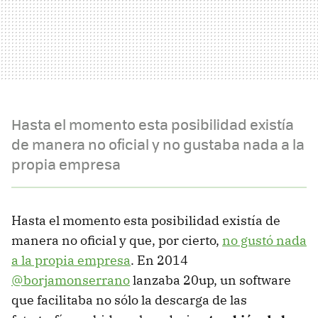
Hasta el momento esta posibilidad existía
de manera no oficial y no gustaba nada a la
propia empresa
Hasta el momento esta posibilidad existía de
manera no oficial y que, por cierto,
no gustó nada
a la propia empresa
. En 2014
@borjamonserrano
lanzaba 20up, un software
que facilitaba no sólo la descarga de las