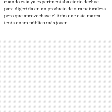
cuando ésta ya experimentaba cierto declive
para digerirla en un producto de otra naturaleza
pero que aprovechase el tirón que esta marca
tenía en un público más joven.