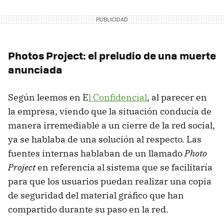
Photos Project: el preludio de una muerte
anunciada
Según leemos en E
l Confidencial
, al parecer en
la empresa, viendo que la situación conducía de
manera irremediable a un cierre de la red social,
ya se hablaba de una solución al respecto. Las
fuentes internas hablaban de un llamado
Photo
Project
en referencia al sistema que se facilitaría
para que los usuarios puedan realizar una copia
de seguridad del material gráfico que han
compartido durante su paso en la red.