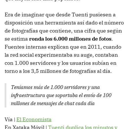
Era de imaginar que desde Tuenti pusiesen a
disposición una herramienta así dado el número
de fotografías que contiene, una cifra que según
se estima
ronda los 6.000 millones de fotos
.
Fuentes internas explican que en 2011, cuando
la red social experimentaba su auge, contaban
con 1.000 servidores y los usuarios subían en
torno a los 3,5 millones de fotografías al día.
Teníamos más de 1.000 servidores y una
infraestructura que soportaba el envío de 100
millones de mensajes de chat cada día
Vía |
El Economista
En Xataka Móvil |
Tuenti duplica los minutos y