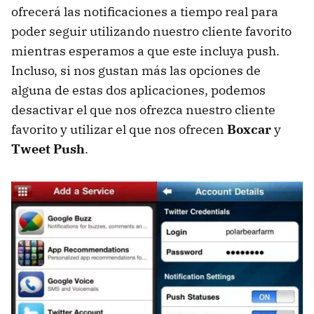
ofrecerá las notificaciones a tiempo real para
poder seguir utilizando nuestro cliente favorito
mientras esperamos a que este incluya push.
Incluso, si nos gustan más las opciones de
alguna de estas dos aplicaciones, podemos
desactivar el que nos ofrezca nuestro cliente
favorito y utilizar el que nos ofrecen
Boxcar
y
Tweet Push
.