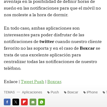
aventaja en la posibilidad de definir horas de
sueño en las notificaciones para que el móvil no
nos moleste a la hora de dormir.
En todo caso, ambas aplicaciones son
interesantes para poder disfrutar de las
notificaciones de
twitter
cuando nuestro cliente
favorito no las soporta y en el caso de
Boxcar
se
trata de una excelente aplicación para
centralizar todas las notificaciones de nuestro
teléfono.
Enlace |
Tweet Push
|
Boxcar
.
TEMAS
Aplicaciones
Push
Boxcar
iPhone