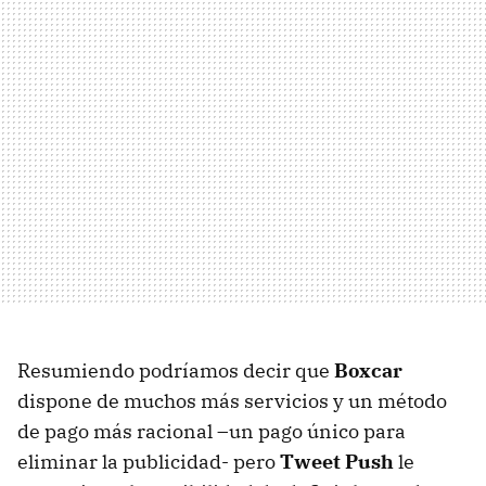
Resumiendo podríamos decir que
Boxcar
dispone de muchos más servicios y un método
de pago más racional –un pago único para
eliminar la publicidad- pero
Tweet Push
le