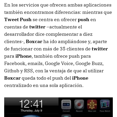
En los servicios que ofrecen ambas aplicaciones
también encontramos diferencias: mientras que
Tweet Push
se centra en ofrecer
push
en
cuentas de
twitter
–actualmente el
desarrollador dice complementar a diez
clientes-,
Boxcar
ha ido ampliándose y, aparte
de funcionar con más de 35 clientes de
twitter
para
iPhone
, también ofrece push para
Facebook, emails, Google Voice, Google Buzz,
Github y RSS, con la ventaja de que al utilizar
Boxcar
queda todo el push del
iPhone
centralizado en una sola aplicación.