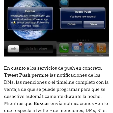
En cuanto a los servicios de push en concreto,
Tweet Push
permite las notificaciones de los
DMs, las menciones o el timeline completo con la
ventaja de que se puede programar para que se
desactive automáticamente durante la noche.
Mientras que
Boxcar
envía notificaciones –en lo
que respecta a twitter- de menciones, DMs, RTs,