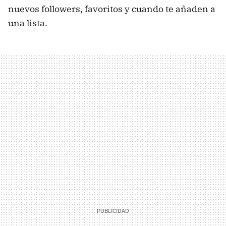
nuevos followers, favoritos y cuando te añaden a
una lista.