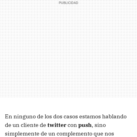
En ninguno de los dos casos estamos hablando
de un cliente de
twitter
con
push
, sino
simplemente de un complemento que nos