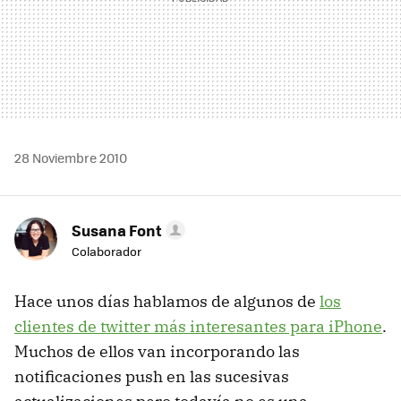
28 Noviembre 2010
Susana Font
Colaborador
Hace unos días hablamos de algunos de
los
clientes de twitter más interesantes para iPhone
.
Muchos de ellos van incorporando las
notificaciones push en las sucesivas