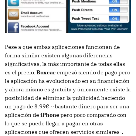
Pese a que ambas aplicaciones funcionan de
forma similar existen algunas diferencias
significativas, la más importante de todas ellas
es el precio.
Boxcar
empezó siendo de pago pero
la aplicación ha evolucionado en su financiación
y ahora mismo es gratuita y únicamente existe la
posibilidad de eliminar la publicidad haciendo
un pago de 3.99€ --bastante dinero para ser una
aplicación de
iPhone
pero poco comparado con
lo que se puede llegar a pagar en otras
aplicaciones que ofrecen servicios similares-.