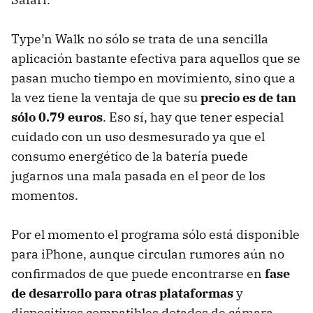
Type’n Walk no sólo se trata de una sencilla
aplicación bastante efectiva para aquellos que se
pasan mucho tiempo en movimiento, sino que a
la vez tiene la ventaja de que su
precio es de tan
sólo 0.79 euros
. Eso sí, hay que tener especial
cuidado con un uso desmesurado ya que el
consumo energético de la batería puede
jugarnos una mala pasada en el peor de los
momentos.
Por el momento el programa sólo está disponible
para iPhone, aunque circulan rumores aún no
confirmados de que puede encontrarse en
fase
de desarrollo para otras plataformas
y
dispositivos compatibles dotados de cámara.