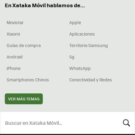
En Xataka Móvil hablamos de...
Movistar
Apple
Xiaomi
Aplicaciones
Guías de compra
Territorio Samsung
Android
5g
iPhone
WhatsApp
Smartphones Chinos
Conectividad y Redes
VER MÁS TEMAS
BUSCA