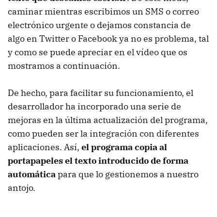
caminar mientras escribimos un
SMS
o correo
electrónico urgente o dejamos constancia de
algo en Twitter o Facebook ya no es problema, tal
y como se puede apreciar en el vídeo que os
mostramos a continuación.
De hecho, para facilitar su funcionamiento, el
desarrollador ha incorporado una serie de
mejoras en la última actualización del programa,
como pueden ser la integración con diferentes
aplicaciones. Así,
el programa copia al
portapapeles el texto introducido de forma
automática
para que lo gestionemos a nuestro
antojo.