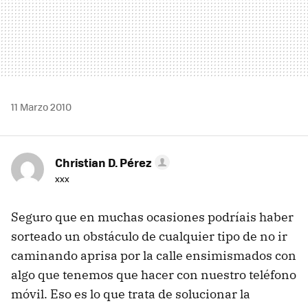
11 Marzo 2010
Christian D. Pérez
xxx
Seguro que en muchas ocasiones podríais haber
sorteado un obstáculo de cualquier tipo de no ir
caminando aprisa por la calle ensimismados con
algo que tenemos que hacer con nuestro teléfono
móvil. Eso es lo que trata de solucionar la