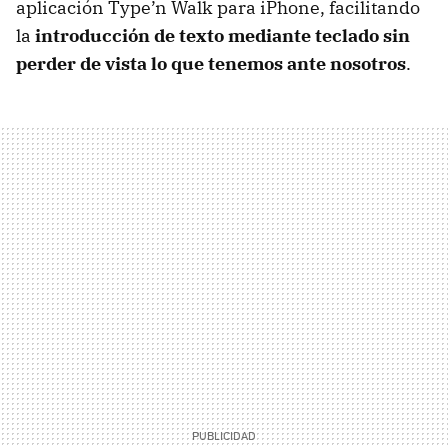
aplicación Type’n Walk para iPhone, facilitando
la
introducción de texto mediante teclado sin
perder de vista lo que tenemos ante nosotros
.