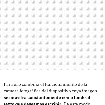
Para ello combina el funcionamiento de la
cámara fotográfica del dispositivo cuya imagen
se muestra constantemente como fondo al
texto que deseamos escribir
. De este modo,