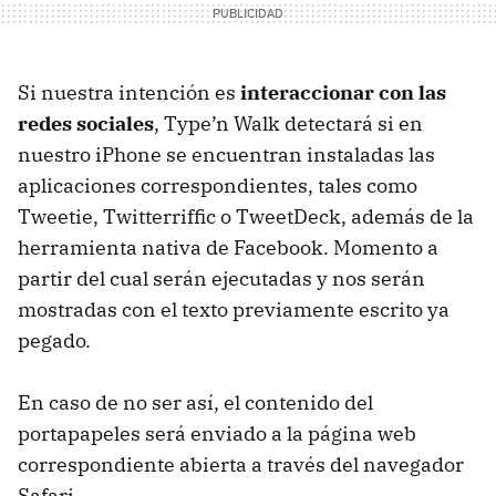
Si nuestra intención es
interaccionar con las
redes sociales
, Type’n Walk detectará si en
nuestro iPhone se encuentran instaladas las
aplicaciones correspondientes, tales como
Tweetie, Twitterriffic o TweetDeck, además de la
herramienta nativa de Facebook. Momento a
partir del cual serán ejecutadas y nos serán
mostradas con el texto previamente escrito ya
pegado.
En caso de no ser así, el contenido del
portapapeles será enviado a la página web
correspondiente abierta a través del navegador
Safari.