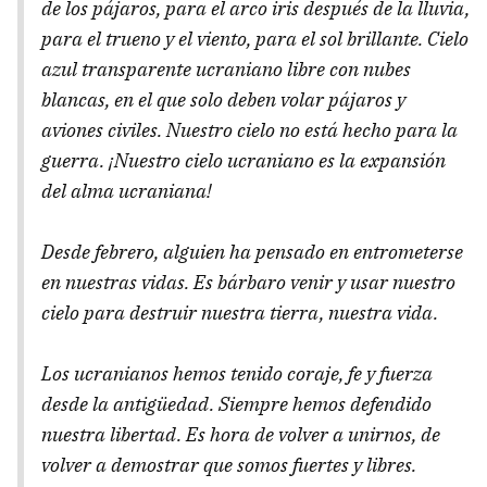
de los pájaros, para el arco iris después de la lluvia,
para el trueno y el viento, para el sol brillante. Cielo
azul transparente ucraniano libre con nubes
blancas, en el que solo deben volar pájaros y
aviones civiles. Nuestro cielo no está hecho para la
guerra. ¡Nuestro cielo ucraniano es la expansión
del alma ucraniana!
Desde febrero, alguien ha pensado en entrometerse
en nuestras vidas. Es bárbaro venir y usar nuestro
cielo para destruir nuestra tierra, nuestra vida.
Los ucranianos hemos tenido coraje, fe y fuerza
desde la antigüedad. Siempre hemos defendido
nuestra libertad. Es hora de volver a unirnos, de
volver a demostrar que somos fuertes y libres.