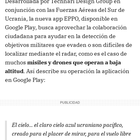
Desarrollada por Technari Design Group en
conjunción con las Fuerzas Aéreas del Sur de
Ucrania, la nueva app EPPO, disponible en
Google Play, busca aprovechar la colaboración
ciudadana para ayudar en la detección de
objetivos militares que evaden o son difíciles de
localizar mediante el radar, como es el caso de
muchos
misiles y drones que operan a baja
altitud
. Así describe su operación la aplicación
en Google Play:
El cielo... el claro cielo azul ucraniano pacífico,
creado para el placer de mirar, para el vuelo libre