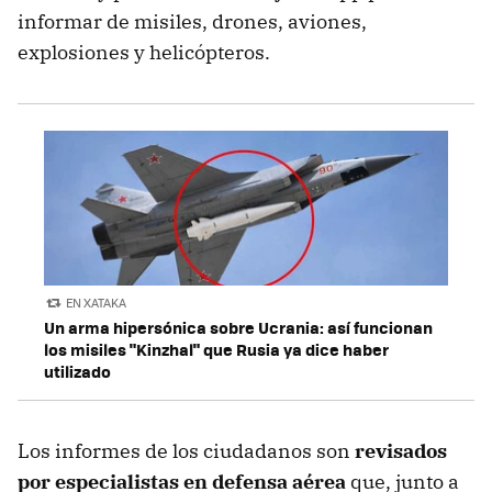
informar de misiles, drones, aviones,
explosiones y helicópteros.
EN XATAKA
Un arma hipersónica sobre Ucrania: así funcionan
los misiles "Kinzhal" que Rusia ya dice haber
utilizado
Los informes de los ciudadanos son
revisados
por especialistas en defensa aérea
que, junto a