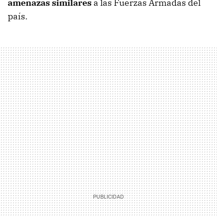
amenazas similares
a las Fuerzas Armadas del
país.