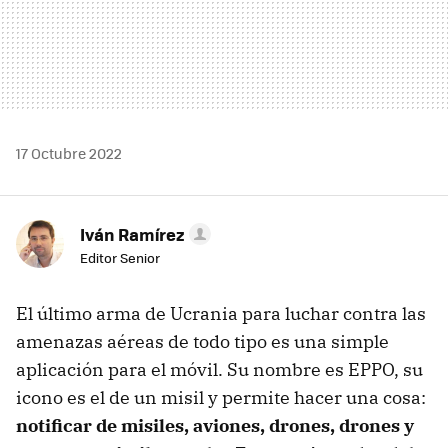
17 Octubre 2022
Iván Ramírez
Editor Senior
El último arma de Ucrania para luchar contra las
amenazas aéreas de todo tipo es una simple
aplicación para el móvil. Su nombre es EPPO, su
icono es el de un misil y permite hacer una cosa:
notificar de misiles, aviones, drones, drones y