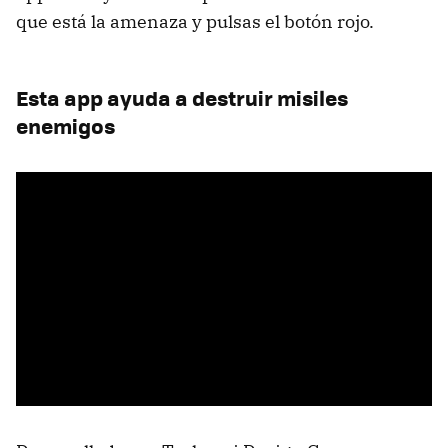
que está la amenaza y pulsas el botón rojo.
Esta app ayuda a destruir misiles
enemigos