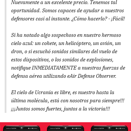
Nuevamente a un excelente precio. Tenemos tal
oportunidad. Somos capaces de ayudar a nuestros
defensores casi al instante. ¿Cómo hacerlo? - ¡Fácil!
Si ha notado algo sospechoso en nuestro hermoso
cielo azul: un cohete, un helicóptero, un avión, un
dron, o si escuchó sonidos similares del vuelo de
estos dispositivos, o los sonidos de explosiones,
notifique INMEDIATAMENTE a nuestras fuerzas de
defensa aérea utilizando eAir Defense Observer.
El cielo de Ucrania es libre, es nuestro hasta la
última molécula, está con nosotros para siempre!!!
¡¡¡Juntos somos fuertes, juntos a la victoria!!!