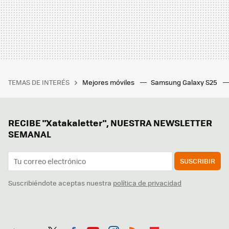
TEMAS DE INTERÉS
Mejores móviles
Samsung Galaxy S25
RECIBE "Xatakaletter", NUESTRA NEWSLETTER
SEMANAL
SUSCRIBIR
Suscribiéndote aceptas nuestra
política de privacidad