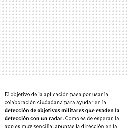
El objetivo de la aplicación pasa por usar la
colaboración ciudadana para ayudar en la
detección de objetivos militares que evaden la
detección con un radar
. Como es de esperar, la
app es muy sencilla: apuntas la dirección en la