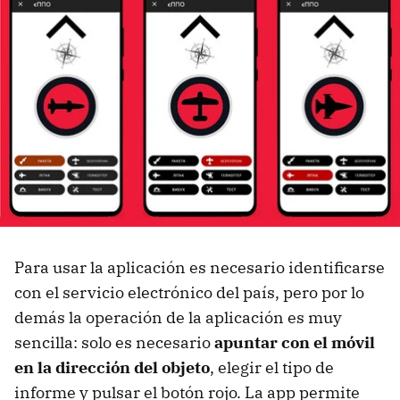
Para usar la aplicación es necesario identificarse
con el servicio electrónico del país, pero por lo
demás la operación de la aplicación es muy
sencilla: solo es necesario
apuntar con el móvil
en la dirección del objeto
, elegir el tipo de
informe y pulsar el botón rojo. La app permite