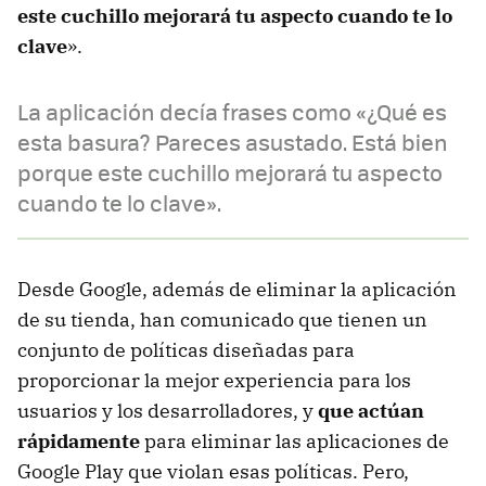
este cuchillo mejorará tu aspecto cuando te lo
clave
».
La aplicación decía frases como «¿Qué es
esta basura? Pareces asustado. Está bien
porque este cuchillo mejorará tu aspecto
cuando te lo clave».
Desde Google, además de eliminar la aplicación
de su tienda, han comunicado que tienen un
conjunto de políticas diseñadas para
proporcionar la mejor experiencia para los
usuarios y los desarrolladores, y
que actúan
rápidamente
para eliminar las aplicaciones de
Google Play que violan esas políticas. Pero,