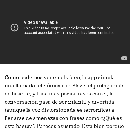
Como podemos ver en el vídeo, la app simula
una llamada telefónica con Blaze, el protagonista
de la serie, y tras unas pocas frases con él, la
conversación pasa de ser infantil y divertida
(aunque la voz distorsionada es terrorífica) a
llenarse de amenazas con frases como «¿Qué es
esta basura? Pareces asustado. Está bien porque