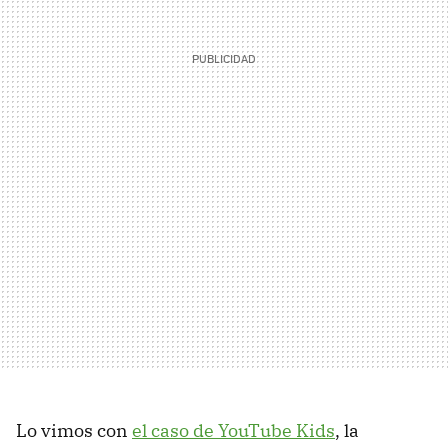
Lo vimos con
el caso de YouTube Kids
, la