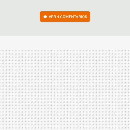
VER
4 COMENTARIOS