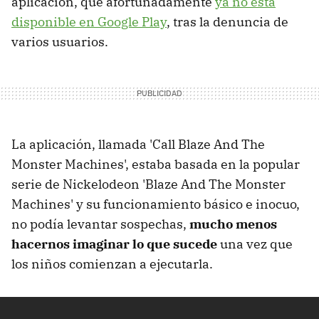
aplicación, que afortunadamente
ya no está
disponible en Google Play
, tras la denuncia de
varios usuarios.
La aplicación, llamada 'Call Blaze And The
Monster Machines', estaba basada en la popular
serie de Nickelodeon 'Blaze And The Monster
Machines' y su funcionamiento básico e inocuo,
no podía levantar sospechas,
mucho menos
hacernos imaginar lo que sucede
una vez que
los niños comienzan a ejecutarla.