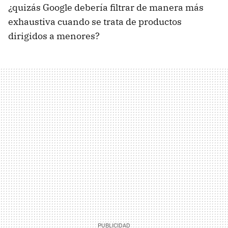
¿quizás Google debería filtrar de manera más
exhaustiva cuando se trata de productos
dirigidos a menores?