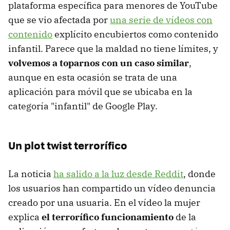
plataforma específica para menores de YouTube
que se vio afectada por
una serie de vídeos con
contenido
explícito encubiertos como contenido
infantil. Parece que la maldad no tiene límites, y
volvemos a toparnos con un caso similar
,
aunque en esta ocasión se trata de una
aplicación para móvil que se ubicaba en la
categoría "infantil" de Google Play.
Un plot twist terrorífico
La noticia
ha salido a la luz desde Reddit
, donde
los usuarios han compartido un vídeo denuncia
creado por una usuaria. En el vídeo la mujer
explica
el terrorífico funcionamiento
de la