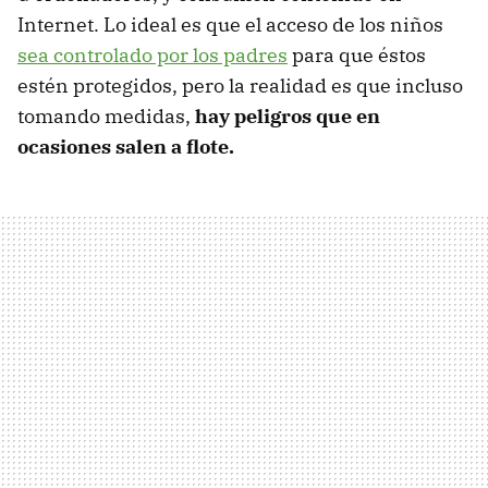
Internet. Lo ideal es que el acceso de los niños
sea controlado por los padres
para que éstos
estén protegidos, pero la realidad es que incluso
tomando medidas,
hay peligros que en
ocasiones salen a flote.