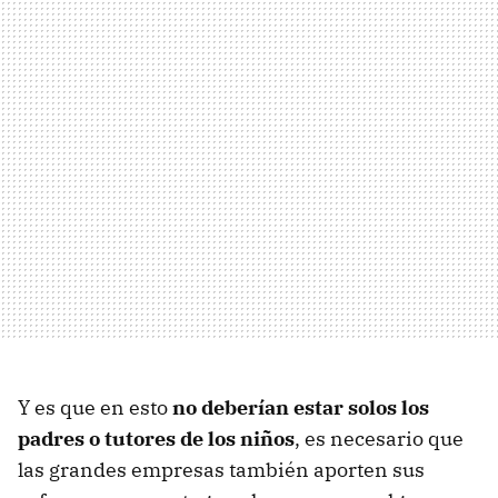
Y es que en esto
no deberían estar solos los
padres o tutores de los niños
, es necesario que
las grandes empresas también aporten sus