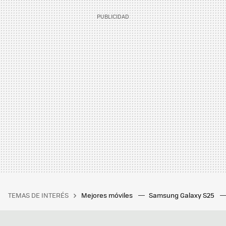
TEMAS DE INTERÉS
Mejores móviles
Samsung Galaxy S25