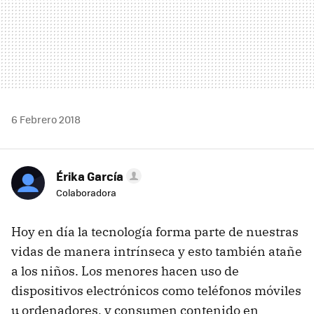
6 Febrero 2018
Érika García
Colaboradora
Hoy en día la tecnología forma parte de nuestras
vidas de manera intrínseca y esto también atañe
a los niños. Los menores hacen uso de
dispositivos electrónicos como teléfonos móviles
u ordenadores, y consumen contenido en