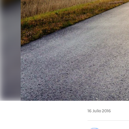
16 Julio 2016