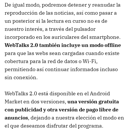
De igual modo, podremos detener y reanudar la
reproducción de las noticias, así como pasar a
un posterior si la lectura en curso no es de
nuestro interés, a través del pulsador
incorporado en los auriculares del smartphone.
WebTalks 2.0 también incluye un modo offline
para que las webs sean cargadas cuando existe
cobertura para la red de datos o Wi-Fi,
permitiendo así continuar informados incluso
sin conexión.
WebTalks 2.0 está disponible en el Android
Market en dos versiones,
una versión gratuita
con publicidad y otra versión de pago libre de
anuncios
, dejando a nuestra elección el modo en
el que deseamos disfrutar del programa.