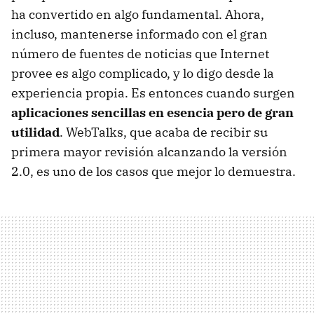
ha convertido en algo fundamental. Ahora,
incluso, mantenerse informado con el gran
número de fuentes de noticias que Internet
provee es algo complicado, y lo digo desde la
experiencia propia. Es entonces cuando surgen
aplicaciones sencillas en esencia pero de gran
utilidad
. WebTalks, que acaba de recibir su
primera mayor revisión alcanzando la versión
2.0, es uno de los casos que mejor lo demuestra.