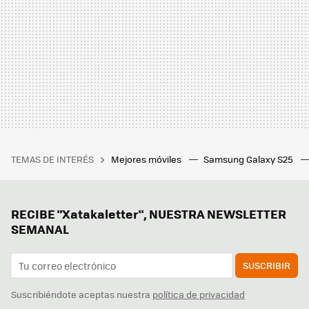
TEMAS DE INTERÉS
Mejores móviles
Samsung Galaxy S25
RECIBE "Xatakaletter", NUESTRA NEWSLETTER
SEMANAL
SUSCRIBIR
Suscribiéndote aceptas nuestra
política de privacidad