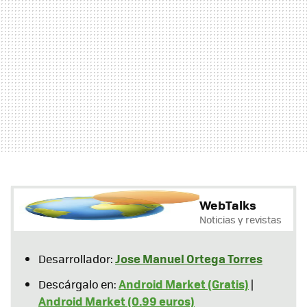
WebTalks
Noticias y revistas
Jose Manuel Ortega Torres
Desarrollador:
Android Market (Gratis)
Descárgalo en:
|
Android Market (0.99 euros)