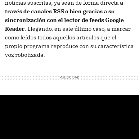
noticias suscritas, ya sean de forma directa
a
través de canales RSS o bien gracias a su
sincronización con el lector de feeds Google
Reader
. Llegando, en este último caso, a marcar
como leídos todos aquellos artículos que el
propio programa reproduce con su característica
voz robotizada.