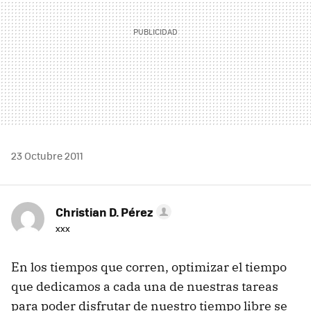
23 Octubre 2011
Christian D. Pérez
xxx
En los tiempos que corren, optimizar el tiempo
que dedicamos a cada una de nuestras tareas
para poder disfrutar de nuestro tiempo libre se