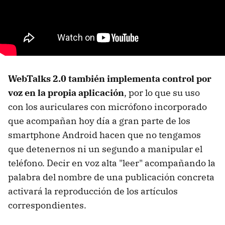
WebTalks 2.0 también implementa control por
voz en la propia aplicación
, por lo que su uso
con los auriculares con micrófono incorporado
que acompañan hoy día a gran parte de los
smartphone Android hacen que no tengamos
que detenernos ni un segundo a manipular el
teléfono. Decir en voz alta "leer" acompañando la
palabra del nombre de una publicación concreta
activará la reproducción de los artículos
correspondientes.