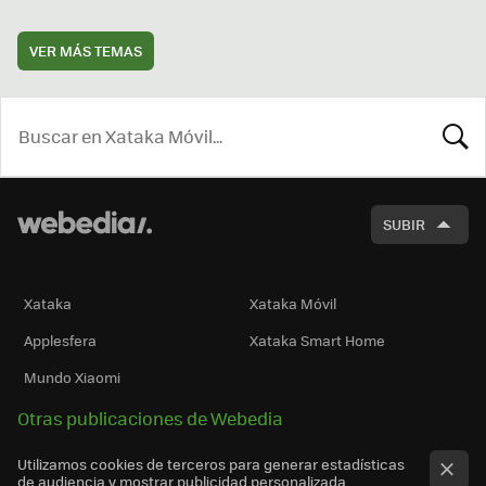
VER MÁS TEMAS
BUSCA
SUBIR
Xataka
Xataka Móvil
Applesfera
Xataka Smart Home
Mundo Xiaomi
Otras publicaciones de Webedia
Utilizamos cookies de terceros para generar estadísticas
de audiencia y mostrar publicidad personalizada