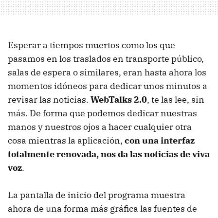
Esperar a tiempos muertos como los que
pasamos en los traslados en transporte público,
salas de espera o similares, eran hasta ahora los
momentos idóneos para dedicar unos minutos a
revisar las noticias.
WebTalks 2.0
, te las lee, sin
más. De forma que podemos dedicar nuestras
manos y nuestros ojos a hacer cualquier otra
cosa mientras la aplicación,
con una interfaz
totalmente renovada, nos da las noticias de viva
voz
.
La pantalla de inicio del programa muestra
ahora de una forma más gráfica las fuentes de