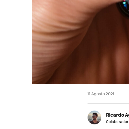
11 Agosto 2021
Ricardo A
Colaborador