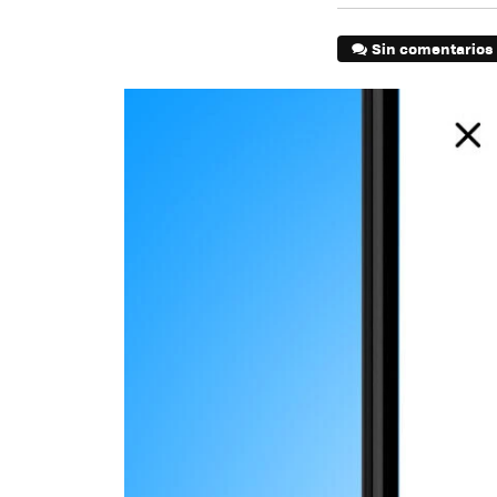
Sin comentarios