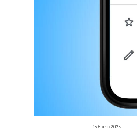
15 Enero 2025