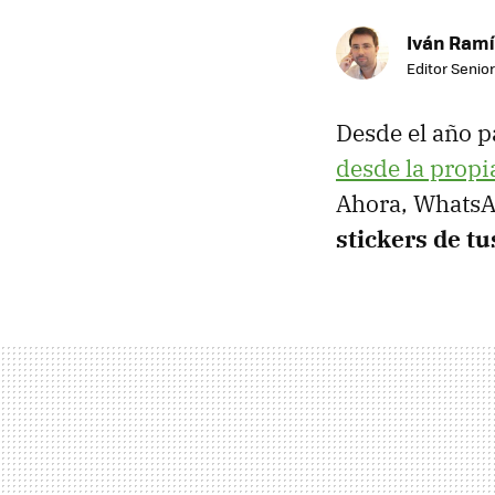
Iván Ramí
Editor Senior
Desde el año 
desde la propi
Ahora, WhatsAp
stickers de tu