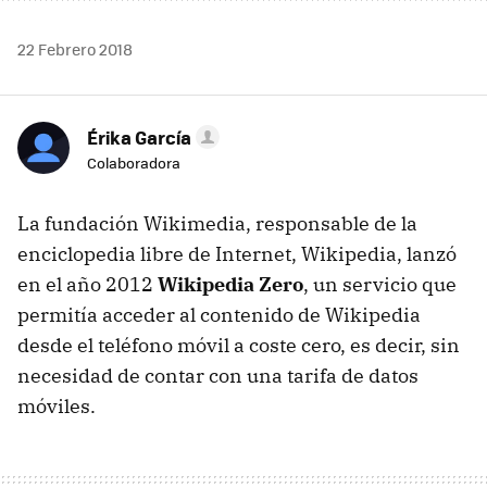
22 Febrero 2018
Érika García
Colaboradora
La fundación Wikimedia, responsable de la
enciclopedia libre de Internet, Wikipedia, lanzó
en el año 2012
Wikipedia Zero
, un servicio que
permitía acceder al contenido de Wikipedia
desde el teléfono móvil a coste cero, es decir, sin
necesidad de contar con una tarifa de datos
móviles.