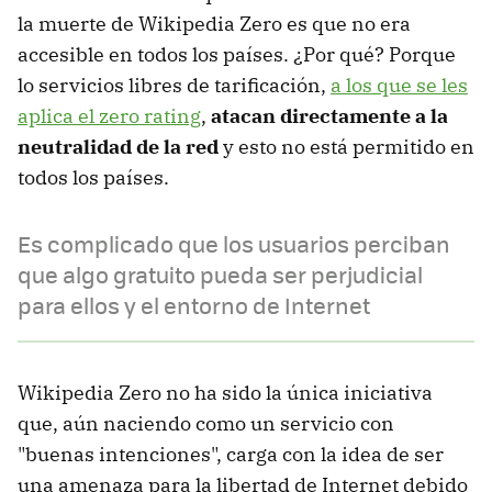
la muerte de Wikipedia Zero es que no era
accesible en todos los países. ¿Por qué? Porque
lo servicios libres de tarificación,
a los que se les
aplica el zero rating
,
atacan directamente a la
neutralidad de la red
y esto no está permitido en
todos los países.
Es complicado que los usuarios perciban
que algo gratuito pueda ser perjudicial
para ellos y el entorno de Internet
Wikipedia Zero no ha sido la única iniciativa
que, aún naciendo como un servicio con
"buenas intenciones", carga con la idea de ser
una amenaza para la libertad de Internet debido