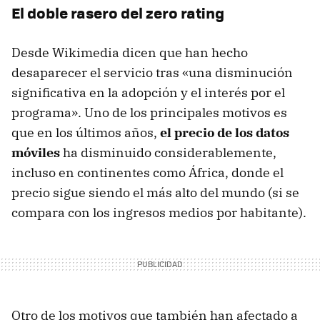
El doble rasero del zero rating
Desde Wikimedia dicen que han hecho
desaparecer el servicio tras «una disminución
significativa en la adopción y el interés por el
programa». Uno de los principales motivos es
que en los últimos años,
el precio de los datos
móviles
ha disminuido considerablemente,
incluso en continentes como África, donde el
precio sigue siendo el más alto del mundo (si se
compara con los ingresos medios por habitante).
Otro de los motivos que también han afectado a