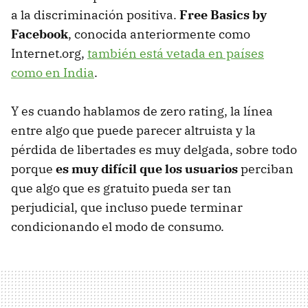
a la discriminación positiva.
Free Basics by
Facebook
, conocida anteriormente como
Internet.org,
también está vetada en países
como en India
.
Y es cuando hablamos de zero rating, la línea
entre algo que puede parecer altruista y la
pérdida de libertades es muy delgada, sobre todo
porque
es muy difícil que los usuarios
perciban
que algo que es gratuito pueda ser tan
perjudicial, que incluso puede terminar
condicionando el modo de consumo.