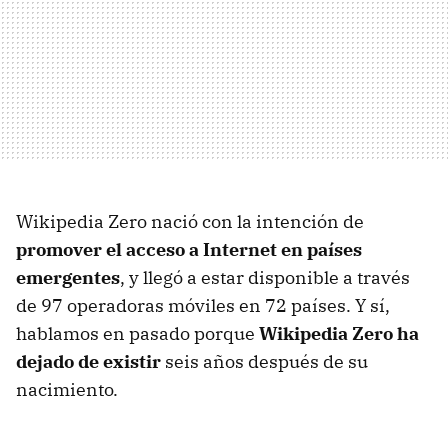
Wikipedia Zero nació con la intención de
promover el acceso a Internet en países
emergentes
, y llegó a estar disponible a través
de 97 operadoras móviles en 72 países. Y sí,
hablamos en pasado porque
Wikipedia Zero ha
dejado de existir
seis años después de su
nacimiento.