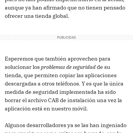
aunque ya han afirmado que no tienen pensado
ofrecer una tienda global.
Esperemos que también aprovechen para
solucionar los
problemas de seguridad
de su
tienda, que permiten copiar las aplicaciones
descargadas a otros teléfonos. Y es que la única
medida de seguridad implementada ha sido
borrar el archivo CAB de instalación una vez la
aplicación está en nuestro móvil.
Algunos desarrolladores ya se las han ingeniado