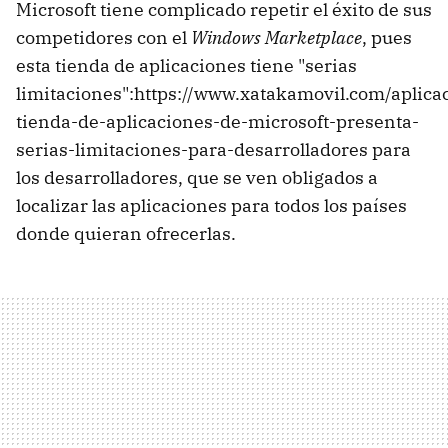
Microsoft tiene complicado repetir el éxito de sus
competidores con el
Windows Marketplace
, pues
esta tienda de aplicaciones tiene "serias
limitaciones":https://www.xatakamovil.com/aplicac
tienda-de-aplicaciones-de-microsoft-presenta-
serias-limitaciones-para-desarrolladores para
los desarrolladores, que se ven obligados a
localizar las aplicaciones para todos los países
donde quieran ofrecerlas.