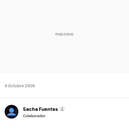
MAIL
9 Octubre 2009
Sacha Fuentes
Colaborador