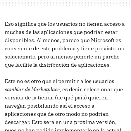
Eso significa que los usuarios no tienen acceso a
muchas de las aplicaciones que podrían estar
disponibles. Al menos, parece que Microsoft es
consciente de este problema y tiene previsto, no
solucionarlo, pero al menos ponerle un parche
que facilite la distribución de aplicaciones.
Este no es otro que el permitir a los usuarios
cambiar de Marketplace
, es decir, seleccionar que
versión de la tienda (de qué país) quieren
navegar, posibiltando así el acceso a
aplicaciones que de otro modo no podrían
descargar. Esto será en una próxima versión,
pues no han podido implementarlo en la actual,