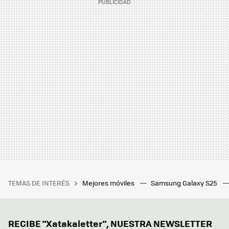
TEMAS DE INTERÉS
Mejores móviles
Samsung Galaxy S25
RECIBE "Xatakaletter", NUESTRA NEWSLETTER