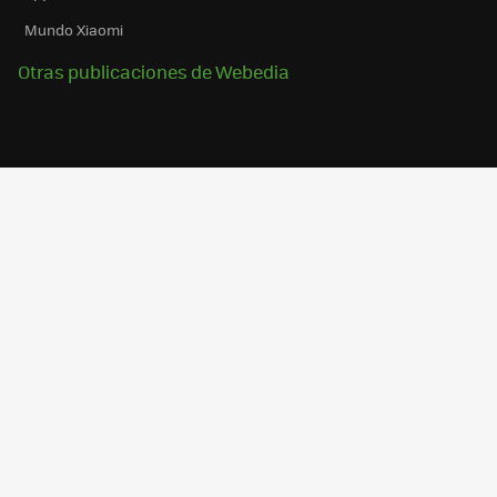
Mundo Xiaomi
Otras publicaciones de Webedia