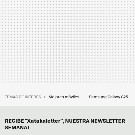
TEMAS DE INTERÉS
Mejores móviles
Samsung Galaxy S25
RECIBE "Xatakaletter", NUESTRA NEWSLETTER
SEMANAL