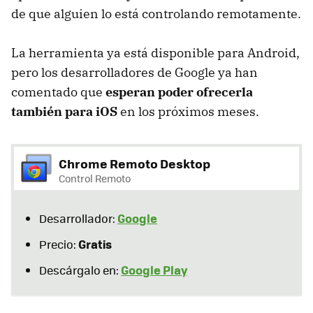
de que alguien lo está controlando remotamente.
La herramienta ya está disponible para Android,
pero los desarrolladores de Google ya han
comentado que
esperan poder ofrecerla
también para iOS
en los próximos meses.
Chrome Remoto Desktop
Control Remoto
Google
Desarrollador:
Gratis
Precio:
Google Play
Descárgalo en: