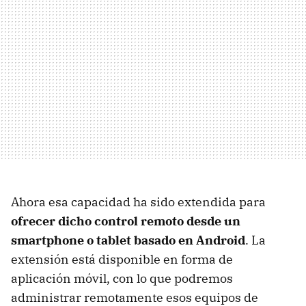
Ahora esa capacidad ha sido extendida para
ofrecer dicho control remoto desde un
smartphone o tablet basado en Android
. La
extensión está disponible en forma de
aplicación móvil, con lo que podremos
administrar remotamente esos equipos de