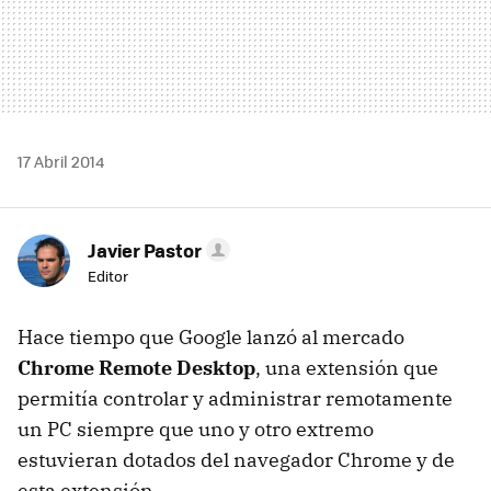
17 Abril 2014
Javier Pastor
Editor
Hace tiempo que Google lanzó al mercado
Chrome Remote Desktop
, una extensión que
permitía controlar y administrar remotamente
un PC siempre que uno y otro extremo
estuvieran dotados del navegador Chrome y de
esta extensión.