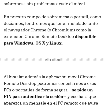
sobremesa sin problemas desde el móvil.
En nuestro equipo de sobremesa o portátil, como
decíamos, tendremos que tener instalado tanto
el navegador Chrome (o Chromium) como la
extensión Chrome Remote Desktoo
disponible
para Windows, OS X y Linux
.
Al instalar además la aplicación móvil Chrome
Remote Desktop podremos conectarnos a esos
PCs o portátiles de forma segura --
se pide un
PIN para autenticar la sesión
-- y eso hará que
aparezca un mensaje en el PC remoto que avisa