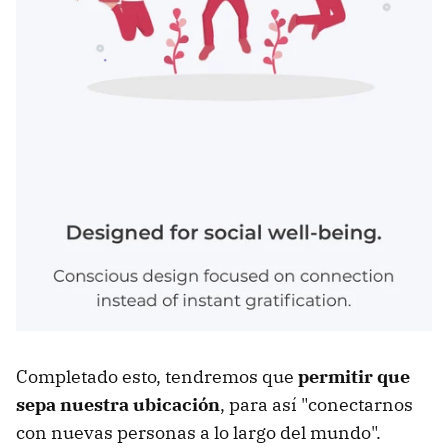
Completado esto, tendremos que
permitir que
sepa nuestra ubicación
, para así "conectarnos
con nuevas personas a lo largo del mundo".