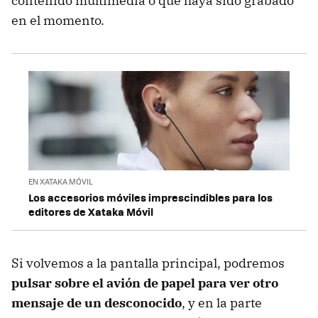
contenido multimedia o que haya sido grabado
en el momento.
EN XATAKA MÓVIL
Los accesorios móviles imprescindibles para los
editores de Xataka Móvil
Si volvemos a la pantalla principal, podremos
pulsar sobre el avión de papel para ver otro
mensaje de un desconocido
, y en la parte