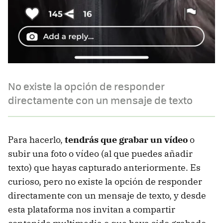
No existe la opción de responder
directamente con un mensaje de texto
Para hacerlo,
tendrás que grabar un vídeo
o
subir una foto o vídeo (al que puedes añadir
texto) que hayas capturado anteriormente. Es
curioso, pero no existe la opción de responder
directamente con un mensaje de texto, y desde
esta plataforma nos invitan a compartir