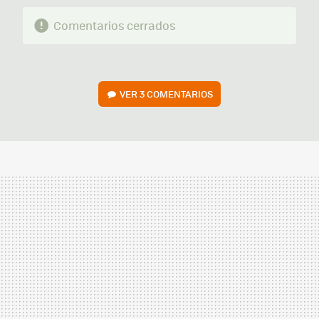
Comentarios cerrados
VER
3 COMENTARIOS