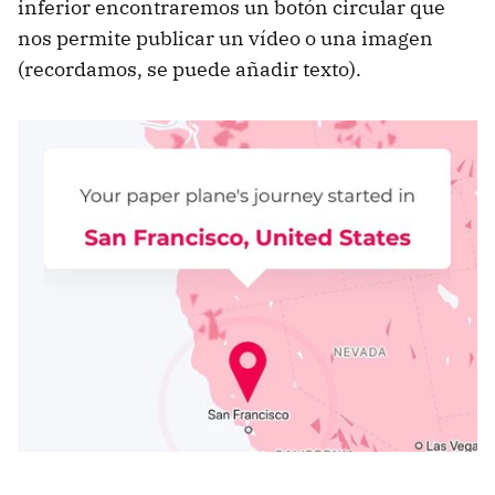
inferior encontraremos un botón circular que
nos permite publicar un vídeo o una imagen
(recordamos, se puede añadir texto).