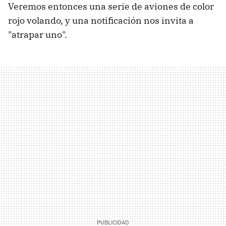
Veremos entonces una serie de aviones de color
rojo volando, y una notificación nos invita a
"atrapar uno".