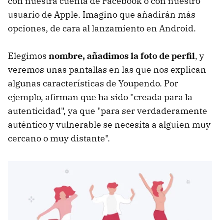
con nuestra cuenta de Facebook o con nuestro
usuario de Apple. Imagino que añadirán más
opciones, de cara al lanzamiento en Android.
Elegimos
nombre, añadimos la foto de perfil
, y
veremos unas pantallas en las que nos explican
algunas características de Youpendo. Por
ejemplo, afirman que ha sido "creada para la
autenticidad", ya que "para ser verdaderamente
auténtico y vulnerable se necesita a alguien muy
cercano o muy distante".