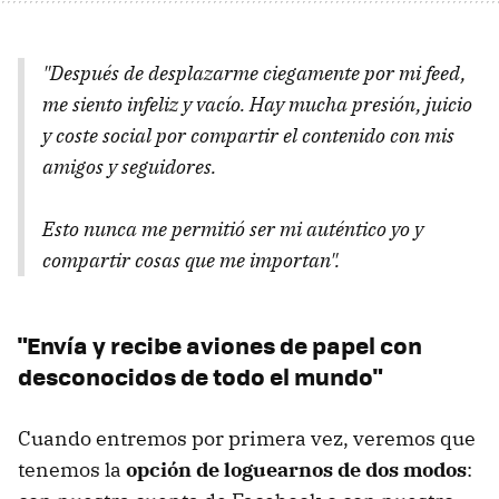
"Después de desplazarme ciegamente por mi feed,
me siento infeliz y vacío. Hay mucha presión, juicio
y coste social por compartir el contenido con mis
amigos y seguidores.
Esto nunca me permitió ser mi auténtico yo y
compartir cosas que me importan".
"Envía y recibe aviones de papel con
desconocidos de todo el mundo"
Cuando entremos por primera vez, veremos que
tenemos la
opción de loguearnos de dos modos
: