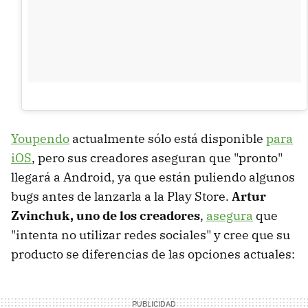
Youpendo
actualmente sólo está disponible
para
iOS
, pero sus creadores aseguran que "pronto"
llegará a Android, ya que están puliendo algunos
bugs antes de lanzarla a la Play Store.
Artur
Zvinchuk, uno de los creadores
,
asegura
que
"intenta no utilizar redes sociales" y cree que su
producto se diferencias de las opciones actuales: