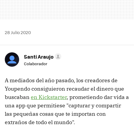
28 Julio 2020
Santi Araujo
Colaborador
A mediados del año pasado, los creadores de
Youpendo consiguieron recaudar el dinero que
buscaban
en Kickstarter
, prometiendo dar vida a
una app que permitiese "capturar y compartir
las pequeñas cosas que te importan con
extraños de todo el mundo".