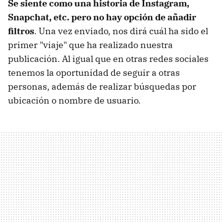
Se siente como una historia de Instagram,
Snapchat, etc. pero no hay opción de añadir
filtros
. Una vez enviado, nos dirá cuál ha sido el
primer "viaje" que ha realizado nuestra
publicación. Al igual que en otras redes sociales
tenemos la oportunidad de seguir a otras
personas, además de realizar búsquedas por
ubicación o nombre de usuario.