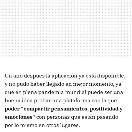
Un año después la aplicación ya está disponible,
y no pudo haber llegado en mejor momento, ya
que en plena pandemia mundial puede ser una
buena idea probar una plataforma con la que
poder "compartir pensamientos, positividad y
emociones"
con personas que están pasando
por lo mismo en otros lugares.