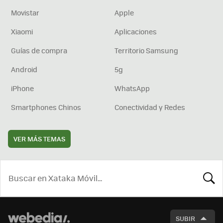
Movistar
Apple
Xiaomi
Aplicaciones
Guías de compra
Territorio Samsung
Android
5g
iPhone
WhatsApp
Smartphones Chinos
Conectividad y Redes
VER MÁS TEMAS
BUSCA
SUBIR