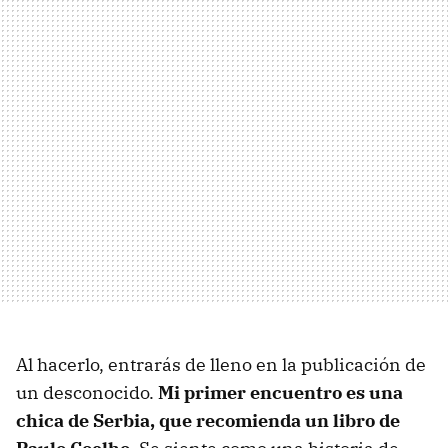
Al hacerlo, entrarás de lleno en la publicación de
un desconocido.
Mi primer encuentro es una
chica de Serbia, que recomienda un libro de