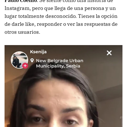
Paulo Coelho
. Se siente como una historia de
Instagram, pero que llega de una persona y un
lugar totalmente desconocido. Tienes la opción
de darle like, responder o ver las respuestas de
otros usuarios.