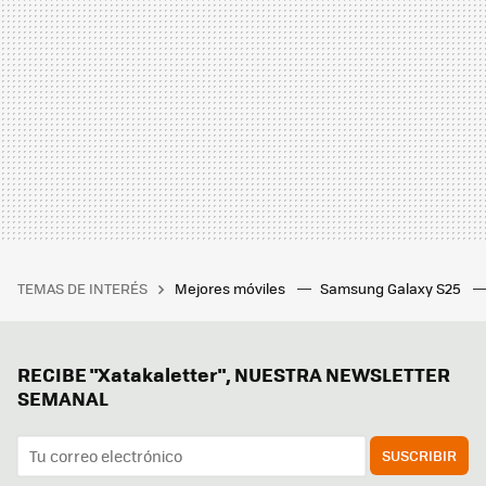
TEMAS DE INTERÉS
Mejores móviles
Samsung Galaxy S25
RECIBE "Xatakaletter", NUESTRA NEWSLETTER
SEMANAL
SUSCRIBIR