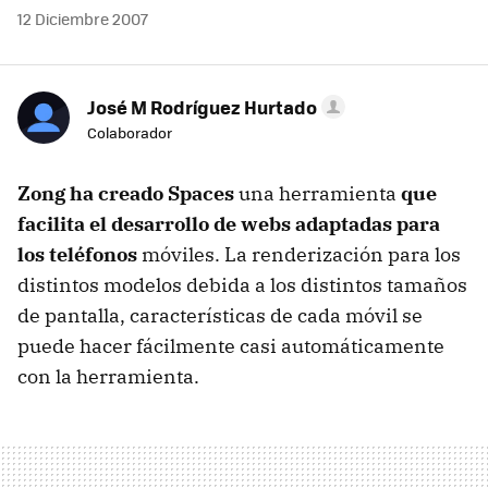
12 Diciembre 2007
José M Rodríguez Hurtado
Colaborador
Zong ha creado Spaces
una herramienta
que
facilita el desarrollo de webs adaptadas para
los teléfonos
móviles. La renderización para los
distintos modelos debida a los distintos tamaños
de pantalla, características de cada móvil se
puede hacer fácilmente casi automáticamente
con la herramienta.