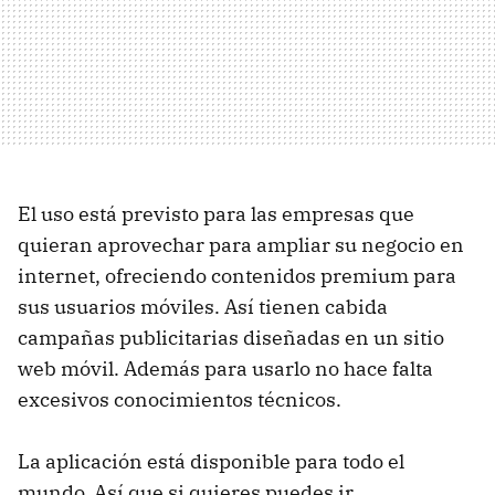
El uso está previsto para las empresas que
quieran aprovechar para ampliar su negocio en
internet, ofreciendo contenidos premium para
sus usuarios móviles. Así tienen cabida
campañas publicitarias diseñadas en un sitio
web móvil. Además para usarlo no hace falta
excesivos conocimientos técnicos.
La aplicación está disponible para todo el
mundo. Así que si quieres puedes ir