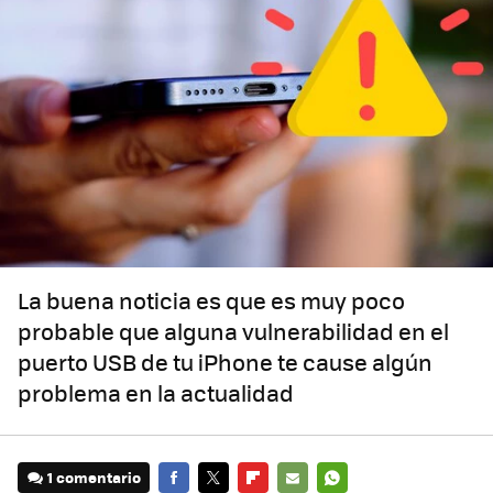
La buena noticia es que es muy poco
probable que alguna vulnerabilidad en el
puerto USB de tu iPhone te cause algún
problema en la actualidad
1 comentario