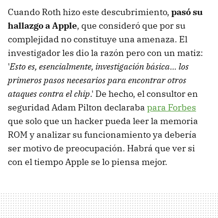
Cuando Roth hizo este descubrimiento,
pasó su
hallazgo a Apple
, que consideró que por su
complejidad no constituye una amenaza. El
investigador les dio la razón pero con un matiz:
'
Esto es, esencialmente, investigación básica… los
primeros pasos necesarios para encontrar otros
ataques contra el chip
.' De hecho, el consultor en
seguridad Adam Pilton declaraba
para Forbes
que solo que un hacker pueda leer la memoria
ROM y analizar su funcionamiento ya debería
ser motivo de preocupación. Habrá que ver si
con el tiempo Apple se lo piensa mejor.