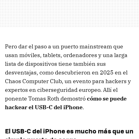
Pero dar el paso a un puerto mainstream que
usan móviles, tablets, ordenadores y una larga
lista de dispositivos tiene también sus
desventajas, como descubrieron en 2025 en el
Chaos Computer Club, un evento para
hackers y
expertos en ciberseguridad europeo. Allí el
ponente Tomas Roth demostró
cómo se puede
hackear el USB-C del iPhone
.
El USB-C del iPhone es mucho más que un