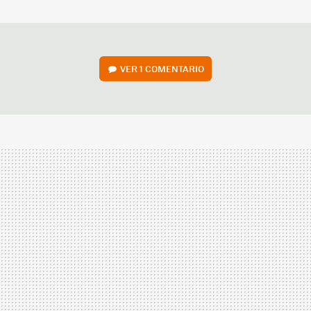
MAIL
VER
1 COMENTARIO