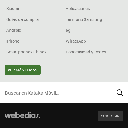
Xiaomi
Aplicaciones
Guías de compra
Territorio Samsung
Android
5g
iPhone
WhatsApp
Smartphones Chinos
Conectividad y Redes
VER MÁS TEMAS
BUSCA
SUBIR