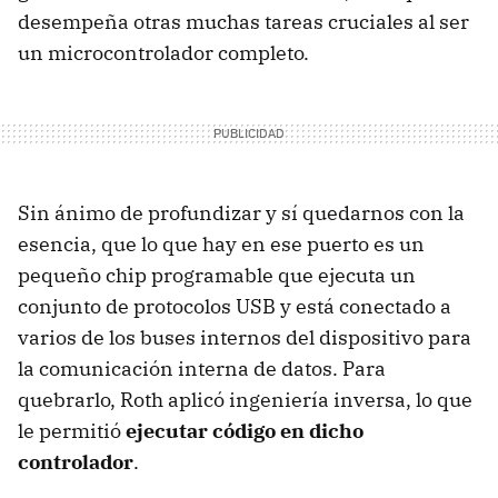
desempeña otras muchas tareas cruciales al ser
un microcontrolador completo.
Sin ánimo de profundizar y sí quedarnos con la
esencia, que lo que hay en ese puerto es un
pequeño chip programable que ejecuta un
conjunto de protocolos USB y está conectado a
varios de los buses internos del dispositivo para
la comunicación interna de datos. Para
quebrarlo, Roth aplicó ingeniería inversa, lo que
le permitió
ejecutar código en dicho
controlador
.