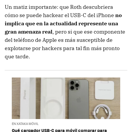
Un matiz importante: que Roth descubriera
cómo se puede hackear el USB-C del iPhone
no
implica que en la actualidad represente una
gran amenaza real
, pero si que ese componente
del teléfono de Apple es más susceptible de
explotarse por hackers para tal fin más pronto
que tarde.
EN XATAKA MÓVIL
Qué cargador USB-C para móvil comprar para