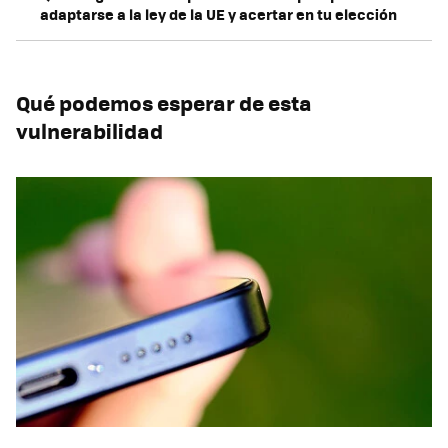
adaptarse a la ley de la UE y acertar en tu elección
Qué podemos esperar de esta
vulnerabilidad