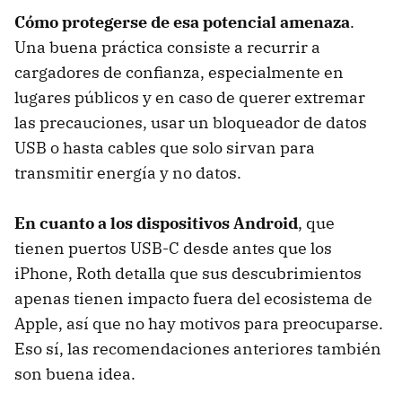
Cómo protegerse de esa potencial amenaza
.
Una buena práctica consiste a recurrir a
cargadores de confianza, especialmente en
lugares públicos y en caso de querer extremar
las precauciones, usar un bloqueador de datos
USB o hasta cables que solo sirvan para
transmitir energía y no datos.
En cuanto a los dispositivos Android
, que
tienen puertos USB-C desde antes que los
iPhone, Roth detalla que sus descubrimientos
apenas tienen impacto fuera del ecosistema de
Apple, así que no hay motivos para preocuparse.
Eso sí, las recomendaciones anteriores también
son buena idea.