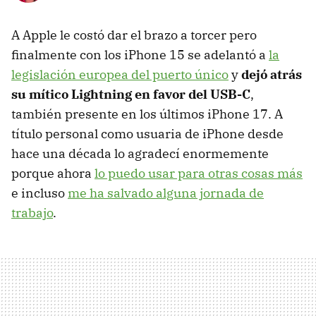
A Apple le costó dar el brazo a torcer pero
finalmente con los iPhone 15 se adelantó a
la
legislación europea del puerto único
y
dejó atrás
su mítico Lightning en favor del USB-C
,
también presente en los últimos iPhone 17. A
título personal como usuaria de iPhone desde
hace una década lo agradecí enormemente
porque ahora
lo puedo usar para otras cosas más
e incluso
me ha salvado alguna jornada de
trabajo
.