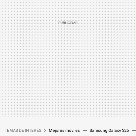
TEMAS DE INTERÉS
Mejores móviles
Samsung Galaxy S25