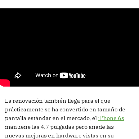
La renovación también llega para el que
prácticamente se ha convertido en tamaño de
pantalla estándar en el mercado, el
iPhone 6s
mantiene las 4.7 pulgadas pero añade las
nuevas mejoras en hardware vistas en su