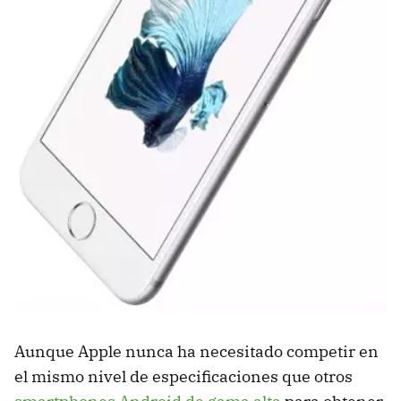
Aunque Apple nunca ha necesitado competir en
el mismo nivel de especificaciones que otros