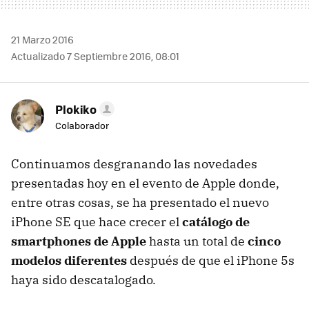
21 Marzo 2016
Actualizado 7 Septiembre 2016, 08:01
Plokiko
Colaborador
Continuamos desgranando las novedades
presentadas hoy en el evento de Apple donde,
entre otras cosas, se ha presentado el nuevo
iPhone SE que hace crecer el
catálogo de
smartphones de Apple
hasta un total de
cinco
modelos diferentes
después de que el iPhone 5s
haya sido descatalogado.