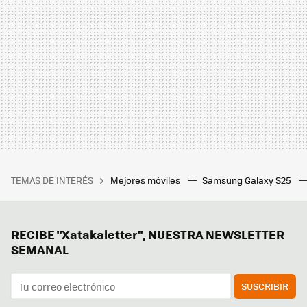
TEMAS DE INTERÉS
Mejores móviles
Samsung Galaxy S25
RECIBE "Xatakaletter", NUESTRA NEWSLETTER
SEMANAL
SUSCRIBIR