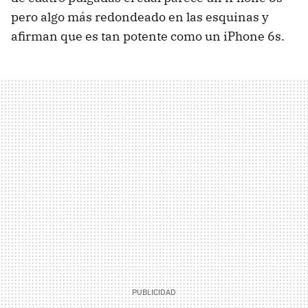
pero algo más redondeado en las esquinas y
afirman que es tan potente como un iPhone 6s.