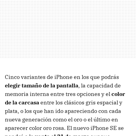
Cinco variantes de iPhone en los que podrás
elegir tamaño de la pantalla
, la capacidad de
memoria interna entre tres opciones y el
color
de la carcasa
entre los clásicos gris espacial y
plata, o los que han ido apareciendo con cada
nueva generación como el oro o el último en
aparecer color oro rosa. El nuevo iPhone SE se