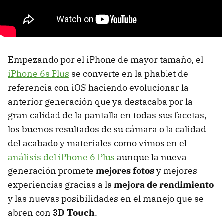
Empezando por el iPhone de mayor tamaño, el
iPhone 6s Plus
se converte en la phablet de
referencia con iOS haciendo evolucionar la
anterior generación que ya destacaba por la
gran calidad de la pantalla en todas sus facetas,
los buenos resultados de su cámara o la calidad
del acabado y materiales como vimos en el
análisis del iPhone 6 Plus
aunque la nueva
generación promete
mejores fotos
y mejores
experiencias gracias a la
mejora de rendimiento
y las nuevas posibilidades en el manejo que se
abren con
3D Touch
.