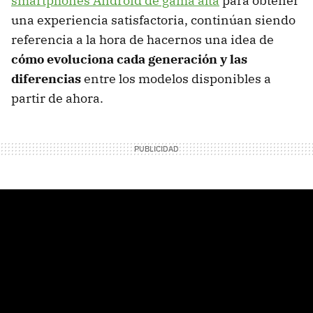
smartphones Android de gama alta
para obtener
una experiencia satisfactoria, continúan siendo
referencia a la hora de hacernos una idea de
cómo evoluciona cada generación y las
diferencias
entre los modelos disponibles a
partir de ahora.