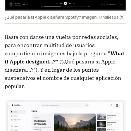
¿Qué pasaría si Apple diseñara Spotify? Imagen: @miilesus (X)
Basta con darse una vuelta por redes sociales,
para encontrar multitud de usuarios
compartiendo imágenes bajo la pregunta
"
What
if Apple designed...?"
("¿Qué pasaría si Apple
diseñara...?"). Y en lugar de los puntos
suspensivos el nombre de cualquier aplicación
popular.