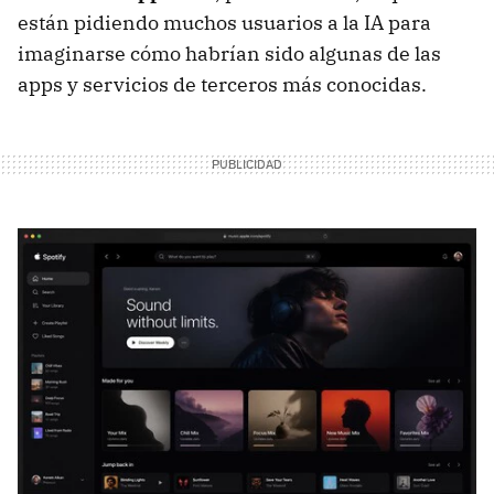
están pidiendo muchos usuarios a la IA para
imaginarse cómo habrían sido algunas de las
apps y servicios de terceros más conocidas.