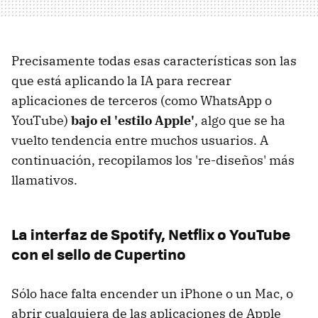
Precisamente todas esas características son las
que está aplicando la IA para recrear
aplicaciones de terceros (como WhatsApp o
YouTube)
bajo el 'estilo Apple'
, algo que se ha
vuelto tendencia entre muchos usuarios. A
continuación, recopilamos los 're-diseños' más
llamativos.
La interfaz de Spotify, Netflix o YouTube
con el sello de Cupertino
Sólo hace falta encender un iPhone o un Mac, o
abrir cualquiera de las aplicaciones de Apple