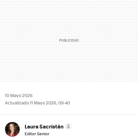
MAIL
10 Mayo 2026
Actualizado 11 Mayo 2026, 09:40
Laura Sacristán
Editor Senior