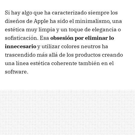
Si hay algo que ha caracterizado siempre los
diseños de Apple ha sido el minimalismo, una
estética muy limpia y un toque de elegancia o
sofisticación. Esa
obsesión por
eliminar lo
innecesario
y utilizar colores neutros ha
trascendido más allá de los productos creando
una línea estética coherente también en el
software.