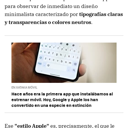
para observar de inmediato un diseño
minimalista caracterizado por
tipografías claras
y transparencias o colores neutros
.
EN XATAKA MÓVIL
Hace años era la primera app que instalábamos al
estrenar móvil. Hoy, Google y Apple los han
convertido en una especie en extinción
Ese
"estilo Apple"
es, precisamente, el que le