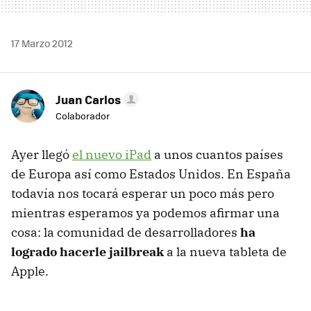
17 Marzo 2012
Juan Carlos
Colaborador
Ayer llegó
el nuevo iPad
a unos cuantos países
de Europa así como Estados Unidos. En España
todavía nos tocará esperar un poco más pero
mientras esperamos ya podemos afirmar una
cosa: la comunidad de desarrolladores
ha
logrado hacerle jailbreak
a la nueva tableta de
Apple.