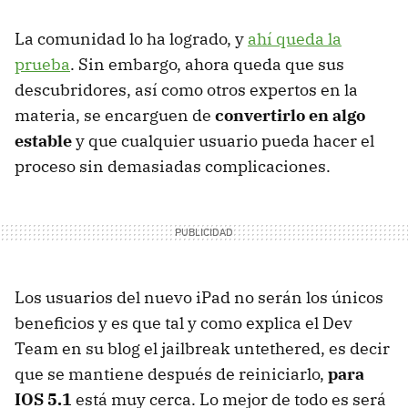
La comunidad lo ha logrado, y
ahí queda la
prueba
. Sin embargo, ahora queda que sus
descubridores, así como otros expertos en la
materia, se encarguen de
convertirlo en algo
estable
y que cualquier usuario pueda hacer el
proceso sin demasiadas complicaciones.
Los usuarios del nuevo iPad no serán los únicos
beneficios y es que tal y como explica el Dev
Team en su blog el jailbreak untethered, es decir
que se mantiene después de reiniciarlo,
para
IOS
5.1
está muy cerca. Lo mejor de todo es será