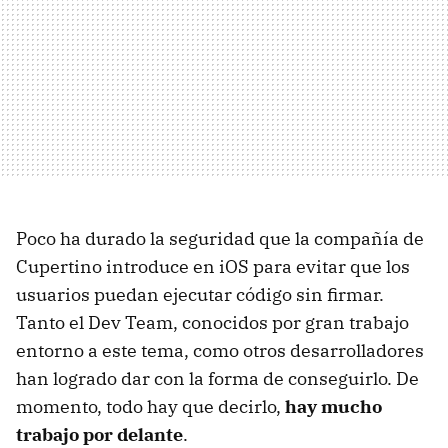
Poco ha durado la seguridad que la compañía de
Cupertino introduce en iOS para evitar que los
usuarios puedan ejecutar código sin firmar.
Tanto el Dev Team, conocidos por gran trabajo
entorno a este tema, como otros desarrolladores
han logrado dar con la forma de conseguirlo. De
momento, todo hay que decirlo,
hay mucho
trabajo por delante
.