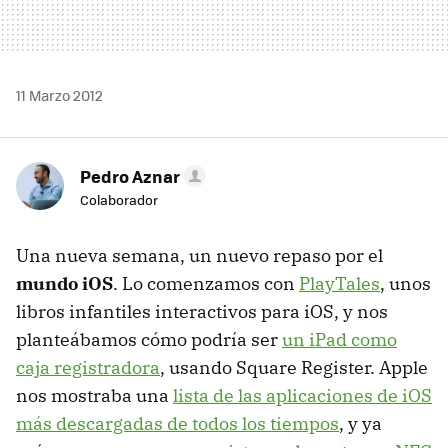
11 Marzo 2012
Pedro Aznar
Colaborador
Una nueva semana, un nuevo repaso por el
mundo iOS
. Lo comenzamos con
PlayTales
, unos
libros infantiles interactivos para iOS, y nos
planteábamos cómo podría ser
un iPad como
caja registradora
, usando Square Register. Apple
nos mostraba una
lista de las aplicaciones de iOS
más descargadas de todos los tiempos
, y ya