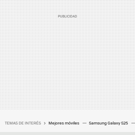
TEMAS DE INTERÉS
Mejores móviles
Samsung Galaxy S25