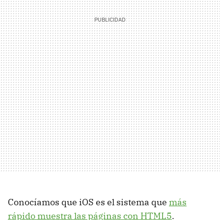
Conocíamos que iOS es el sistema que
más
rápido muestra las páginas con HTML5
.