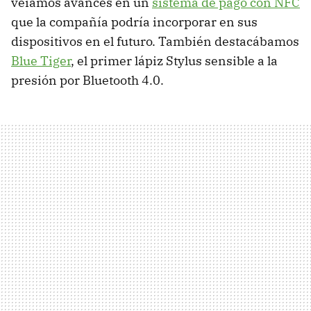
veíamos avances en un
sistema de pago con NFC
que la compañía podría incorporar en sus
dispositivos en el futuro. También destacábamos
Blue Tiger
, el primer lápiz Stylus sensible a la
presión por Bluetooth 4.0.