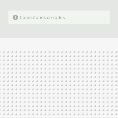
Comentarios cerrados