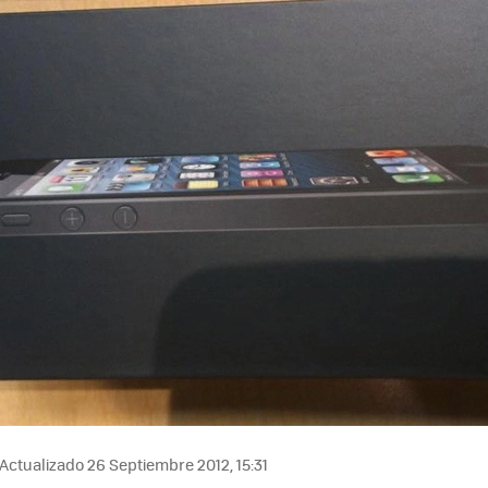
Actualizado 26 Septiembre 2012, 15:31