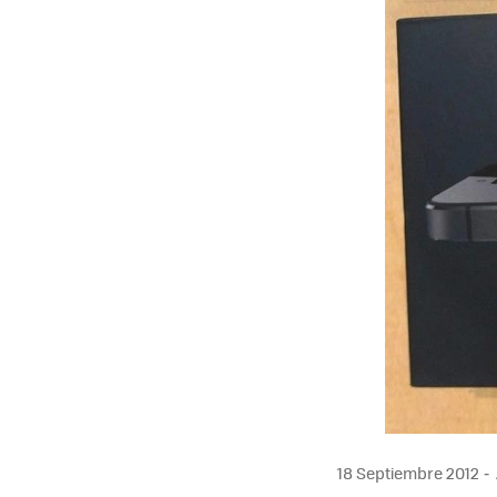
18 Septiembre 2012