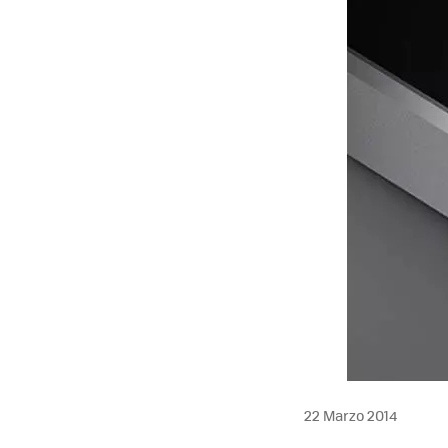
22 Marzo 2014