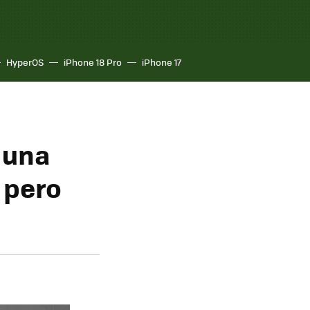
HyperOS
iPhone 18 Pro
iPhone 17
 una
 pero