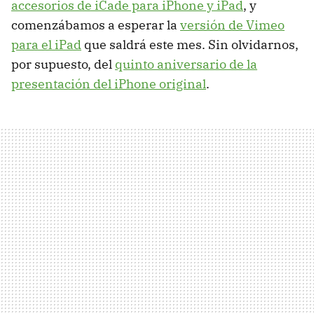
accesorios de iCade para iPhone y iPad
, y
comenzábamos a esperar la
versión de Vimeo
para el iPad
que saldrá este mes. Sin olvidarnos,
por supuesto, del
quinto aniversario de la
presentación del iPhone original
.