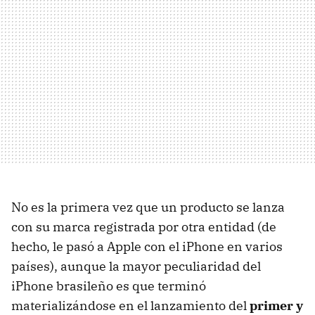
No es la primera vez que un producto se lanza
con su marca registrada por otra entidad (de
hecho, le pasó a Apple con el iPhone en varios
países), aunque la mayor peculiaridad del
iPhone brasileño es que terminó
materializándose en el lanzamiento del
primer y