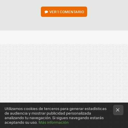
VER
1 COMENTARIO
Utilizamos cookies de terceros para generar estadísticas
de audiencia y mostrar publicidad personalizada
analizando tu navegación. Si sigues navegando estarás
aceptando su uso.
Más información