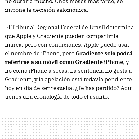
no duraría mucho. Unos meses más tarde, se
impone la decisión salomónica.
El Tribunal Regional Federal de Brasil determina
que Apple y Gradiente pueden compartir la
marca, pero con condiciones. Apple puede usar
el nombre de iPhone, pero
Gradiente solo podrá
referirse a su móvil como Gradiente iPhone
, y
no como iPhone a secas. La sentencia no gusta a
Gradiente, y la apelación está todavía pendiente
hoy en día de ser resuelta. ¿Te has perdido? Aquí
tienes una cronología de todo el asunto: