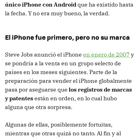
único iPhone con Android
que ha existido hasta
la fecha. Y no era muy bueno, la verdad.
El iPhone fue primero, pero no su marca
Steve Jobs anunció el iPhone
en enero de 2007
y
se pondría a la venta en un grupo selecto de
países en los meses siguientes. Parte de la
preparación para vender el iPhone globalmente
pasa por aseguarse que
los registros de marcas
y patentes
están en orden, en lo cual hubo
alguna que otra sorpresa.
Algunas de ellas, posiblemente fortuitas,
mientras que otras quizá no tanto. Al fin y al