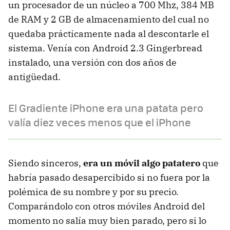
un procesador de un núcleo a 700 Mhz, 384 MB
de RAM y 2 GB de almacenamiento del cual no
quedaba prácticamente nada al descontarle el
sistema. Venía con Android 2.3 Gingerbread
instalado, una versión con dos años de
antigüedad.
El Gradiente iPhone era una patata pero
valía diez veces menos que el iPhone
Siendo sinceros,
era un móvil algo patatero
que
habría pasado desapercibido si no fuera por la
polémica de su nombre y por su precio.
Comparándolo con otros móviles Android del
momento no salía muy bien parado, pero si lo