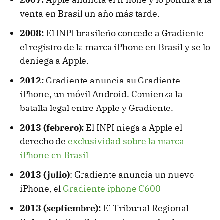
venta en Brasil un año más tarde.
2008:
El INPI brasileño concede a Gradiente
el registro de la marca iPhone en Brasil y se lo
deniega a Apple.
2012:
Gradiente anuncia su Gradiente
iPhone, un móvil Android. Comienza la
batalla legal entre Apple y Gradiente.
2013 (febrero):
El INPI niega a Apple el
derecho de
exclusividad sobre la marca
iPhone en Brasil
2013 (julio)
: Gradiente anuncia un nuevo
iPhone, el
Gradiente iphone C600
2013 (septiembre):
El Tribunal Regional