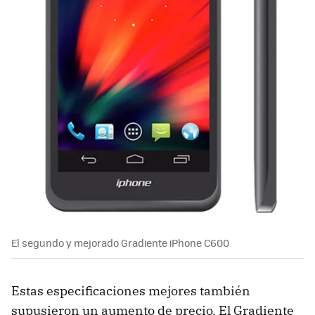
El segundo y mejorado Gradiente iPhone C600
Estas especificaciones mejores también
supusieron un aumento de precio. El Gradiente