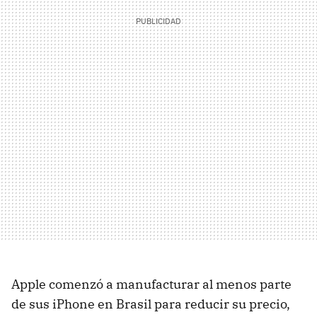
Apple comenzó a manufacturar al menos parte
de sus iPhone en Brasil para reducir su precio,