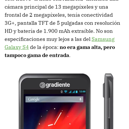
cámara principal de 13 megapíxeles y una
frontal de 2 megapíxeles, tenía conectividad
3G+, pantalla TFT de 5 pulgadas con resolución
HD y batería de 1.900 mAh extraíble. No son
especificaciones muy lejos a las del
Samsung
Galaxy S4
de la época:
no era gama alta, pero
tampoco gama de entrada
.