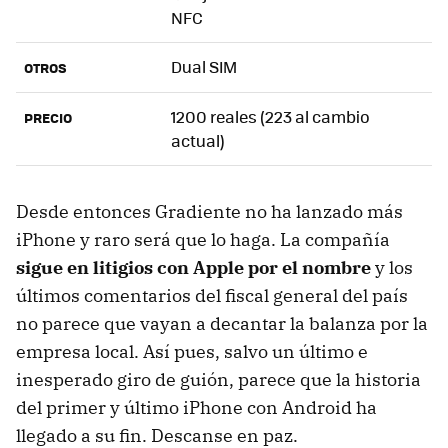
NFC
Dual SIM
OTROS
1200 reales (223 al cambio
PRECIO
actual)
Desde entonces Gradiente no ha lanzado más
iPhone y raro será que lo haga. La compañía
sigue en litigios con Apple por el nombre
y los
últimos comentarios del fiscal general del país
no parece que vayan a decantar la balanza por la
empresa local. Así pues, salvo un último e
inesperado giro de guión, parece que la historia
del primer y último iPhone con Android ha
llegado a su fin. Descanse en paz.