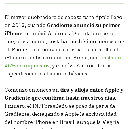
El mayor quebradero de cabeza para Apple llegó
en 2012, cuando
Gradiente anunció su primer
iPhone
, un móvil Android algo patatero pero
que, obviamente, costaba muchísimo menos que
el iPhone. Dos motivos principales para ello: el
iPhone costaba carísimo en Brasil, con
hasta un
46% de impuestos
, y el móvil Android tenia
específicaciones bastante básicas.
Comenzó entonces un
tira y afloja entre Apple y
Gradiente que continúa hasta nuestros días
.
Primero, el INPI brasileño se puso de parte de
Gradiente, denegando a Apple la exclusividad
del nombre iPhone en Brasil, aunque la alegría