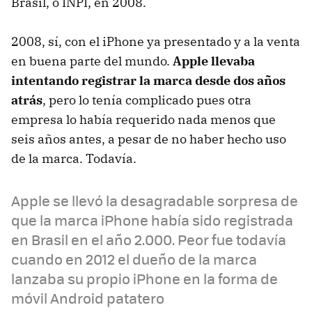
Brasil, o INPI, en 2008.
2008, sí, con el iPhone ya presentado y a la venta
en buena parte del mundo.
Apple llevaba
intentando registrar la marca desde dos años
atrás
, pero lo tenía complicado pues otra
empresa lo había requerido nada menos que
seis años antes, a pesar de no haber hecho uso
de la marca. Todavía.
Apple se llevó la desagradable sorpresa de
que la marca iPhone había sido registrada
en Brasil en el año 2.000. Peor fue todavía
cuando en 2012 el dueño de la marca
lanzaba su propio iPhone en la forma de
móvil Android patatero