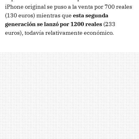
iPhone original se puso a la venta por 700 reales
(130 euros) mientras que
esta segunda
generación se lanzó por 1200 reales
(233
euros), todavía relativamente económico.