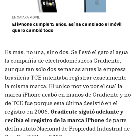
EN XATAKA MÓVIL
El iPhone cumple 15 años: así ha cambiado el móvil
que lo cambió todo
Es más, no una, sino dos. Se llevó el gato al agua
la compañía de electrodomésticos Gradiente,
aunque tan solo dos semanas antes la empresa
brasileña TCE intentaba registrar exactamente
la misma marca. El único motivo por el cual la
marca iPhone acabó en manos de Gradiente y no
de TCE fue porque esta última desistió en el
registro en 2006.
Gradiente siguió adelante y
recibía el registro de la marca iPhone
de parte
del Instituto Nacional de Propiedad Industrial de