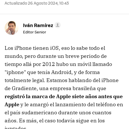
Actualizado 26 Agosto 2024, 10:43
Iván Ramírez
Editor Senior
Los iPhone tienen iOS, eso lo sabe todo el
mundo, pero durante un breve periodo de
tiempo allá por 2012 hubo un móvil llamado
"iphone" que tenía Android, y de forma
totalmente legal. Estamos hablando del iPhone
de Gradiente, una empresa brasileña que
registró la marca de Apple siete años antes que
Apple
y le amargó el lanzamiento del teléfono en
el país sudamericano durante unos cuantos
años. Es más, el caso todavía sigue en los
juzgados.