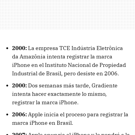
2000:
La empresa TCE Indústria Eletrônica
da Amazônia intenta registrar la marca
iPhone en el Instituto Nacional de Propiedad
Industrial de Brasil, pero desiste en 2006.
2000:
Dos semanas más tarde, Gradiente
intenta hacer exactamente lo mismo,
registrar la marca iPhone.
2006:
Apple inicia el proceso para registrar la
marca iPhone en Brasil.
2007:
Apple anuncia el iPhone y lo pondrá a la