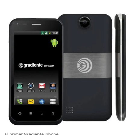
El primer Gradiente iphone