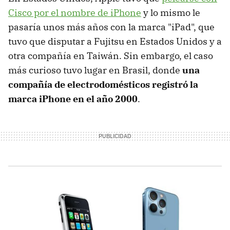
Cisco por el nombre de iPhone
y lo mismo le
pasaría unos más años con la marca "iPad", que
tuvo que disputar a Fujitsu en Estados Unidos y a
otra compañía en Taiwán. Sin embargo, el caso
más curioso tuvo lugar en Brasil, donde
una
compañía de electrodomésticos registró la
marca iPhone en el año 2000
.