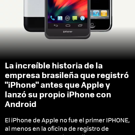
La increíble historia de la
empresa brasileña que registró
"iPhone" antes que Apple y
lanzó su propio iPhone con
Android
El iPhone de Apple no fue el primer IPHONE,
al menos en la oficina de registro de