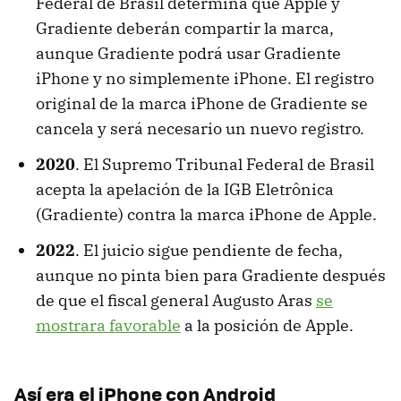
Federal de Brasil determina que Apple y
Gradiente deberán compartir la marca,
aunque Gradiente podrá usar Gradiente
iPhone y no simplemente iPhone. El registro
original de la marca iPhone de Gradiente se
cancela y será necesario un nuevo registro.
2020
. El Supremo Tribunal Federal de Brasil
acepta la apelación de la IGB Eletrônica
(Gradiente) contra la marca iPhone de Apple.
2022
. El juicio sigue pendiente de fecha,
aunque no pinta bien para Gradiente después
de que el fiscal general Augusto Aras
se
mostrara favorable
a la posición de Apple.
Así era el iPhone con Android