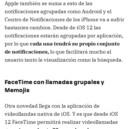
Apple también se suma a esto de las
notificaciones agrupadas como Android y el
Centro de Notificaciones de los iPhone va a sufrir
bastantes cambios. Desde de iOS 12 las
notificaciones estarán agrupadas por aplicación,
por lo que
cada una tendrá su propio conjunto
de notificaciones,
lo que facilitará mucho al
usuario tanto la visualización como la búsqueda.
FaceTime con llamadas grupales y
Memojis
Otra novedad llega con la aplicación de
videollandas nativa de iOS. Y es que desde iOS
12 FaceTime permitirá realizar videollamadas