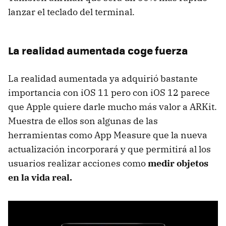
lanzar el teclado del terminal.
La realidad aumentada coge fuerza
La realidad aumentada ya adquirió bastante
importancia con iOS 11 pero con iOS 12 parece
que Apple quiere darle mucho más valor a ARKit.
Muestra de ellos son algunas de las
herramientas como App Measure que la nueva
actualización incorporará y que permitirá al los
usuarios realizar acciones como
medir objetos
en la vida real.