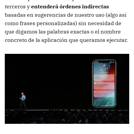
terceros y
entenderá órdenes indirectas
basadas en sugerencias de nuestro uso (algo así
como frases personalizadas) sin necesidad de
que digamos las palabras exactas o el nombre
concreto de la aplicación que queramos ejecutar.