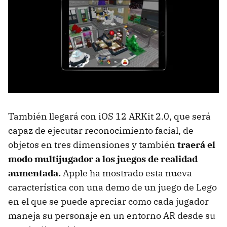
También llegará con iOS 12 ARKit 2.0, que será
capaz de ejecutar reconocimiento facial, de
objetos en tres dimensiones y también
traerá el
modo multijugador a los juegos de realidad
aumentada.
Apple ha mostrado esta nueva
característica con una demo de un juego de Lego
en el que se puede apreciar como cada jugador
maneja su personaje en un entorno AR desde su