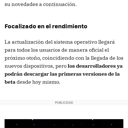
su novedades a continuación.
Focalizado en el rendimiento
La actualización del sistema operativo llegará
para todos los usuarios de manera oficial el
próximo otoño, coincidiendo con la llegada de los
nuevos dispositivos, pero
los desarrolladores ya
podrán descargar las primeras versiones de la
beta
desde hoy mismo.