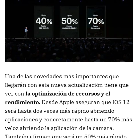
Una de las novedades más importantes que
llegarán con esta nueva actualización tiene que
ver con
la optimización de recursos y el
rendimiento.
Desde Apple aseguran que iOS 12
será hasta dos veces más rápido abriendo
aplicaciones y concretamente hasta un 70% más
veloz abriendo la aplicación de la cámara.
También afirman que será un 50% más rápido