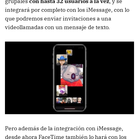
grupales
con hasta 32 usuarios a la vez
, y se
integrará por completo con los iMessage, con lo
que podremos enviar invitaciones a una
videollamadas con un mensaje de texto.
Pero además de la integración con iMessage,
desde ahora FaceTime también lo hará con los