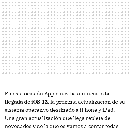
En esta ocasión Apple nos ha anunciado
la
llegada de iOS 12
, la próxima actualización de su
sistema operativo destinado a iPhone y iPad.
Una gran actualización que llega repleta de
novedades y de la que os vamos a contar todas