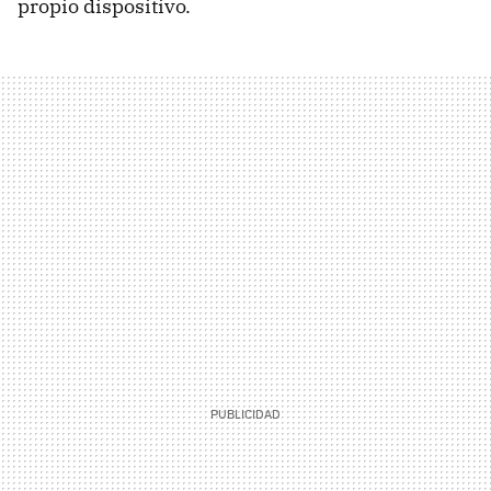
propio dispositivo.