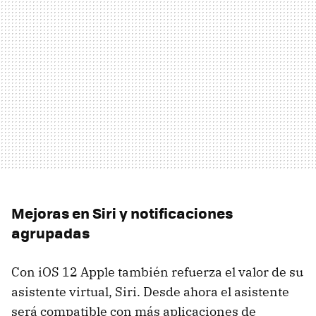
Mejoras en Siri y notificaciones
agrupadas
Con iOS 12 Apple también refuerza el valor de su
asistente virtual, Siri. Desde ahora el asistente
será compatible con más aplicaciones de