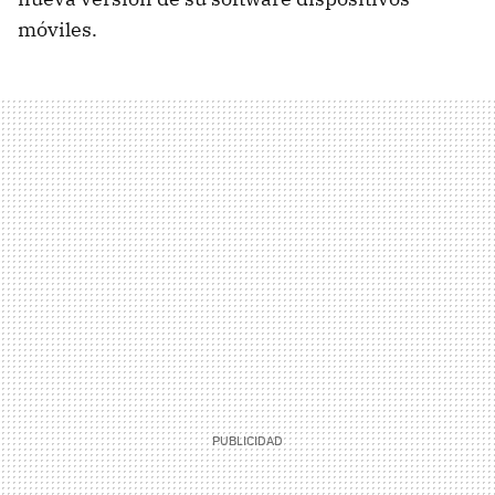
móviles.