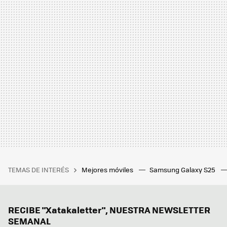
TEMAS DE INTERÉS
Mejores móviles
Samsung Galaxy S25
RECIBE "Xatakaletter", NUESTRA NEWSLETTER
SEMANAL