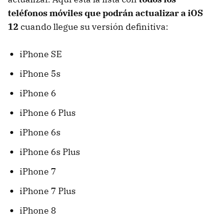
teléfonos móviles que podrán actualizar a iOS
12
cuando llegue su versión definitiva:
iPhone SE
iPhone 5s
iPhone 6
iPhone 6 Plus
iPhone 6s
iPhone 6s Plus
iPhone 7
iPhone 7 Plus
iPhone 8