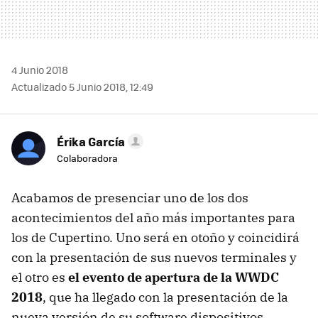
4 Junio 2018
Actualizado 5 Junio 2018, 12:49
Érika García
Colaboradora
Acabamos de presenciar uno de los dos
acontecimientos del año más importantes para
los de Cupertino. Uno será en otoño y coincidirá
con la presentación de sus nuevos terminales y
el otro es
el evento de apertura de la WWDC
2018
, que ha llegado con la presentación de la
nueva versión de su software dispositivos