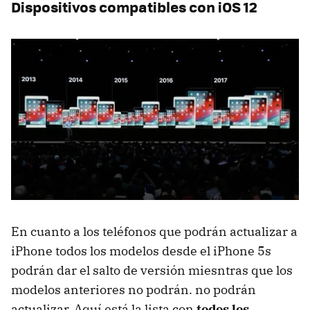
Dispositivos compatibles con iOS 12
En cuanto a los teléfonos que podrán actualizar a
iPhone todos los modelos desde el iPhone 5s
podrán dar el salto de versión miesntras que los
modelos anteriores no podrán. no podrán
actualizar. Aquí está la lista con
todos los