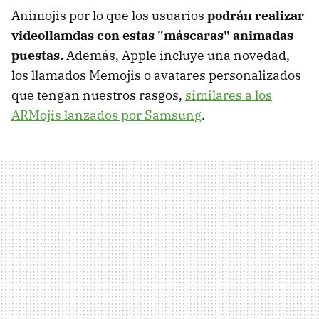
Animojis por lo que los usuarios
podrán realizar
videollamdas con estas "máscaras" animadas
puestas.
Además, Apple incluye una novedad,
los llamados Memojis o avatares personalizados
que tengan nuestros rasgos,
similares a los
ARMojis lanzados por Samsung
.