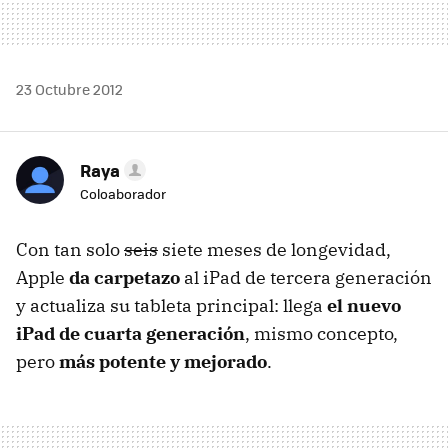
23 Octubre 2012
Raya
Coloaborador
Con tan solo
seis
siete meses de longevidad,
Apple
da carpetazo
al iPad de tercera generación
y actualiza su tableta principal: llega
el nuevo
iPad de cuarta generación
, mismo concepto,
pero
más potente y mejorado
.