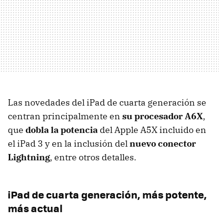
Las novedades del iPad de cuarta generación se
centran principalmente en
su procesador A6X
,
que
dobla la potencia
del Apple A5X incluido en
el iPad 3 y en la inclusión del
nuevo conector
Lightning
, entre otros detalles.
iPad de cuarta generación, más potente,
más actual