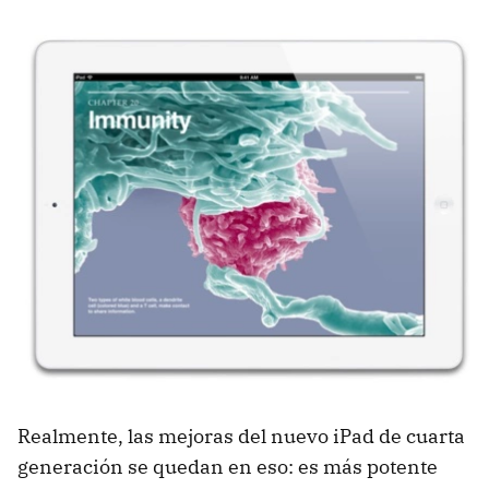
Realmente, las mejoras del nuevo iPad de cuarta
generación se quedan en eso: es más potente