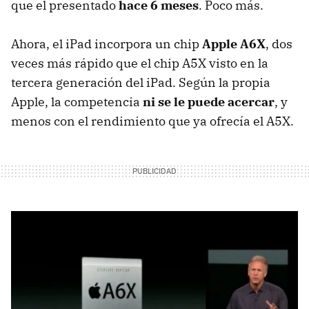
que el presentado
hace 6 meses
. Poco más.
Ahora, el iPad incorpora un chip
Apple A6X
, dos
veces más rápido que el chip A5X visto en la
tercera generación del iPad. Según la propia
Apple, la competencia
ni se le puede acercar
, y
menos con el rendimiento que ya ofrecía el A5X.