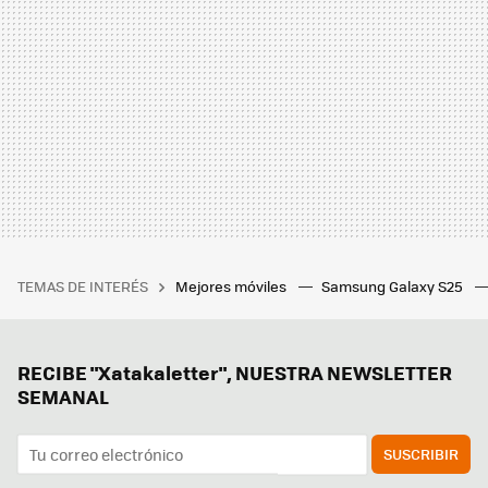
TEMAS DE INTERÉS
Mejores móviles
Samsung Galaxy S25
RECIBE "Xatakaletter", NUESTRA NEWSLETTER
SEMANAL
SUSCRIBIR