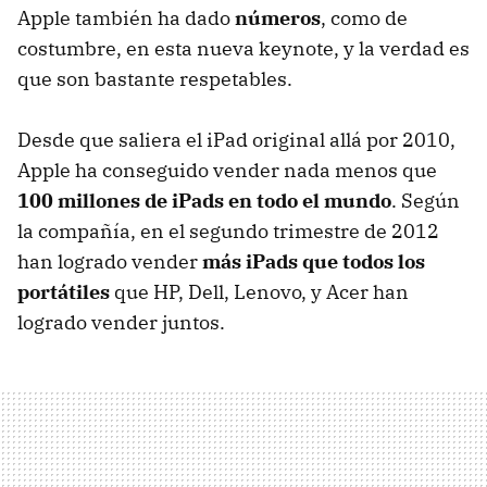
Apple también ha dado
números
, como de
costumbre, en esta nueva keynote, y la verdad es
que son bastante respetables.
Desde que saliera el iPad original allá por 2010,
Apple ha conseguido vender nada menos que
100 millones de iPads en todo el mundo
. Según
la compañía, en el segundo trimestre de 2012
han logrado vender
más iPads que todos los
portátiles
que HP, Dell, Lenovo, y Acer han
logrado vender juntos.