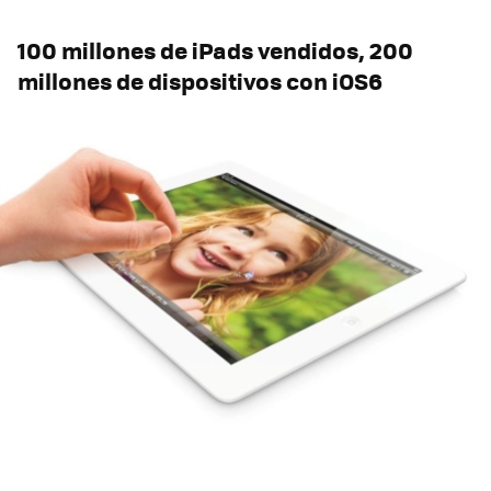
100 millones de iPads vendidos, 200
millones de dispositivos con iOS6