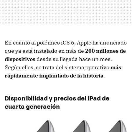
En cuanto al polémico iOS 6, Apple ha anunciado
que ya está instalado en más de
200 millones de
dispositivos
desde su llegada hace un mes.
Según ellos, se trata del sistema operativo
más
rápidamente implantado de la historia
.
Disponibilidad y precios del iPad de
cuarta generación