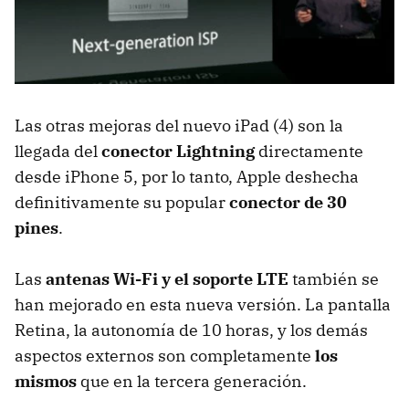
Las otras mejoras del nuevo iPad (4) son la
llegada del
conector Lightning
directamente
desde iPhone 5, por lo tanto, Apple deshecha
definitivamente su popular
conector de 30
pines
.
Las
antenas Wi-Fi y el soporte
LTE
también se
han mejorado en esta nueva versión. La pantalla
Retina, la autonomía de 10 horas, y los demás
aspectos externos son completamente
los
mismos
que en la tercera generación.