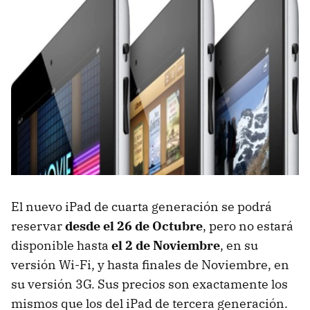
El nuevo iPad de cuarta generación se podrá
reservar
desde el 26 de Octubre
, pero no estará
disponible hasta
el 2 de Noviembre
, en su
versión Wi-Fi, y hasta finales de Noviembre, en
su versión 3G. Sus precios son exactamente los
mismos que los del iPad de tercera generación.